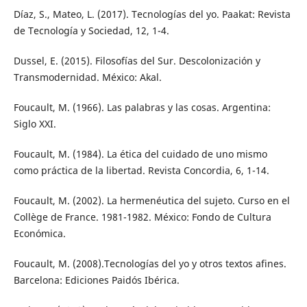
Díaz, S., Mateo, L. (2017). Tecnologías del yo. Paakat: Revista
de Tecnología y Sociedad, 12, 1-4.
Dussel, E. (2015). Filosofías del Sur. Descolonización y
Transmodernidad. México: Akal.
Foucault, M. (1966). Las palabras y las cosas. Argentina:
Siglo XXI.
Foucault, M. (1984). La ética del cuidado de uno mismo
como práctica de la libertad. Revista Concordia, 6, 1-14.
Foucault, M. (2002). La hermenéutica del sujeto. Curso en el
Collège de France. 1981-1982. México: Fondo de Cultura
Económica.
Foucault, M. (2008).Tecnologías del yo y otros textos afines.
Barcelona: Ediciones Paidós Ibérica.