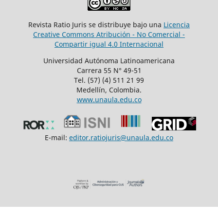
Revista Ratio Juris se distribuye bajo una
Licencia
Creative Commons Atribución - No Comercial -
Compartir igual 4.0 Internacional
Universidad Autónoma Latinoamericana
Carrera 55 N° 49-51
Tel. (57) (4) 511 21 99
Medellín, Colombia.
www.unaula.edu.co
E-mail:
editor.ratiojuris@unaula.edu.co