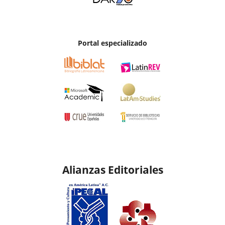
Portal especializado
Alianzas Editoriales