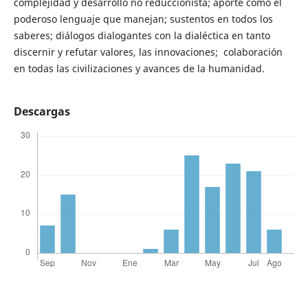
complejidad y desarrollo no reduccionista; aporte como el
poderoso lenguaje que manejan; sustentos en todos los
saberes; diálogos dialogantes con la dialéctica en tanto
discernir y refutar valores, las innovaciones; colaboración
en todas las civilizaciones y avances de la humanidad.
Descargas