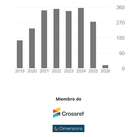
Miembro de