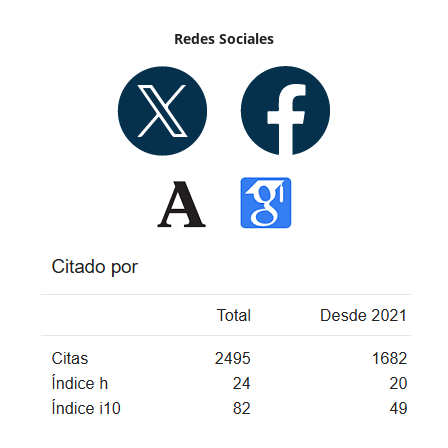
Redes Sociales