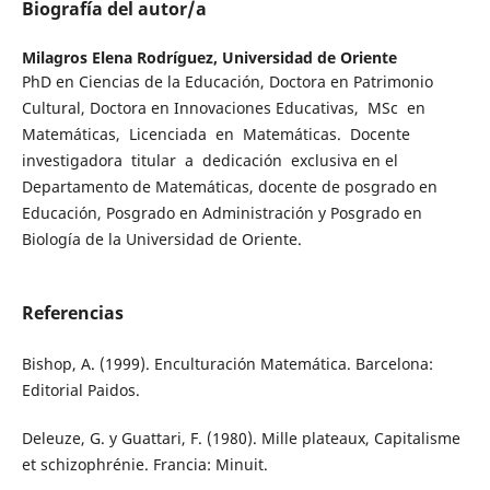
Biografía del autor/a
Milagros Elena Rodríguez,
Universidad de Oriente
PhD en Ciencias de la Educación, Doctora en Patrimonio
Cultural, Doctora en Innovaciones Educativas, MSc en
Matemáticas, Licenciada en Matemáticas. Docente
investigadora titular a dedicación exclusiva en el
Departamento de Matemáticas, docente de posgrado en
Educación, Posgrado en Administración y Posgrado en
Biología de la Universidad de Oriente.
Referencias
Bishop, A. (1999). Enculturación Matemática. Barcelona:
Editorial Paidos.
Deleuze, G. y Guattari, F. (1980). Mille plateaux, Capitalisme
et schizophrénie. Francia: Minuit.