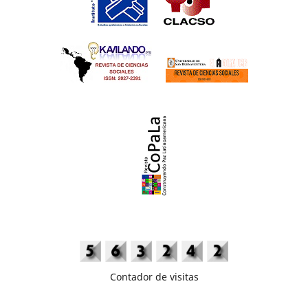
Contador de visitas