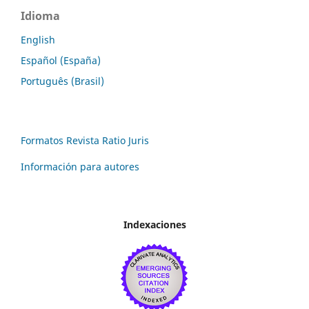
Idioma
English
Español (España)
Português (Brasil)
Formatos Revista Ratio Juris
Información para autores
Indexaciones