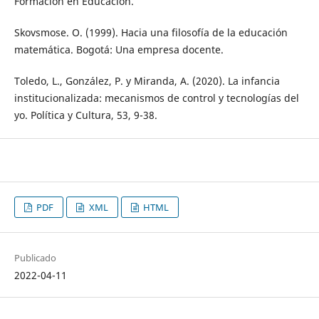
Formación en Educación.
Skovsmose. O. (1999). Hacia una filosofía de la educación
matemática. Bogotá: Una empresa docente.
Toledo, L., González, P. y Miranda, A. (2020). La infancia
institucionalizada: mecanismos de control y tecnologías del
yo. Política y Cultura, 53, 9-38.
PDF
XML
HTML
Publicado
2022-04-11