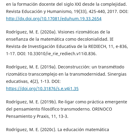
en la formación docente del siglo XXI desde la complejidad.
Revista Educación y Humanismo, 19(33), 425-440, 2017. DOI:
http://dx.doi.org/10.17081/eduhum.19.33.2654
Rodríguez, M. E. (2020a). Visiones rizomáticas de la
enseñanza de la matemática como decolonialidad. IE
Revista de Investigación Educativa de la REDIECH, 11, e-836,
1-17. DOI: 10.33010/ie_rie_rediech.v11i0.836.
Rodríguez, M. E. (2019a). Deconstrucción: un transmétodo
rizomático transcomplejo en la transmodernidad. Sinergias
educativas, 4(2), 1-13. DOI:
https://doi.org/10.31876/s.e.v4i1.35
Rodríguez, M. E. (2019b). Re-ligar como práctica emergente
del pensamiento filosófico transmoderno. ORINOCO
Pensamiento y Praxis, 11, 13-3.
Rodríguez, M. E. (2020c). La educación matemática