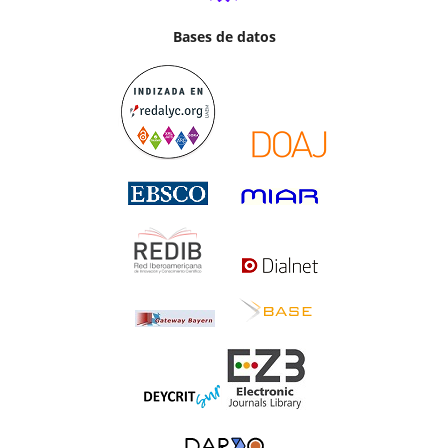
Bases de datos