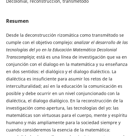
Decolonial, reconstrucción, transmétodo
Resumen
Desde la deconstrucción rizomática como transmétodo se
cumple con el objetivo complejo:
analizar el desarrollo de las
tecnologías del yo en la Educación Matemática Decolonial
Transcompleja
; está es una línea de investigación que va en
conjunción con el dialogo en la matemática y su enseñanza
en dos sentidos: el dialógico y el dialogo dialéctico. La
dialéctica es insuficiente para asumir los retos de la
interculturalidad; así en la educación la comunicación es
posible y debe ocurrir en un nivel conjuncionado con la
dialéctica, el dialogo dialógico. En la reconstrucción de la
investigación como apertura, las tecnologías del yo: las
matemáticas son virtuosas para el cuerpo, mente y espíritu
humano y más ampliamente para la sociedad siempre y
cuando consideremos la esencia de la matemática: