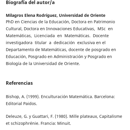
Biografía del autor/a
Milagros Elena Rodríguez,
Universidad de Oriente
PhD en Ciencias de la Educación, Doctora en Patrimonio
Cultural, Doctora en Innovaciones Educativas, MSc en
Matemáticas, Licenciada en Matemáticas. Docente
investigadora titular a dedicación exclusiva en el
Departamento de Matemáticas, docente de posgrado en
Educación, Posgrado en Administración y Posgrado en
Biología de la Universidad de Oriente.
Referencias
Bishop, A. (1999). Enculturación Matemática. Barcelona:
Editorial Paidos.
Deleuze, G. y Guattari, F. (1980). Mille plateaux, Capitalisme
et schizophrénie. Francia: Minuit.