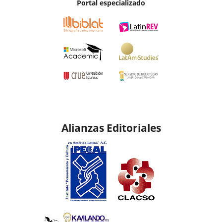
Portal especializado
Alianzas Editoriales