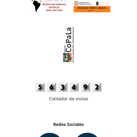
Contador de visitas
Redes Sociales