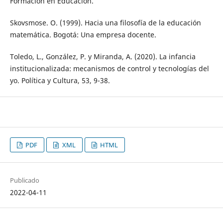
Formación en Educación.
Skovsmose. O. (1999). Hacia una filosofía de la educación
matemática. Bogotá: Una empresa docente.
Toledo, L., González, P. y Miranda, A. (2020). La infancia
institucionalizada: mecanismos de control y tecnologías del
yo. Política y Cultura, 53, 9-38.
PDF
XML
HTML
Publicado
2022-04-11