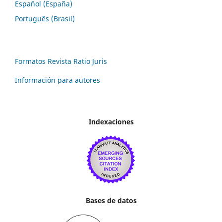
Español (España)
Português (Brasil)
Formatos Revista Ratio Juris
Información para autores
Indexaciones
Bases de datos