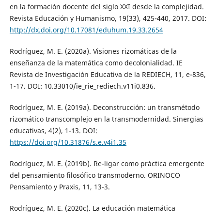
en la formación docente del siglo XXI desde la complejidad.
Revista Educación y Humanismo, 19(33), 425-440, 2017. DOI:
http://dx.doi.org/10.17081/eduhum.19.33.2654
Rodríguez, M. E. (2020a). Visiones rizomáticas de la
enseñanza de la matemática como decolonialidad. IE
Revista de Investigación Educativa de la REDIECH, 11, e-836,
1-17. DOI: 10.33010/ie_rie_rediech.v11i0.836.
Rodríguez, M. E. (2019a). Deconstrucción: un transmétodo
rizomático transcomplejo en la transmodernidad. Sinergias
educativas, 4(2), 1-13. DOI:
https://doi.org/10.31876/s.e.v4i1.35
Rodríguez, M. E. (2019b). Re-ligar como práctica emergente
del pensamiento filosófico transmoderno. ORINOCO
Pensamiento y Praxis, 11, 13-3.
Rodríguez, M. E. (2020c). La educación matemática