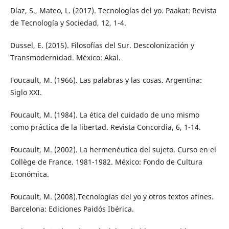
Díaz, S., Mateo, L. (2017). Tecnologías del yo. Paakat: Revista
de Tecnología y Sociedad, 12, 1-4.
Dussel, E. (2015). Filosofías del Sur. Descolonización y
Transmodernidad. México: Akal.
Foucault, M. (1966). Las palabras y las cosas. Argentina:
Siglo XXI.
Foucault, M. (1984). La ética del cuidado de uno mismo
como práctica de la libertad. Revista Concordia, 6, 1-14.
Foucault, M. (2002). La hermenéutica del sujeto. Curso en el
Collège de France. 1981-1982. México: Fondo de Cultura
Económica.
Foucault, M. (2008).Tecnologías del yo y otros textos afines.
Barcelona: Ediciones Paidós Ibérica.