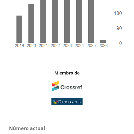
Miembro de
Número actual