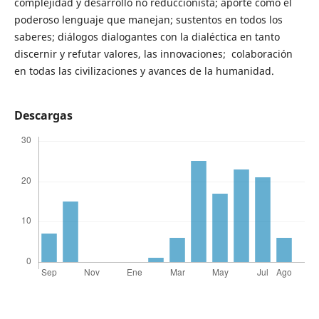
complejidad y desarrollo no reduccionista; aporte como el
poderoso lenguaje que manejan; sustentos en todos los
saberes; diálogos dialogantes con la dialéctica en tanto
discernir y refutar valores, las innovaciones; colaboración
en todas las civilizaciones y avances de la humanidad.
Descargas