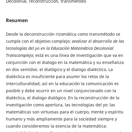
Decolonial, reconstrucción, transmétodo
Resumen
Desde la deconstrucción rizomática como transmétodo se
cumple con el objetivo complejo:
analizar el desarrollo de las
tecnologías del yo en la Educación Matemática Decolonial
Transcompleja
; está es una línea de investigación que va en
conjunción con el dialogo en la matemática y su enseñanza
en dos sentidos: el dialógico y el dialogo dialéctico. La
dialéctica es insuficiente para asumir los retos de la
interculturalidad; así en la educación la comunicación es
posible y debe ocurrir en un nivel conjuncionado con la
dialéctica, el dialogo dialógico. En la reconstrucción de la
investigación como apertura, las tecnologías del yo: las
matemáticas son virtuosas para el cuerpo, mente y espíritu
humano y más ampliamente para la sociedad siempre y
cuando consideremos la esencia de la matemática: