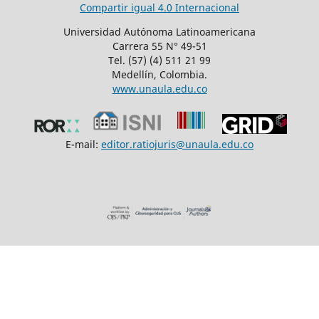
Compartir igual 4.0 Internacional
Universidad Autónoma Latinoamericana
Carrera 55 N° 49-51
Tel. (57) (4) 511 21 99
Medellín, Colombia.
www.unaula.edu.co
E-mail:
editor.ratiojuris@unaula.edu.co