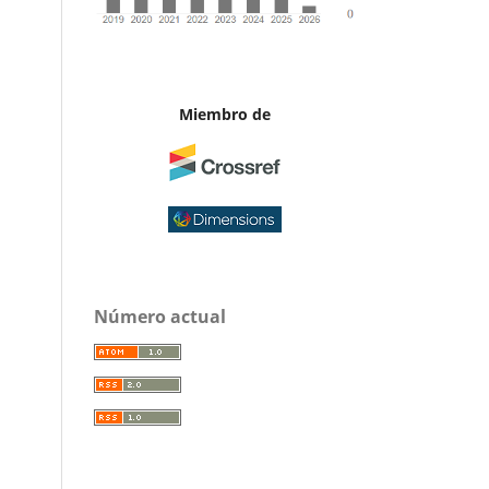
Miembro de
Número actual