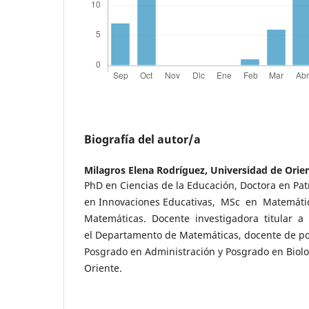
Biografía del autor/a
Milagros Elena Rodríguez,
Universidad de Orie
PhD en Ciencias de la Educación, Doctora en Pat
en Innovaciones Educativas, MSc en Matemáti
Matemáticas. Docente investigadora titular a 
el Departamento de Matemáticas, docente de p
Posgrado en Administración y Posgrado en Biolo
Oriente.