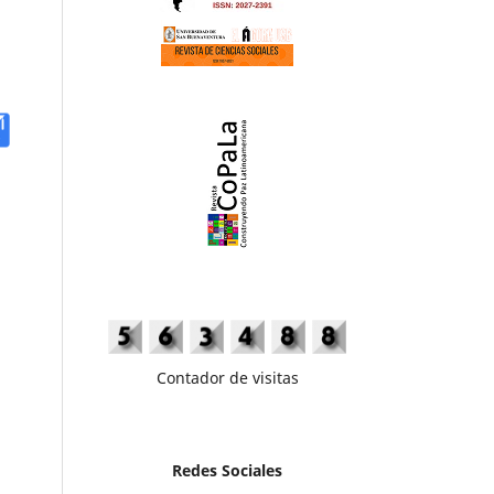
Contador de visitas
Redes Sociales