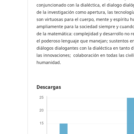
conjuncionado con la dialéctica, el dialogo dialó
de la investigación como apertura, las tecnologí
son virtuosas para el cuerpo, mente y espíritu
ampliamente para la sociedad siempre y cuando
de la matemática: complejidad y desarrollo no r
el poderoso lenguaje que manejan; sustentos en
diálogos dialogantes con la dialéctica en tanto di
las innovaciones; colaboración en todas las civil
humanidad.
Descargas