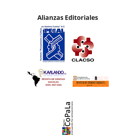
Alianzas Editoriales