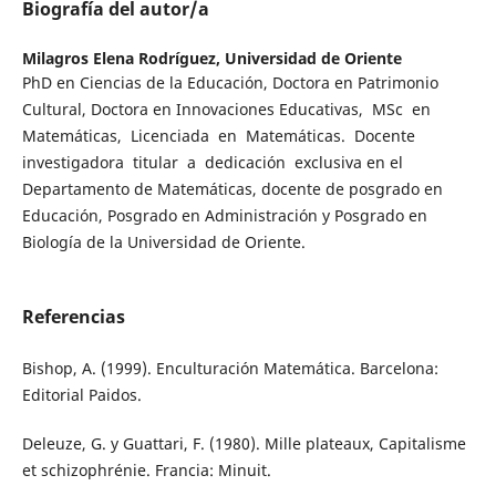
Biografía del autor/a
Milagros Elena Rodríguez,
Universidad de Oriente
PhD en Ciencias de la Educación, Doctora en Patrimonio
Cultural, Doctora en Innovaciones Educativas, MSc en
Matemáticas, Licenciada en Matemáticas. Docente
investigadora titular a dedicación exclusiva en el
Departamento de Matemáticas, docente de posgrado en
Educación, Posgrado en Administración y Posgrado en
Biología de la Universidad de Oriente.
Referencias
Bishop, A. (1999). Enculturación Matemática. Barcelona:
Editorial Paidos.
Deleuze, G. y Guattari, F. (1980). Mille plateaux, Capitalisme
et schizophrénie. Francia: Minuit.