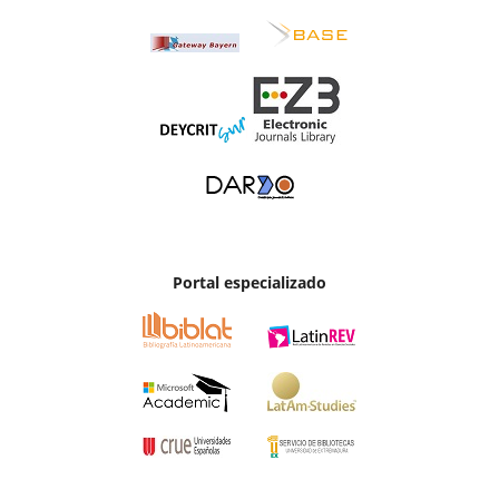
Portal especializado