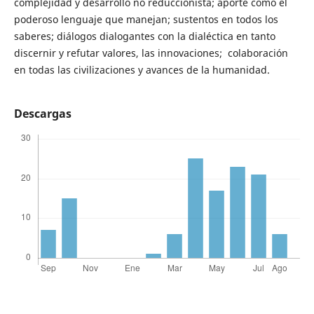
complejidad y desarrollo no reduccionista; aporte como el
poderoso lenguaje que manejan; sustentos en todos los
saberes; diálogos dialogantes con la dialéctica en tanto
discernir y refutar valores, las innovaciones; colaboración
en todas las civilizaciones y avances de la humanidad.
Descargas