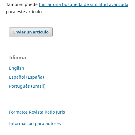
También puede
Iniciar una búsqueda de similitud avanzada
para este artículo.
Enviar un artículo
Idioma
English
Español (España)
Português (Brasil)
Formatos Revista Ratio Juris
Información para autores