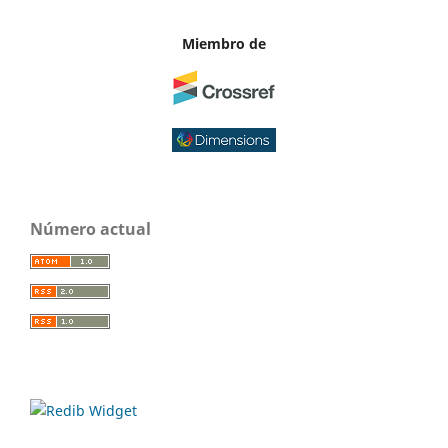
Miembro de
Número actual