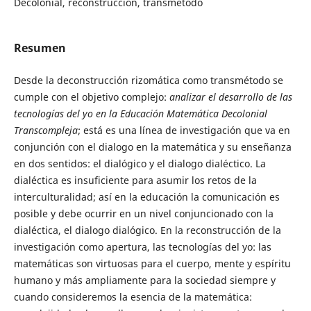
Decolonial, reconstrucción, transmétodo
Resumen
Desde la deconstrucción rizomática como transmétodo se
cumple con el objetivo complejo:
analizar el desarrollo de las
tecnologías del yo en la Educación Matemática Decolonial
Transcompleja
; está es una línea de investigación que va en
conjunción con el dialogo en la matemática y su enseñanza
en dos sentidos: el dialógico y el dialogo dialéctico. La
dialéctica es insuficiente para asumir los retos de la
interculturalidad; así en la educación la comunicación es
posible y debe ocurrir en un nivel conjuncionado con la
dialéctica, el dialogo dialógico. En la reconstrucción de la
investigación como apertura, las tecnologías del yo: las
matemáticas son virtuosas para el cuerpo, mente y espíritu
humano y más ampliamente para la sociedad siempre y
cuando consideremos la esencia de la matemática: