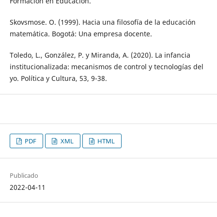
Formación en Educación.
Skovsmose. O. (1999). Hacia una filosofía de la educación
matemática. Bogotá: Una empresa docente.
Toledo, L., González, P. y Miranda, A. (2020). La infancia
institucionalizada: mecanismos de control y tecnologías del
yo. Política y Cultura, 53, 9-38.
PDF
XML
HTML
Publicado
2022-04-11