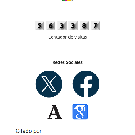
Contador de visitas
Redes Sociales