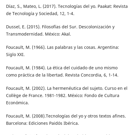
Díaz, S., Mateo, L. (2017). Tecnologías del yo. Paakat: Revista
de Tecnología y Sociedad, 12, 1-4.
Dussel, E. (2015). Filosofías del Sur. Descolonización y
Transmodernidad. México: Akal.
Foucault, M. (1966). Las palabras y las cosas. Argentina:
Siglo XXI.
Foucault, M. (1984). La ética del cuidado de uno mismo
como práctica de la libertad. Revista Concordia, 6, 1-14.
Foucault, M. (2002). La hermenéutica del sujeto. Curso en el
Collège de France. 1981-1982. México: Fondo de Cultura
Económica.
Foucault, M. (2008).Tecnologías del yo y otros textos afines.
Barcelona: Ediciones Paidós Ibérica.