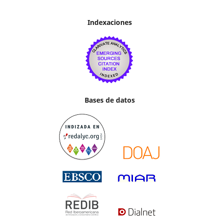
Indexaciones
Bases de datos