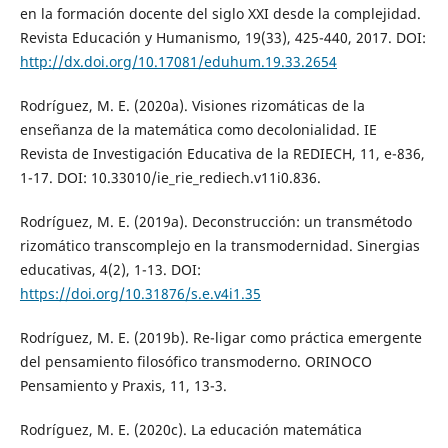
en la formación docente del siglo XXI desde la complejidad.
Revista Educación y Humanismo, 19(33), 425-440, 2017. DOI:
http://dx.doi.org/10.17081/eduhum.19.33.2654
Rodríguez, M. E. (2020a). Visiones rizomáticas de la
enseñanza de la matemática como decolonialidad. IE
Revista de Investigación Educativa de la REDIECH, 11, e-836,
1-17. DOI: 10.33010/ie_rie_rediech.v11i0.836.
Rodríguez, M. E. (2019a). Deconstrucción: un transmétodo
rizomático transcomplejo en la transmodernidad. Sinergias
educativas, 4(2), 1-13. DOI:
https://doi.org/10.31876/s.e.v4i1.35
Rodríguez, M. E. (2019b). Re-ligar como práctica emergente
del pensamiento filosófico transmoderno. ORINOCO
Pensamiento y Praxis, 11, 13-3.
Rodríguez, M. E. (2020c). La educación matemática