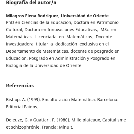
Biografía del autor/a
Milagros Elena Rodríguez,
Universidad de Oriente
PhD en Ciencias de la Educación, Doctora en Patrimonio
Cultural, Doctora en Innovaciones Educativas, MSc en
Matemáticas, Licenciada en Matemáticas. Docente
investigadora titular a dedicación exclusiva en el
Departamento de Matemáticas, docente de posgrado en
Educación, Posgrado en Administración y Posgrado en
Biología de la Universidad de Oriente.
Referencias
Bishop, A. (1999). Enculturación Matemática. Barcelona:
Editorial Paidos.
Deleuze, G. y Guattari, F. (1980). Mille plateaux, Capitalisme
et schizophrénie. Francia: Minuit.