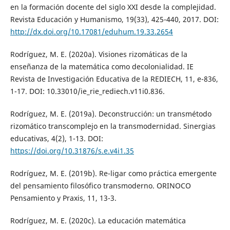
en la formación docente del siglo XXI desde la complejidad.
Revista Educación y Humanismo, 19(33), 425-440, 2017. DOI:
http://dx.doi.org/10.17081/eduhum.19.33.2654
Rodríguez, M. E. (2020a). Visiones rizomáticas de la
enseñanza de la matemática como decolonialidad. IE
Revista de Investigación Educativa de la REDIECH, 11, e-836,
1-17. DOI: 10.33010/ie_rie_rediech.v11i0.836.
Rodríguez, M. E. (2019a). Deconstrucción: un transmétodo
rizomático transcomplejo en la transmodernidad. Sinergias
educativas, 4(2), 1-13. DOI:
https://doi.org/10.31876/s.e.v4i1.35
Rodríguez, M. E. (2019b). Re-ligar como práctica emergente
del pensamiento filosófico transmoderno. ORINOCO
Pensamiento y Praxis, 11, 13-3.
Rodríguez, M. E. (2020c). La educación matemática