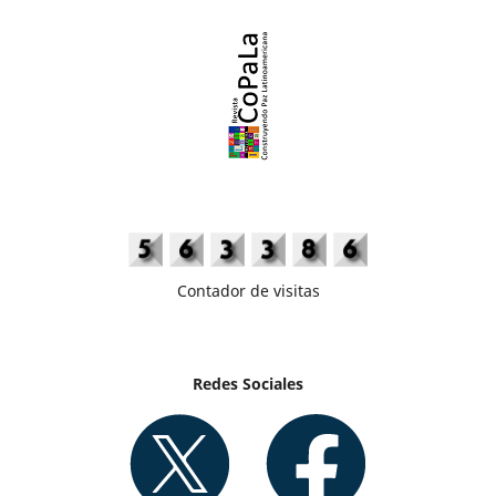
Contador de visitas
Redes Sociales