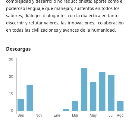
complejidad y desarrollo no reduccionista; aporte como el
poderoso lenguaje que manejan; sustentos en todos los
saberes; diálogos dialogantes con la dialéctica en tanto
discernir y refutar valores, las innovaciones; colaboración
en todas las civilizaciones y avances de la humanidad.
Descargas