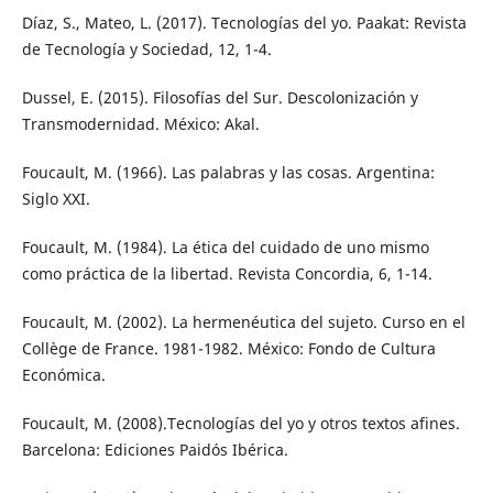
Díaz, S., Mateo, L. (2017). Tecnologías del yo. Paakat: Revista
de Tecnología y Sociedad, 12, 1-4.
Dussel, E. (2015). Filosofías del Sur. Descolonización y
Transmodernidad. México: Akal.
Foucault, M. (1966). Las palabras y las cosas. Argentina:
Siglo XXI.
Foucault, M. (1984). La ética del cuidado de uno mismo
como práctica de la libertad. Revista Concordia, 6, 1-14.
Foucault, M. (2002). La hermenéutica del sujeto. Curso en el
Collège de France. 1981-1982. México: Fondo de Cultura
Económica.
Foucault, M. (2008).Tecnologías del yo y otros textos afines.
Barcelona: Ediciones Paidós Ibérica.