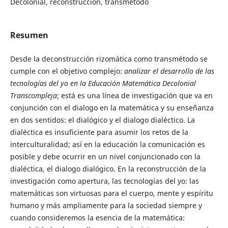
Decolonial, reconstrucción, transmétodo
Resumen
Desde la deconstrucción rizomática como transmétodo se
cumple con el objetivo complejo:
analizar el desarrollo de las
tecnologías del yo en la Educación Matemática Decolonial
Transcompleja
; está es una línea de investigación que va en
conjunción con el dialogo en la matemática y su enseñanza
en dos sentidos: el dialógico y el dialogo dialéctico. La
dialéctica es insuficiente para asumir los retos de la
interculturalidad; así en la educación la comunicación es
posible y debe ocurrir en un nivel conjuncionado con la
dialéctica, el dialogo dialógico. En la reconstrucción de la
investigación como apertura, las tecnologías del yo: las
matemáticas son virtuosas para el cuerpo, mente y espíritu
humano y más ampliamente para la sociedad siempre y
cuando consideremos la esencia de la matemática: