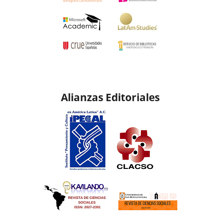
Alianzas Editoriales