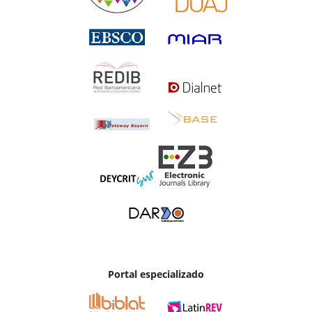
Portal especializado