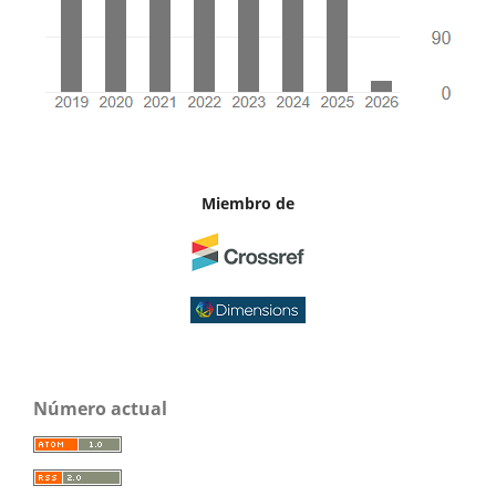
Miembro de
Número actual