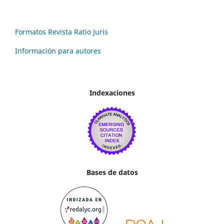
Formatos Revista Ratio Juris
Información para autores
Indexaciones
Bases de datos