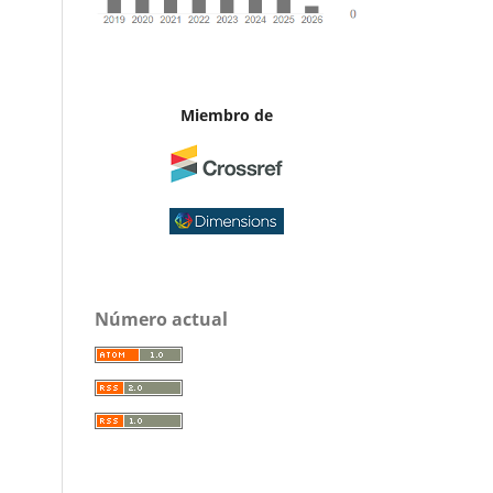
Miembro de
Número actual