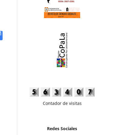
Contador de visitas
Redes Sociales