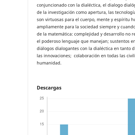
conjuncionado con la dialéctica, el dialogo dialó
de la investigación como apertura, las tecnologí
son virtuosas para el cuerpo, mente y espíritu
ampliamente para la sociedad siempre y cuando
de la matemática: complejidad y desarrollo no r
el poderoso lenguaje que manejan; sustentos en
diálogos dialogantes con la dialéctica en tanto di
las innovaciones; colaboración en todas las civil
humanidad.
Descargas