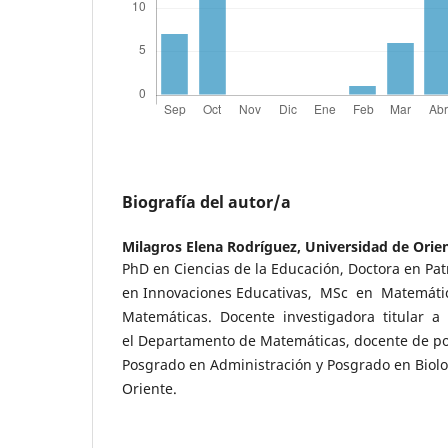
Biografía del autor/a
Milagros Elena Rodríguez,
Universidad de Orie
PhD en Ciencias de la Educación, Doctora en Pat
en Innovaciones Educativas, MSc en Matemáti
Matemáticas. Docente investigadora titular a 
el Departamento de Matemáticas, docente de p
Posgrado en Administración y Posgrado en Biolo
Oriente.