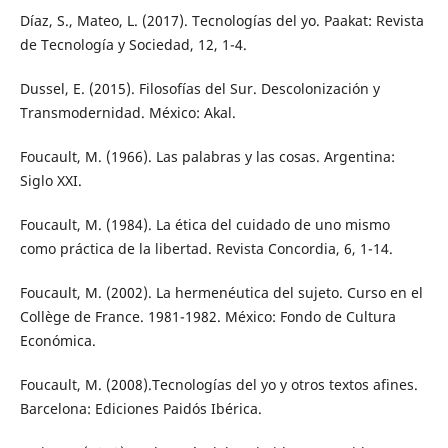
Díaz, S., Mateo, L. (2017). Tecnologías del yo. Paakat: Revista
de Tecnología y Sociedad, 12, 1-4.
Dussel, E. (2015). Filosofías del Sur. Descolonización y
Transmodernidad. México: Akal.
Foucault, M. (1966). Las palabras y las cosas. Argentina:
Siglo XXI.
Foucault, M. (1984). La ética del cuidado de uno mismo
como práctica de la libertad. Revista Concordia, 6, 1-14.
Foucault, M. (2002). La hermenéutica del sujeto. Curso en el
Collège de France. 1981-1982. México: Fondo de Cultura
Económica.
Foucault, M. (2008).Tecnologías del yo y otros textos afines.
Barcelona: Ediciones Paidós Ibérica.