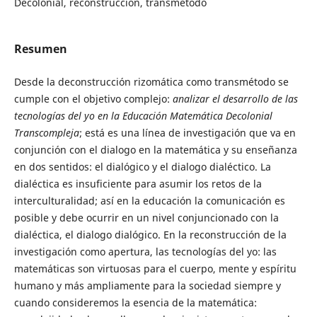
Decolonial, reconstrucción, transmétodo
Resumen
Desde la deconstrucción rizomática como transmétodo se
cumple con el objetivo complejo:
analizar el desarrollo de las
tecnologías del yo en la Educación Matemática Decolonial
Transcompleja
; está es una línea de investigación que va en
conjunción con el dialogo en la matemática y su enseñanza
en dos sentidos: el dialógico y el dialogo dialéctico. La
dialéctica es insuficiente para asumir los retos de la
interculturalidad; así en la educación la comunicación es
posible y debe ocurrir en un nivel conjuncionado con la
dialéctica, el dialogo dialógico. En la reconstrucción de la
investigación como apertura, las tecnologías del yo: las
matemáticas son virtuosas para el cuerpo, mente y espíritu
humano y más ampliamente para la sociedad siempre y
cuando consideremos la esencia de la matemática: