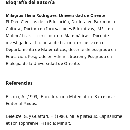
Biografía del autor/a
Milagros Elena Rodríguez,
Universidad de Oriente
PhD en Ciencias de la Educación, Doctora en Patrimonio
Cultural, Doctora en Innovaciones Educativas, MSc en
Matemáticas, Licenciada en Matemáticas. Docente
investigadora titular a dedicación exclusiva en el
Departamento de Matemáticas, docente de posgrado en
Educación, Posgrado en Administración y Posgrado en
Biología de la Universidad de Oriente.
Referencias
Bishop, A. (1999). Enculturación Matemática. Barcelona:
Editorial Paidos.
Deleuze, G. y Guattari, F. (1980). Mille plateaux, Capitalisme
et schizophrénie. Francia: Minuit.