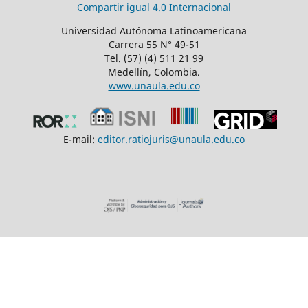
Compartir igual 4.0 Internacional
Universidad Autónoma Latinoamericana
Carrera 55 N° 49-51
Tel. (57) (4) 511 21 99
Medellín, Colombia.
www.unaula.edu.co
E-mail:
editor.ratiojuris@unaula.edu.co