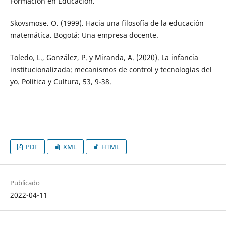
Formación en Educación.
Skovsmose. O. (1999). Hacia una filosofía de la educación
matemática. Bogotá: Una empresa docente.
Toledo, L., González, P. y Miranda, A. (2020). La infancia
institucionalizada: mecanismos de control y tecnologías del
yo. Política y Cultura, 53, 9-38.
PDF
XML
HTML
Publicado
2022-04-11