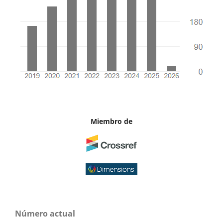
Miembro de
Número actual