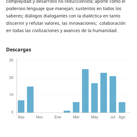
complejidad y desarrollo no reduccionista; aporte como el
poderoso lenguaje que manejan; sustentos en todos los
saberes; diálogos dialogantes con la dialéctica en tanto
discernir y refutar valores, las innovaciones; colaboración
en todas las civilizaciones y avances de la humanidad.
Descargas