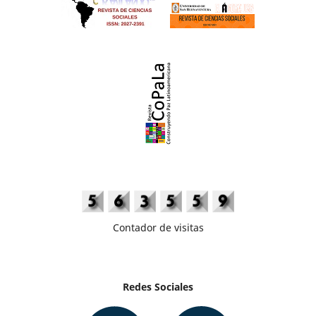
Contador de visitas
Redes Sociales