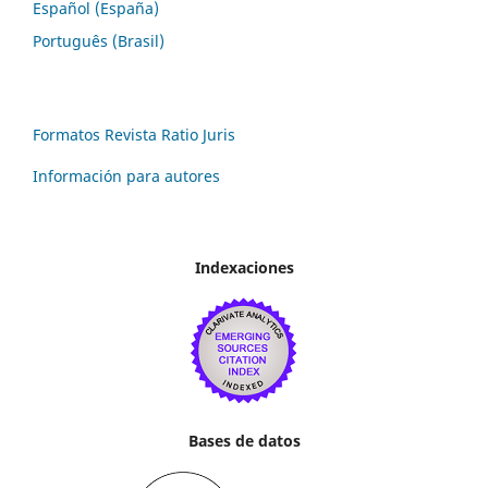
Español (España)
Português (Brasil)
Formatos Revista Ratio Juris
Información para autores
Indexaciones
Bases de datos