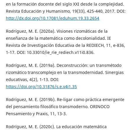
en la formación docente del siglo XXI desde la complejidad.
Revista Educación y Humanismo, 19(33), 425-440, 2017. DOI:
http://dx.doi.org/10.17081/eduhum.19.33.2654
Rodríguez, M. E. (2020a). Visiones rizomáticas de la
enseñanza de la matemática como decolonialidad. IE
Revista de Investigación Educativa de la REDIECH, 11, e-836,
1-17. DOI: 10.33010/ie_rie_rediech.v11i0.836.
Rodríguez, M. E. (2019a). Deconstrucción: un transmétodo
rizomático transcomplejo en la transmodernidad. Sinergias
educativas, 4(2), 1-13. DOI:
https://doi.org/10.31876/s.e.v4i1.35
Rodríguez, M. E. (2019b). Re-ligar como práctica emergente
del pensamiento filosófico transmoderno. ORINOCO
Pensamiento y Praxis, 11, 13-3.
Rodríguez, M. E. (2020c). La educación matemática