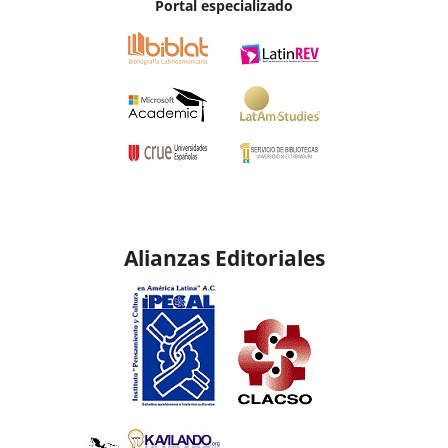
Portal especializado
Alianzas Editoriales