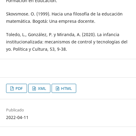
Formación en Educación.
Skovsmose. O. (1999). Hacia una filosofía de la educación
matemática. Bogotá: Una empresa docente.
Toledo, L., González, P. y Miranda, A. (2020). La infancia
institucionalizada: mecanismos de control y tecnologías del
yo. Política y Cultura, 53, 9-38.
PDF
XML
HTML
Publicado
2022-04-11