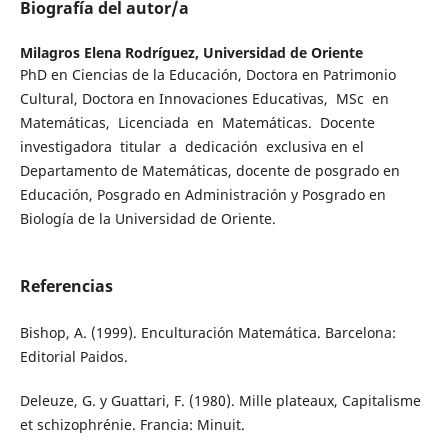
Biografía del autor/a
Milagros Elena Rodríguez,
Universidad de Oriente
PhD en Ciencias de la Educación, Doctora en Patrimonio
Cultural, Doctora en Innovaciones Educativas, MSc en
Matemáticas, Licenciada en Matemáticas. Docente
investigadora titular a dedicación exclusiva en el
Departamento de Matemáticas, docente de posgrado en
Educación, Posgrado en Administración y Posgrado en
Biología de la Universidad de Oriente.
Referencias
Bishop, A. (1999). Enculturación Matemática. Barcelona:
Editorial Paidos.
Deleuze, G. y Guattari, F. (1980). Mille plateaux, Capitalisme
et schizophrénie. Francia: Minuit.