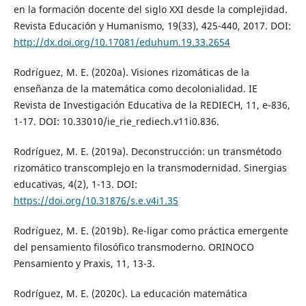
en la formación docente del siglo XXI desde la complejidad.
Revista Educación y Humanismo, 19(33), 425-440, 2017. DOI:
http://dx.doi.org/10.17081/eduhum.19.33.2654
Rodríguez, M. E. (2020a). Visiones rizomáticas de la
enseñanza de la matemática como decolonialidad. IE
Revista de Investigación Educativa de la REDIECH, 11, e-836,
1-17. DOI: 10.33010/ie_rie_rediech.v11i0.836.
Rodríguez, M. E. (2019a). Deconstrucción: un transmétodo
rizomático transcomplejo en la transmodernidad. Sinergias
educativas, 4(2), 1-13. DOI:
https://doi.org/10.31876/s.e.v4i1.35
Rodríguez, M. E. (2019b). Re-ligar como práctica emergente
del pensamiento filosófico transmoderno. ORINOCO
Pensamiento y Praxis, 11, 13-3.
Rodríguez, M. E. (2020c). La educación matemática