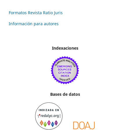
Formatos Revista Ratio Juris
Información para autores
Indexaciones
Bases de datos