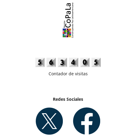
Contador de visitas
Redes Sociales