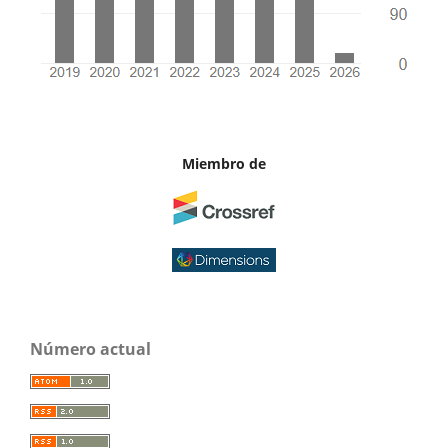
Miembro de
Número actual