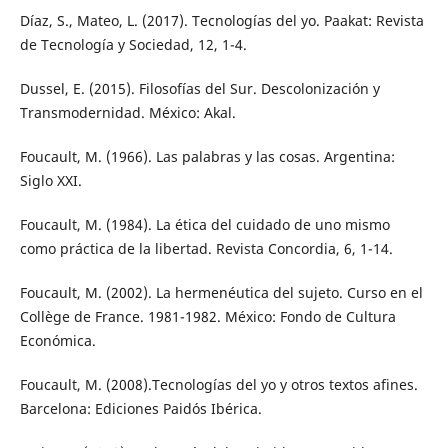
Díaz, S., Mateo, L. (2017). Tecnologías del yo. Paakat: Revista
de Tecnología y Sociedad, 12, 1-4.
Dussel, E. (2015). Filosofías del Sur. Descolonización y
Transmodernidad. México: Akal.
Foucault, M. (1966). Las palabras y las cosas. Argentina:
Siglo XXI.
Foucault, M. (1984). La ética del cuidado de uno mismo
como práctica de la libertad. Revista Concordia, 6, 1-14.
Foucault, M. (2002). La hermenéutica del sujeto. Curso en el
Collège de France. 1981-1982. México: Fondo de Cultura
Económica.
Foucault, M. (2008).Tecnologías del yo y otros textos afines.
Barcelona: Ediciones Paidós Ibérica.