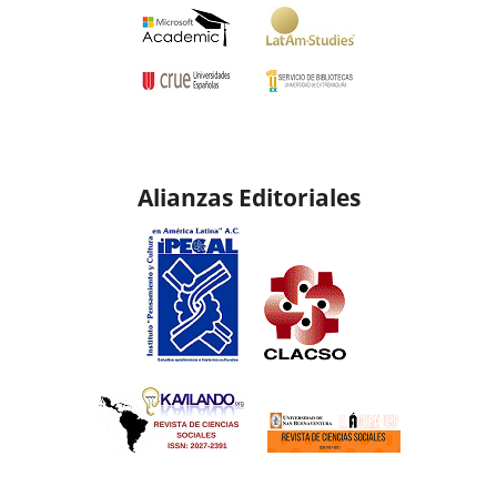
Alianzas Editoriales