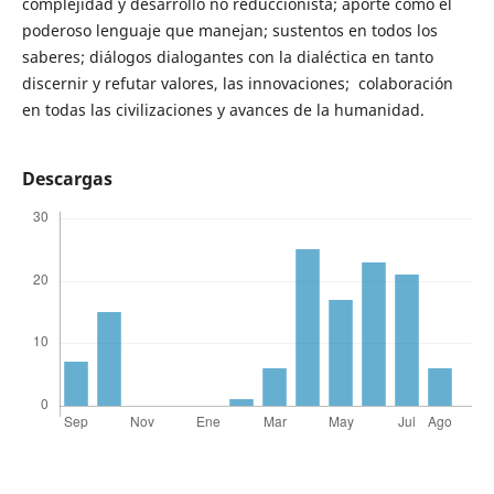
complejidad y desarrollo no reduccionista; aporte como el
poderoso lenguaje que manejan; sustentos en todos los
saberes; diálogos dialogantes con la dialéctica en tanto
discernir y refutar valores, las innovaciones; colaboración
en todas las civilizaciones y avances de la humanidad.
Descargas