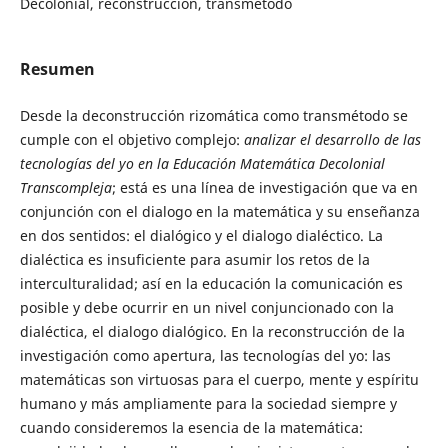
Decolonial, reconstrucción, transmétodo
Resumen
Desde la deconstrucción rizomática como transmétodo se
cumple con el objetivo complejo:
analizar el desarrollo de las
tecnologías del yo en la Educación Matemática Decolonial
Transcompleja
; está es una línea de investigación que va en
conjunción con el dialogo en la matemática y su enseñanza
en dos sentidos: el dialógico y el dialogo dialéctico. La
dialéctica es insuficiente para asumir los retos de la
interculturalidad; así en la educación la comunicación es
posible y debe ocurrir en un nivel conjuncionado con la
dialéctica, el dialogo dialógico. En la reconstrucción de la
investigación como apertura, las tecnologías del yo: las
matemáticas son virtuosas para el cuerpo, mente y espíritu
humano y más ampliamente para la sociedad siempre y
cuando consideremos la esencia de la matemática: