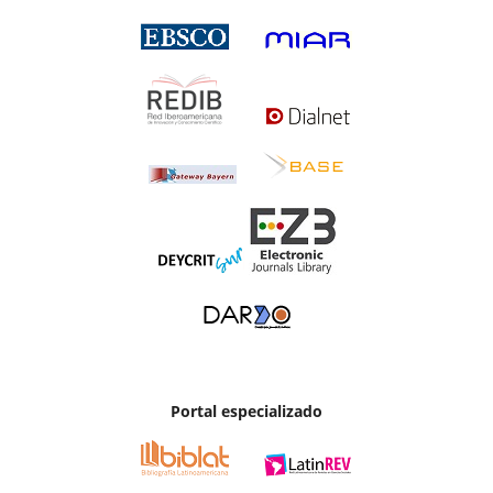
Portal especializado