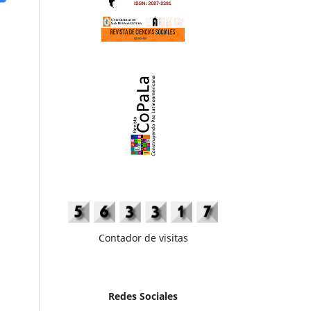
Contador de visitas
Redes Sociales