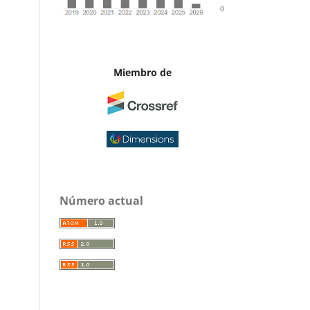
Miembro de
Número actual