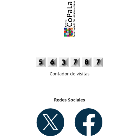
Contador de visitas
Redes Sociales