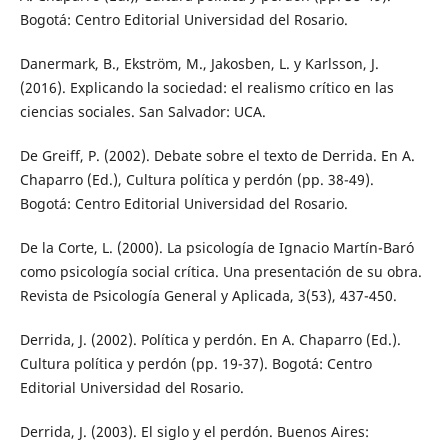
Bogotá: Centro Editorial Universidad del Rosario.
Danermark, B., Ekström, M., Jakosben, L. y Karlsson, J.
(2016). Explicando la sociedad: el realismo crítico en las
ciencias sociales. San Salvador: UCA.
De Greiff, P. (2002). Debate sobre el texto de Derrida. En A.
Chaparro (Ed.), Cultura política y perdón (pp. 38-49).
Bogotá: Centro Editorial Universidad del Rosario.
De la Corte, L. (2000). La psicología de Ignacio Martín-Baró
como psicología social crítica. Una presentación de su obra.
Revista de Psicología General y Aplicada, 3(53), 437-450.
Derrida, J. (2002). Política y perdón. En A. Chaparro (Ed.).
Cultura política y perdón (pp. 19-37). Bogotá: Centro
Editorial Universidad del Rosario.
Derrida, J. (2003). El siglo y el perdón. Buenos Aires: