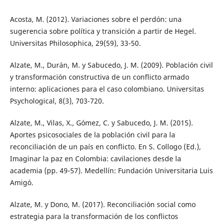
Acosta, M. (2012). Variaciones sobre el perdón: una
sugerencia sobre política y transición a partir de Hegel.
Universitas Philosophica, 29(59), 33-50.
Alzate, M., Durán, M. y Sabucedo, J. M. (2009). Población civil
y transformación constructiva de un conflicto armado
interno: aplicaciones para el caso colombiano. Universitas
Psychological, 8(3), 703-720.
Alzate, M., Vilas, X., Gómez, C. y Sabucedo, J. M. (2015).
Aportes psicosociales de la población civil para la
reconciliación de un país en conflicto. En S. Collogo (Ed.),
Imaginar la paz en Colombia: cavilaciones desde la
academia (pp. 49-57). Medellín: Fundación Universitaria Luis
Amigó.
Alzate, M. y Dono, M. (2017). Reconciliación social como
estrategia para la transformación de los conflictos