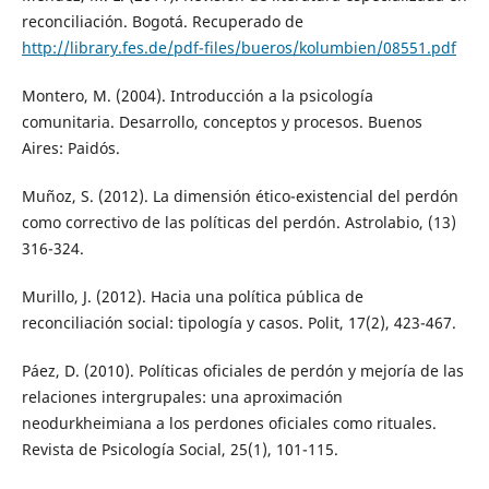
reconciliación. Bogotá. Recuperado de
http://library.fes.de/pdf-files/bueros/kolumbien/08551.pdf
Montero, M. (2004). Introducción a la psicología
comunitaria. Desarrollo, conceptos y procesos. Buenos
Aires: Paidós.
Muñoz, S. (2012). La dimensión ético-existencial del perdón
como correctivo de las políticas del perdón. Astrolabio, (13)
316-324.
Murillo, J. (2012). Hacia una política pública de
reconciliación social: tipología y casos. Polit, 17(2), 423-467.
Páez, D. (2010). Políticas oficiales de perdón y mejoría de las
relaciones intergrupales: una aproximación
neodurkheimiana a los perdones oficiales como rituales.
Revista de Psicología Social, 25(1), 101-115.