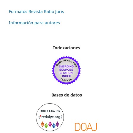
Formatos Revista Ratio Juris
Información para autores
Indexaciones
Bases de datos