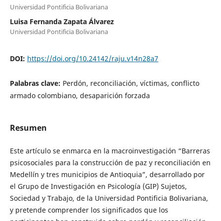
Universidad Pontificia Bolivariana
Luisa Fernanda Zapata Álvarez
Universidad Pontificia Bolivariana
DOI:
https://doi.org/10.24142/raju.v14n28a7
Palabras clave:
Perdón, reconciliación, víctimas, conflicto
armado colombiano, desaparición forzada
Resumen
Este artículo se enmarca en la macroinvestigación “Barreras
psicosociales para la construcción de paz y reconciliación en
Medellín y tres municipios de Antioquia”, desarrollado por
el Grupo de Investigación en Psicología (GIP) Sujetos,
Sociedad y Trabajo, de la Universidad Pontificia Bolivariana,
y pretende comprender los significados que los