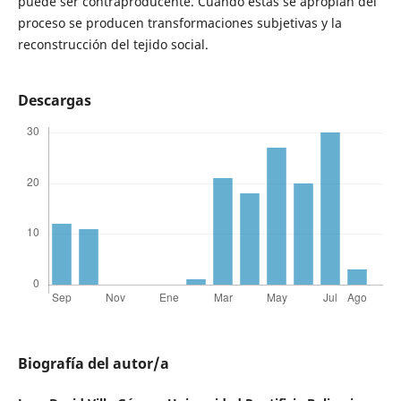
puede ser contraproducente. Cuando estas se apropian del
proceso se producen transformaciones subjetivas y la
reconstrucción del tejido social.
Descargas
Biografía del autor/a