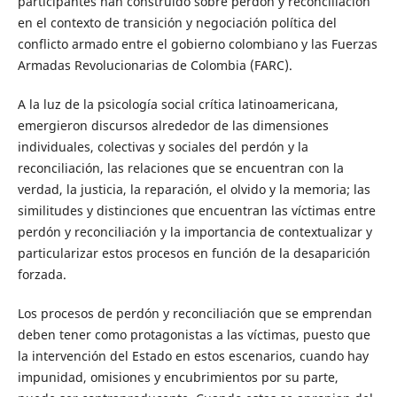
participantes han construido sobre perdón y reconciliación
en el contexto de transición y negociación política del
conflicto armado entre el gobierno colombiano y las Fuerzas
Armadas Revolucionarias de Colombia (FARC).
A la luz de la psicología social crítica latinoamericana,
emergieron discursos alrededor de las dimensiones
individuales, colectivas y sociales del perdón y la
reconciliación, las relaciones que se encuentran con la
verdad, la justicia, la reparación, el olvido y la memoria; las
similitudes y distinciones que encuentran las víctimas entre
perdón y reconciliación y la importancia de contextualizar y
particularizar estos procesos en función de la desaparición
forzada.
Los procesos de perdón y reconciliación que se emprendan
deben tener como protagonistas a las víctimas, puesto que
la intervención del Estado en estos escenarios, cuando hay
impunidad, omisiones y encubrimientos por su parte,