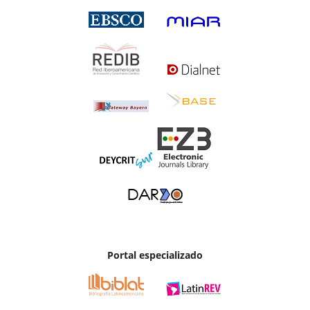
Portal especializado