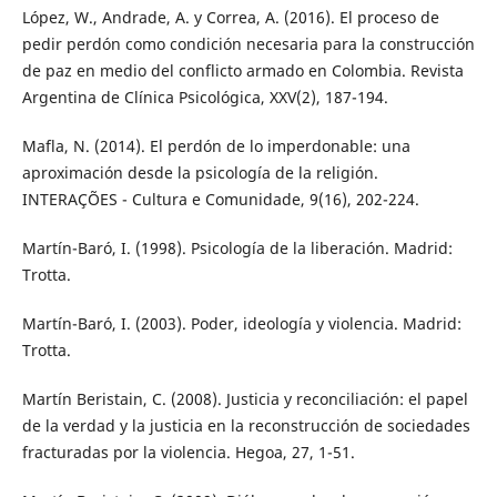
López, W., Andrade, A. y Correa, A. (2016). El proceso de
pedir perdón como condición necesaria para la construcción
de paz en medio del conflicto armado en Colombia. Revista
Argentina de Clínica Psicológica, XXV(2), 187-194.
Mafla, N. (2014). El perdón de lo imperdonable: una
aproximación desde la psicología de la religión.
INTERAÇÕES - Cultura e Comunidade, 9(16), 202-224.
Martín-Baró, I. (1998). Psicología de la liberación. Madrid:
Trotta.
Martín-Baró, I. (2003). Poder, ideología y violencia. Madrid:
Trotta.
Martín Beristain, C. (2008). Justicia y reconciliación: el papel
de la verdad y la justicia en la reconstrucción de sociedades
fracturadas por la violencia. Hegoa, 27, 1-51.