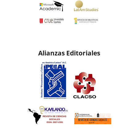
Alianzas Editoriales