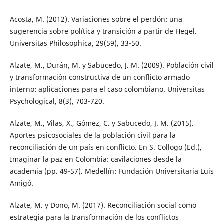
Acosta, M. (2012). Variaciones sobre el perdón: una
sugerencia sobre política y transición a partir de Hegel.
Universitas Philosophica, 29(59), 33-50.
Alzate, M., Durán, M. y Sabucedo, J. M. (2009). Población civil
y transformación constructiva de un conflicto armado
interno: aplicaciones para el caso colombiano. Universitas
Psychological, 8(3), 703-720.
Alzate, M., Vilas, X., Gómez, C. y Sabucedo, J. M. (2015).
Aportes psicosociales de la población civil para la
reconciliación de un país en conflicto. En S. Collogo (Ed.),
Imaginar la paz en Colombia: cavilaciones desde la
academia (pp. 49-57). Medellín: Fundación Universitaria Luis
Amigó.
Alzate, M. y Dono, M. (2017). Reconciliación social como
estrategia para la transformación de los conflictos