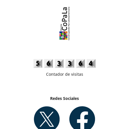
Contador de visitas
Redes Sociales