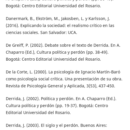
Bogotá: Centro Editorial Universidad del Rosario.
Danermark, B., Ekström, M., Jakosben, L. y Karlsson, J.
(2016). Explicando la sociedad: el realismo crítico en las
ciencias sociales. San Salvador: UCA.
De Greiff, P. (2002). Debate sobre el texto de Derrida. En A.
Chaparro (Ed.), Cultura política y perdón (pp. 38-49).
Bogotá: Centro Editorial Universidad del Rosario.
De la Corte, L. (2000). La psicología de Ignacio Martín-Baró
como psicología social crítica. Una presentación de su obra.
Revista de Psicología General y Aplicada, 3(53), 437-450.
Derrida, J. (2002). Política y perdón. En A. Chaparro (Ed.).
Cultura política y perdón (pp. 19-37). Bogotá: Centro
Editorial Universidad del Rosario.
Derrida, J. (2003). El siglo y el perdón. Buenos Aires: