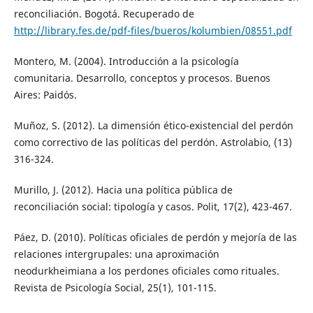
reconciliación. Bogotá. Recuperado de
http://library.fes.de/pdf-files/bueros/kolumbien/08551.pdf
Montero, M. (2004). Introducción a la psicología
comunitaria. Desarrollo, conceptos y procesos. Buenos
Aires: Paidós.
Muñoz, S. (2012). La dimensión ético-existencial del perdón
como correctivo de las políticas del perdón. Astrolabio, (13)
316-324.
Murillo, J. (2012). Hacia una política pública de
reconciliación social: tipología y casos. Polit, 17(2), 423-467.
Páez, D. (2010). Políticas oficiales de perdón y mejoría de las
relaciones intergrupales: una aproximación
neodurkheimiana a los perdones oficiales como rituales.
Revista de Psicología Social, 25(1), 101-115.