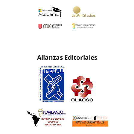
Alianzas Editoriales