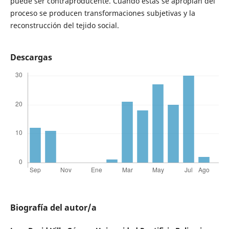
puede ser contraproducente. Cuando estas se apropian del
proceso se producen transformaciones subjetivas y la
reconstrucción del tejido social.
Descargas
Biografía del autor/a