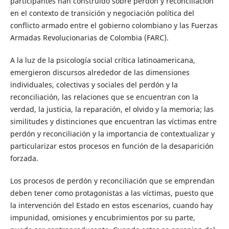
participantes han construido sobre perdón y reconciliación
en el contexto de transición y negociación política del
conflicto armado entre el gobierno colombiano y las Fuerzas
Armadas Revolucionarias de Colombia (FARC).
A la luz de la psicología social crítica latinoamericana,
emergieron discursos alrededor de las dimensiones
individuales, colectivas y sociales del perdón y la
reconciliación, las relaciones que se encuentran con la
verdad, la justicia, la reparación, el olvido y la memoria; las
similitudes y distinciones que encuentran las víctimas entre
perdón y reconciliación y la importancia de contextualizar y
particularizar estos procesos en función de la desaparición
forzada.
Los procesos de perdón y reconciliación que se emprendan
deben tener como protagonistas a las víctimas, puesto que
la intervención del Estado en estos escenarios, cuando hay
impunidad, omisiones y encubrimientos por su parte,