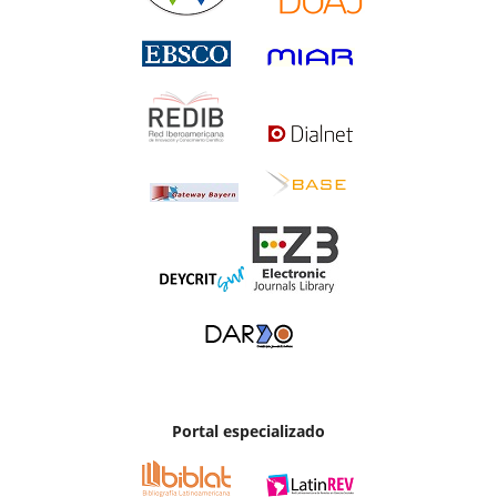
Portal especializado