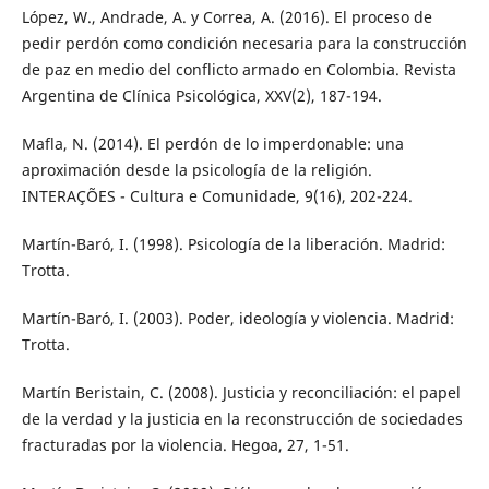
López, W., Andrade, A. y Correa, A. (2016). El proceso de
pedir perdón como condición necesaria para la construcción
de paz en medio del conflicto armado en Colombia. Revista
Argentina de Clínica Psicológica, XXV(2), 187-194.
Mafla, N. (2014). El perdón de lo imperdonable: una
aproximación desde la psicología de la religión.
INTERAÇÕES - Cultura e Comunidade, 9(16), 202-224.
Martín-Baró, I. (1998). Psicología de la liberación. Madrid:
Trotta.
Martín-Baró, I. (2003). Poder, ideología y violencia. Madrid:
Trotta.
Martín Beristain, C. (2008). Justicia y reconciliación: el papel
de la verdad y la justicia en la reconstrucción de sociedades
fracturadas por la violencia. Hegoa, 27, 1-51.