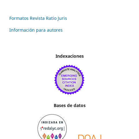
Formatos Revista Ratio Juris
Información para autores
Indexaciones
Bases de datos