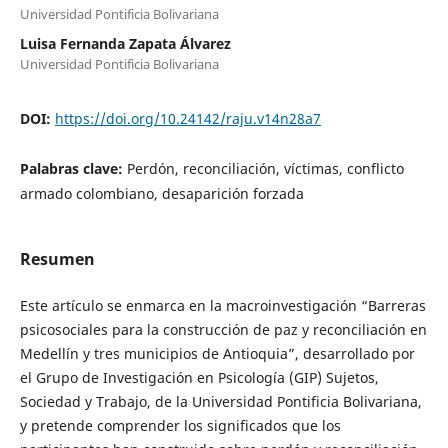
Universidad Pontificia Bolivariana
Luisa Fernanda Zapata Álvarez
Universidad Pontificia Bolivariana
DOI:
https://doi.org/10.24142/raju.v14n28a7
Palabras clave:
Perdón, reconciliación, víctimas, conflicto
armado colombiano, desaparición forzada
Resumen
Este artículo se enmarca en la macroinvestigación “Barreras
psicosociales para la construcción de paz y reconciliación en
Medellín y tres municipios de Antioquia”, desarrollado por
el Grupo de Investigación en Psicología (GIP) Sujetos,
Sociedad y Trabajo, de la Universidad Pontificia Bolivariana,
y pretende comprender los significados que los