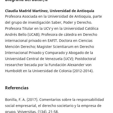
Claudia Madrid Martínez,
Universidad de Antioquia
Profesora Asociada en la Universidad de Antioquia, parte
del grupo de investigación Saber, Poder y Derecho.
Profesora Titular en la UCV y en la Universidad Católica
Andrés Bello (UCAB); Profesora de cátedra en Derecho
internacional privado en EAFIT. Doctora en Ciencias
Mención Derecho; Magister Scientiarum en Derecho
Internacional Privado y Comparado y Abogado de la
Universidad Central de Venezuela (UCV); Postdoctoral
researcher becada por la Fundación Alexander von
Humboldt en la Universidad de Colonia (2012-2014).
Referencias
Bonilla, F. A. (2017). Comentarios sobre la responsabilidad
social empresarial, el derecho societario y la empresa de
grupo. Vniversitas, (134), 21-58.