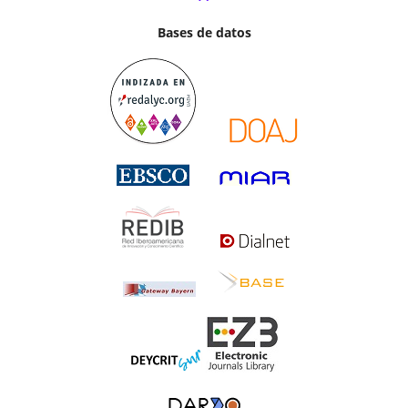
Bases de datos