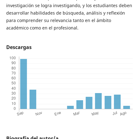
investigación se logra investigando, y los estudiantes deben
desarrollar habilidades de búsqueda, análisis y reflexión
para comprender su relevancia tanto en el ámbito
académico como en el profesional.
Descargas
Biografía del autor/a