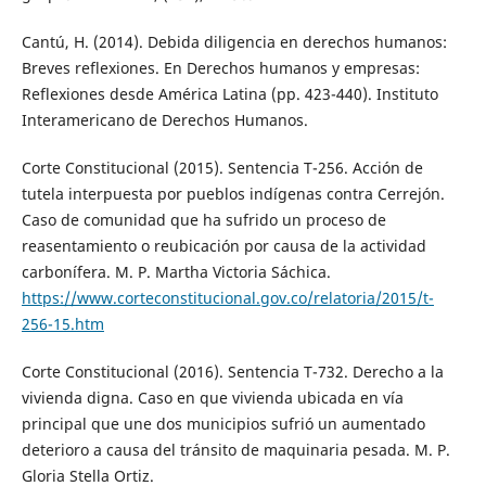
Cantú, H. (2014). Debida diligencia en derechos humanos:
Breves reflexiones. En Derechos humanos y empresas:
Reflexiones desde América Latina (pp. 423-440). Instituto
Interamericano de Derechos Humanos.
Corte Constitucional (2015). Sentencia T-256. Acción de
tutela interpuesta por pueblos indígenas contra Cerrejón.
Caso de comunidad que ha sufrido un proceso de
reasentamiento o reubicación por causa de la actividad
carbonífera. M. P. Martha Victoria Sáchica.
https://www.corteconstitucional.gov.co/relatoria/2015/t-
256-15.htm
Corte Constitucional (2016). Sentencia T-732. Derecho a la
vivienda digna. Caso en que vivienda ubicada en vía
principal que une dos municipios sufrió un aumentado
deterioro a causa del tránsito de maquinaria pesada. M. P.
Gloria Stella Ortiz.