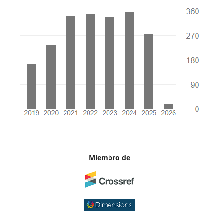
Miembro de