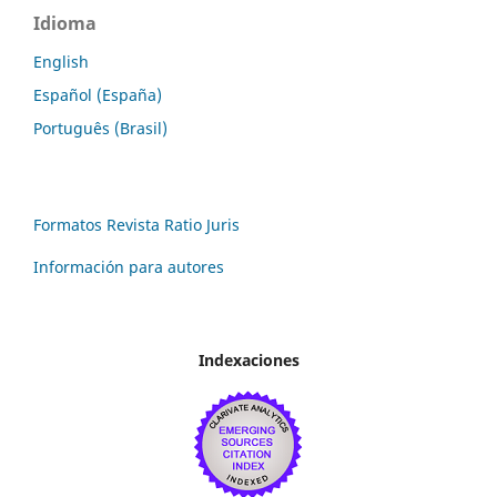
Idioma
English
Español (España)
Português (Brasil)
Formatos Revista Ratio Juris
Información para autores
Indexaciones