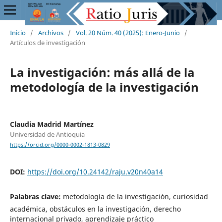
Inicio
/
Archivos
/
Vol. 20 Núm. 40 (2025): Enero-Junio
/
Artículos de investigación
La investigación: más allá de la
metodología de la investigación
Claudia Madrid Martínez
Universidad de Antioquia
https://orcid.org/0000-0002-1813-0829
DOI:
https://doi.org/10.24142/raju.v20n40a14
Palabras clave:
metodología de la investigación, curiosidad
académica, obstáculos en la investigación, derecho
internacional privado, aprendizaje práctico