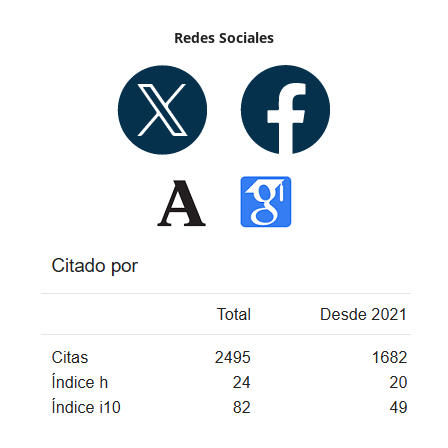
Redes Sociales