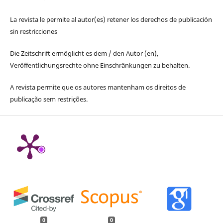
La revista le permite al autor(es) retener los derechos de publicación
sin restricciones
Die Zeitschrift ermöglicht es dem / den Autor (en),
Veröffentlichungsrechte ohne Einschränkungen zu behalten.
A revista permite que os autores mantenham os direitos de
publicação sem restrições.
0
0