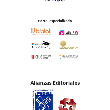
Portal especializado
Alianzas Editoriales