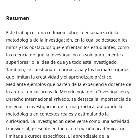
Resumen
Este trabajo es una reflexión sobre la enseñanza de la
metodología de la investigación, en la cual se destacan los
mitos y los obstáculos que enfrentan los estudiantes, como
la creencia de que la investigación es solo para “mentes
superiores” o la idea de que ya todo está investigado.
También, se cuestionan la burocracia y los formatos rígidos
que limitan la creatividad y el aprendizaje práctico.
Mediante ejemplos que parten de la experiencia docente de
la autora, en las áreas de Metodología de la Investigación y
Derecho Internacional Privado, se destaca la importancia de
enseñar la investigación de forma práctica, aplicando la
metodología en contextos reales y estimulando la
curiosidad. La investigación debe verse como una actividad
transversal, presente en toda la formación académica, no
limitada a cursos específicos. El aprendizaje de la