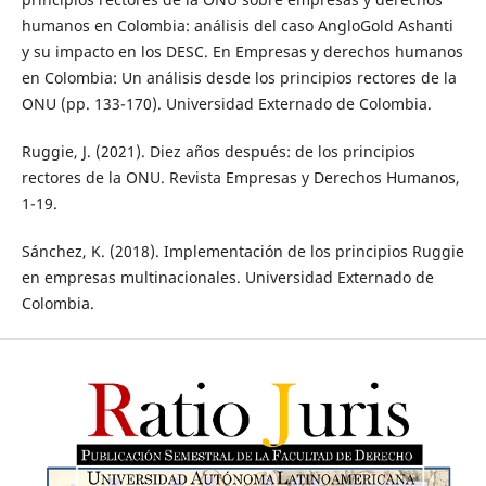
humanos en Colombia: análisis del caso AngloGold Ashanti
y su impacto en los DESC. En Empresas y derechos humanos
en Colombia: Un análisis desde los principios rectores de la
ONU (pp. 133-170). Universidad Externado de Colombia.
Ruggie, J. (2021). Diez años después: de los principios
rectores de la ONU. Revista Empresas y Derechos Humanos,
1-19.
Sánchez, K. (2018). Implementación de los principios Ruggie
en empresas multinacionales. Universidad Externado de
Colombia.