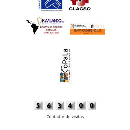
Contador de visitas