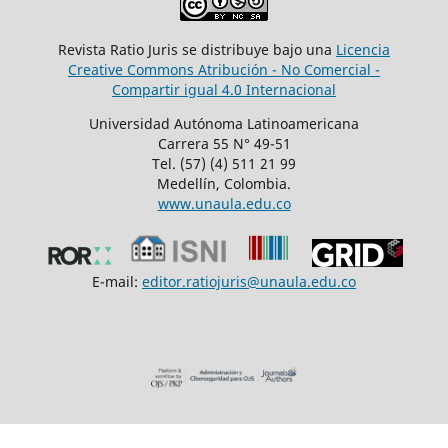
Revista Ratio Juris se distribuye bajo una
Licencia
Creative Commons Atribución - No Comercial -
Compartir igual 4.0 Internacional
Universidad Autónoma Latinoamericana
Carrera 55 N° 49-51
Tel. (57) (4) 511 21 99
Medellín, Colombia.
www.unaula.edu.co
E-mail:
editor.ratiojuris@unaula.edu.co