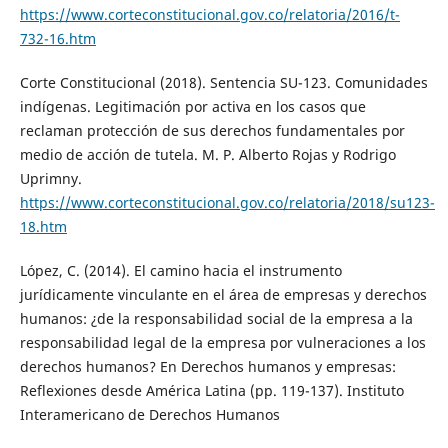
https://www.corteconstitucional.gov.co/relatoria/2016/t-
732-16.htm
Corte Constitucional (2018). Sentencia SU-123. Comunidades
indígenas. Legitimación por activa en los casos que
reclaman protección de sus derechos fundamentales por
medio de acción de tutela. M. P. Alberto Rojas y Rodrigo
Uprimny.
https://www.corteconstitucional.gov.co/relatoria/2018/su123-
18.htm
López, C. (2014). El camino hacia el instrumento
jurídicamente vinculante en el área de empresas y derechos
humanos: ¿de la responsabilidad social de la empresa a la
responsabilidad legal de la empresa por vulneraciones a los
derechos humanos? En Derechos humanos y empresas:
Reflexiones desde América Latina (pp. 119-137). Instituto
Interamericano de Derechos Humanos