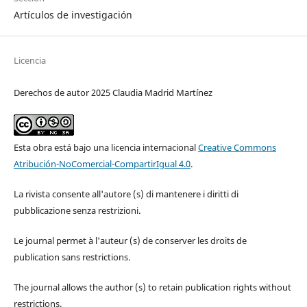
Artículos de investigación
Licencia
Derechos de autor 2025 Claudia Madrid Martínez
Esta obra está bajo una licencia internacional
Creative Commons
Atribución-NoComercial-CompartirIgual 4.0
.
La rivista consente all'autore (s) di mantenere i diritti di
pubblicazione senza restrizioni.
Le journal permet à l'auteur (s) de conserver les droits de
publication sans restrictions.
The journal allows the author (s) to retain publication rights without
restrictions.