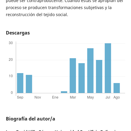
puede ser contraproducente. Cuando estas se apropian del
proceso se producen transformaciones subjetivas y la
reconstrucción del tejido social.
Descargas
Biografía del autor/a