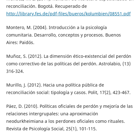
reconciliación. Bogotá. Recuperado de
http://library.fes.de/pdf-files/bueros/kolumbien/08551.pdf
Montero, M. (2004). Introducción a la psicología
comunitaria. Desarrollo, conceptos y procesos. Buenos
Aires: Paidós.
Muñoz, S. (2012). La dimensión ético-existencial del perdón
como correctivo de las políticas del perdón. Astrolabio, (13)
316-324.
Murillo, J. (2012). Hacia una política pública de
reconciliación social: tipología y casos. Polit, 17(2), 423-467.
Páez, D. (2010). Políticas oficiales de perdón y mejoría de las
relaciones intergrupales: una aproximación
neodurkheimiana a los perdones oficiales como rituales.
Revista de Psicología Social, 25(1), 101-115.