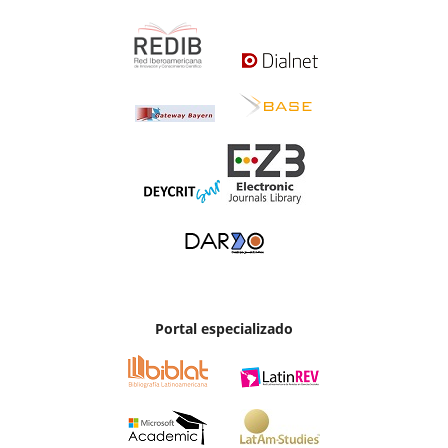
Portal especializado