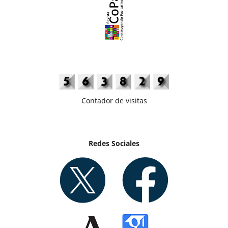
Contador de visitas
Redes Sociales