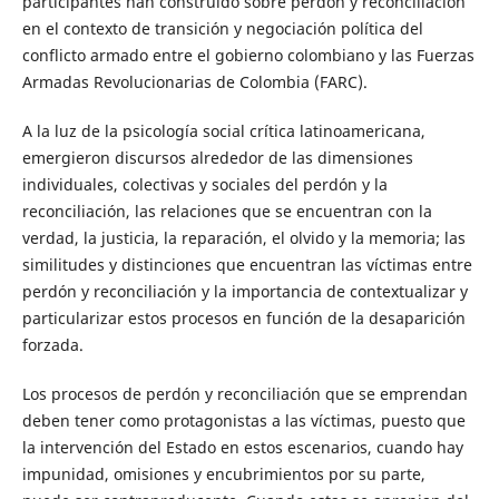
participantes han construido sobre perdón y reconciliación
en el contexto de transición y negociación política del
conflicto armado entre el gobierno colombiano y las Fuerzas
Armadas Revolucionarias de Colombia (FARC).
A la luz de la psicología social crítica latinoamericana,
emergieron discursos alrededor de las dimensiones
individuales, colectivas y sociales del perdón y la
reconciliación, las relaciones que se encuentran con la
verdad, la justicia, la reparación, el olvido y la memoria; las
similitudes y distinciones que encuentran las víctimas entre
perdón y reconciliación y la importancia de contextualizar y
particularizar estos procesos en función de la desaparición
forzada.
Los procesos de perdón y reconciliación que se emprendan
deben tener como protagonistas a las víctimas, puesto que
la intervención del Estado en estos escenarios, cuando hay
impunidad, omisiones y encubrimientos por su parte,