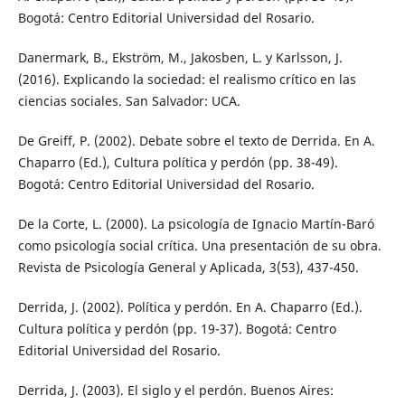
Bogotá: Centro Editorial Universidad del Rosario.
Danermark, B., Ekström, M., Jakosben, L. y Karlsson, J.
(2016). Explicando la sociedad: el realismo crítico en las
ciencias sociales. San Salvador: UCA.
De Greiff, P. (2002). Debate sobre el texto de Derrida. En A.
Chaparro (Ed.), Cultura política y perdón (pp. 38-49).
Bogotá: Centro Editorial Universidad del Rosario.
De la Corte, L. (2000). La psicología de Ignacio Martín-Baró
como psicología social crítica. Una presentación de su obra.
Revista de Psicología General y Aplicada, 3(53), 437-450.
Derrida, J. (2002). Política y perdón. En A. Chaparro (Ed.).
Cultura política y perdón (pp. 19-37). Bogotá: Centro
Editorial Universidad del Rosario.
Derrida, J. (2003). El siglo y el perdón. Buenos Aires: