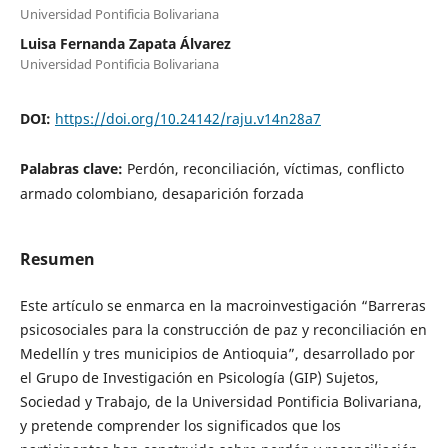
Universidad Pontificia Bolivariana
Luisa Fernanda Zapata Álvarez
Universidad Pontificia Bolivariana
DOI:
https://doi.org/10.24142/raju.v14n28a7
Palabras clave:
Perdón, reconciliación, víctimas, conflicto
armado colombiano, desaparición forzada
Resumen
Este artículo se enmarca en la macroinvestigación “Barreras
psicosociales para la construcción de paz y reconciliación en
Medellín y tres municipios de Antioquia”, desarrollado por
el Grupo de Investigación en Psicología (GIP) Sujetos,
Sociedad y Trabajo, de la Universidad Pontificia Bolivariana,
y pretende comprender los significados que los