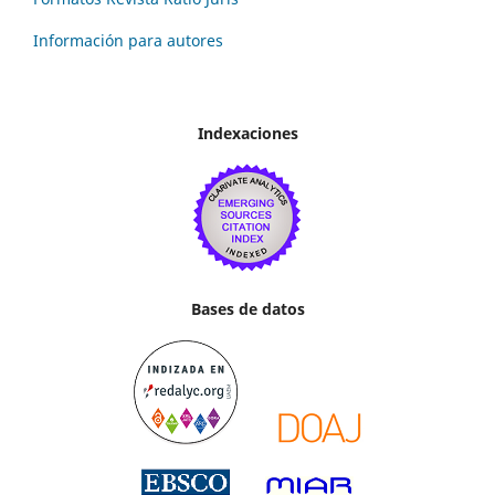
Información para autores
Indexaciones
Bases de datos