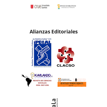
Alianzas Editoriales