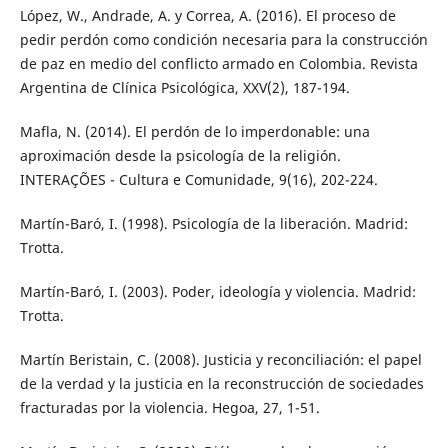
López, W., Andrade, A. y Correa, A. (2016). El proceso de
pedir perdón como condición necesaria para la construcción
de paz en medio del conflicto armado en Colombia. Revista
Argentina de Clínica Psicológica, XXV(2), 187-194.
Mafla, N. (2014). El perdón de lo imperdonable: una
aproximación desde la psicología de la religión.
INTERAÇÕES - Cultura e Comunidade, 9(16), 202-224.
Martín-Baró, I. (1998). Psicología de la liberación. Madrid:
Trotta.
Martín-Baró, I. (2003). Poder, ideología y violencia. Madrid:
Trotta.
Martín Beristain, C. (2008). Justicia y reconciliación: el papel
de la verdad y la justicia en la reconstrucción de sociedades
fracturadas por la violencia. Hegoa, 27, 1-51.