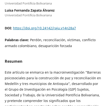
Universidad Pontificia Bolivariana
Luisa Fernanda Zapata Álvarez
Universidad Pontificia Bolivariana
DOI:
https://doi.org/10.24142/raju.v14n28a7
Palabras clave:
Perdón, reconciliación, víctimas, conflicto
armado colombiano, desaparición forzada
Resumen
Este artículo se enmarca en la macroinvestigación “Barreras
psicosociales para la construcción de paz y reconciliación en
Medellín y tres municipios de Antioquia”, desarrollado por
el Grupo de Investigación en Psicología (GIP) Sujetos,
Sociedad y Trabajo, de la Universidad Pontificia Bolivariana,
y pretende comprender los significados que los