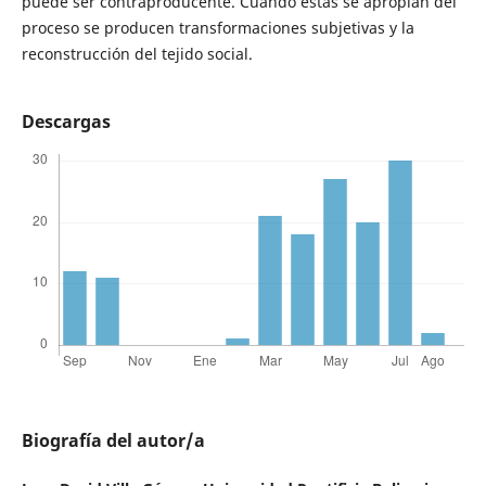
puede ser contraproducente. Cuando estas se apropian del
proceso se producen transformaciones subjetivas y la
reconstrucción del tejido social.
Descargas
Biografía del autor/a