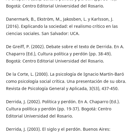
Bogotá: Centro Editorial Universidad del Rosario.
Danermark, B., Ekström, M., Jakosben, L. y Karlsson, J.
(2016). Explicando la sociedad: el realismo crítico en las
ciencias sociales. San Salvador: UCA.
De Greiff, P. (2002). Debate sobre el texto de Derrida. En A.
Chaparro (Ed.), Cultura política y perdón (pp. 38-49).
Bogotá: Centro Editorial Universidad del Rosario.
De la Corte, L. (2000). La psicología de Ignacio Martín-Baró
como psicología social crítica. Una presentación de su obra.
Revista de Psicología General y Aplicada, 3(53), 437-450.
Derrida, J. (2002). Política y perdón. En A. Chaparro (Ed.).
Cultura política y perdón (pp. 19-37). Bogotá: Centro
Editorial Universidad del Rosario.
Derrida, J. (2003). El siglo y el perdón. Buenos Aires: