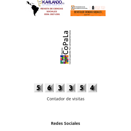
Contador de visitas
Redes Sociales