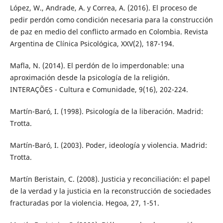
López, W., Andrade, A. y Correa, A. (2016). El proceso de
pedir perdón como condición necesaria para la construcción
de paz en medio del conflicto armado en Colombia. Revista
Argentina de Clínica Psicológica, XXV(2), 187-194.
Mafla, N. (2014). El perdón de lo imperdonable: una
aproximación desde la psicología de la religión.
INTERAÇÕES - Cultura e Comunidade, 9(16), 202-224.
Martín-Baró, I. (1998). Psicología de la liberación. Madrid:
Trotta.
Martín-Baró, I. (2003). Poder, ideología y violencia. Madrid:
Trotta.
Martín Beristain, C. (2008). Justicia y reconciliación: el papel
de la verdad y la justicia en la reconstrucción de sociedades
fracturadas por la violencia. Hegoa, 27, 1-51.