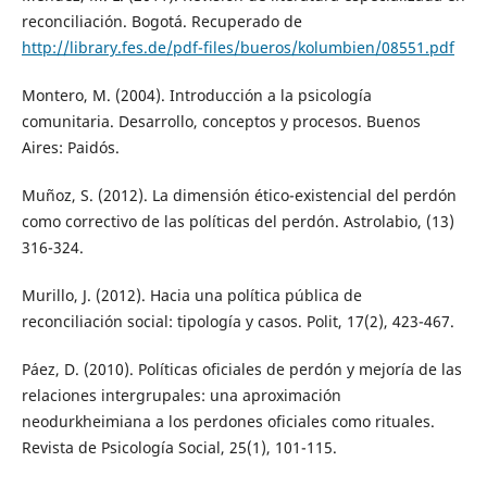
reconciliación. Bogotá. Recuperado de
http://library.fes.de/pdf-files/bueros/kolumbien/08551.pdf
Montero, M. (2004). Introducción a la psicología
comunitaria. Desarrollo, conceptos y procesos. Buenos
Aires: Paidós.
Muñoz, S. (2012). La dimensión ético-existencial del perdón
como correctivo de las políticas del perdón. Astrolabio, (13)
316-324.
Murillo, J. (2012). Hacia una política pública de
reconciliación social: tipología y casos. Polit, 17(2), 423-467.
Páez, D. (2010). Políticas oficiales de perdón y mejoría de las
relaciones intergrupales: una aproximación
neodurkheimiana a los perdones oficiales como rituales.
Revista de Psicología Social, 25(1), 101-115.