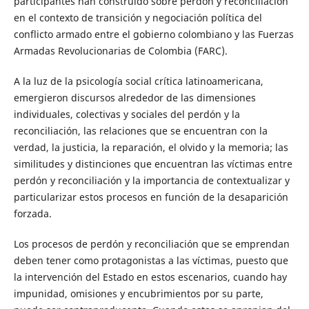
participantes han construido sobre perdón y reconciliación
en el contexto de transición y negociación política del
conflicto armado entre el gobierno colombiano y las Fuerzas
Armadas Revolucionarias de Colombia (FARC).
A la luz de la psicología social crítica latinoamericana,
emergieron discursos alrededor de las dimensiones
individuales, colectivas y sociales del perdón y la
reconciliación, las relaciones que se encuentran con la
verdad, la justicia, la reparación, el olvido y la memoria; las
similitudes y distinciones que encuentran las víctimas entre
perdón y reconciliación y la importancia de contextualizar y
particularizar estos procesos en función de la desaparición
forzada.
Los procesos de perdón y reconciliación que se emprendan
deben tener como protagonistas a las víctimas, puesto que
la intervención del Estado en estos escenarios, cuando hay
impunidad, omisiones y encubrimientos por su parte,