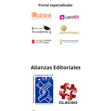
Portal especializado
Alianzas Editoriales