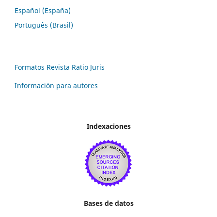
Español (España)
Português (Brasil)
Formatos Revista Ratio Juris
Información para autores
Indexaciones
Bases de datos