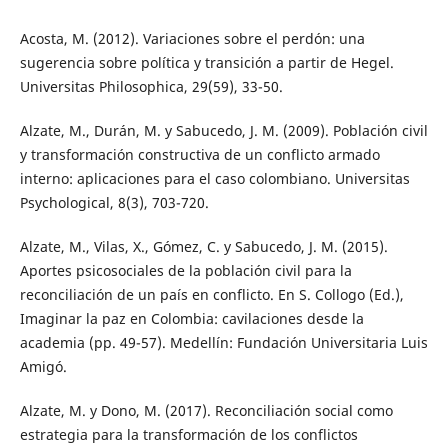
Acosta, M. (2012). Variaciones sobre el perdón: una
sugerencia sobre política y transición a partir de Hegel.
Universitas Philosophica, 29(59), 33-50.
Alzate, M., Durán, M. y Sabucedo, J. M. (2009). Población civil
y transformación constructiva de un conflicto armado
interno: aplicaciones para el caso colombiano. Universitas
Psychological, 8(3), 703-720.
Alzate, M., Vilas, X., Gómez, C. y Sabucedo, J. M. (2015).
Aportes psicosociales de la población civil para la
reconciliación de un país en conflicto. En S. Collogo (Ed.),
Imaginar la paz en Colombia: cavilaciones desde la
academia (pp. 49-57). Medellín: Fundación Universitaria Luis
Amigó.
Alzate, M. y Dono, M. (2017). Reconciliación social como
estrategia para la transformación de los conflictos