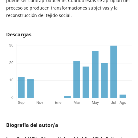
puede ser contraproducente. Cuando estas se apropian del
proceso se producen transformaciones subjetivas y la
reconstrucción del tejido social.
Descargas
Biografía del autor/a