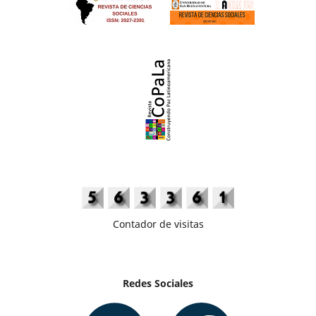
Contador de visitas
Redes Sociales