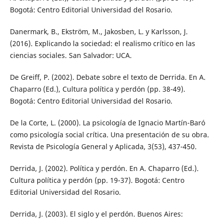
Bogotá: Centro Editorial Universidad del Rosario.
Danermark, B., Ekström, M., Jakosben, L. y Karlsson, J.
(2016). Explicando la sociedad: el realismo crítico en las
ciencias sociales. San Salvador: UCA.
De Greiff, P. (2002). Debate sobre el texto de Derrida. En A.
Chaparro (Ed.), Cultura política y perdón (pp. 38-49).
Bogotá: Centro Editorial Universidad del Rosario.
De la Corte, L. (2000). La psicología de Ignacio Martín-Baró
como psicología social crítica. Una presentación de su obra.
Revista de Psicología General y Aplicada, 3(53), 437-450.
Derrida, J. (2002). Política y perdón. En A. Chaparro (Ed.).
Cultura política y perdón (pp. 19-37). Bogotá: Centro
Editorial Universidad del Rosario.
Derrida, J. (2003). El siglo y el perdón. Buenos Aires: