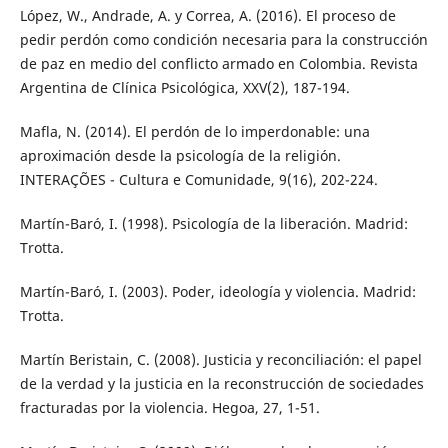
López, W., Andrade, A. y Correa, A. (2016). El proceso de
pedir perdón como condición necesaria para la construcción
de paz en medio del conflicto armado en Colombia. Revista
Argentina de Clínica Psicológica, XXV(2), 187-194.
Mafla, N. (2014). El perdón de lo imperdonable: una
aproximación desde la psicología de la religión.
INTERAÇÕES - Cultura e Comunidade, 9(16), 202-224.
Martín-Baró, I. (1998). Psicología de la liberación. Madrid:
Trotta.
Martín-Baró, I. (2003). Poder, ideología y violencia. Madrid:
Trotta.
Martín Beristain, C. (2008). Justicia y reconciliación: el papel
de la verdad y la justicia en la reconstrucción de sociedades
fracturadas por la violencia. Hegoa, 27, 1-51.