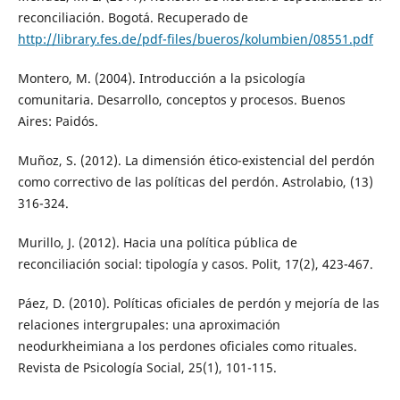
reconciliación. Bogotá. Recuperado de
http://library.fes.de/pdf-files/bueros/kolumbien/08551.pdf
Montero, M. (2004). Introducción a la psicología
comunitaria. Desarrollo, conceptos y procesos. Buenos
Aires: Paidós.
Muñoz, S. (2012). La dimensión ético-existencial del perdón
como correctivo de las políticas del perdón. Astrolabio, (13)
316-324.
Murillo, J. (2012). Hacia una política pública de
reconciliación social: tipología y casos. Polit, 17(2), 423-467.
Páez, D. (2010). Políticas oficiales de perdón y mejoría de las
relaciones intergrupales: una aproximación
neodurkheimiana a los perdones oficiales como rituales.
Revista de Psicología Social, 25(1), 101-115.