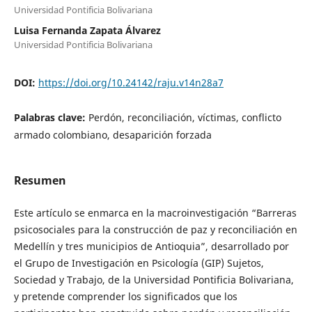
Universidad Pontificia Bolivariana
Luisa Fernanda Zapata Álvarez
Universidad Pontificia Bolivariana
DOI:
https://doi.org/10.24142/raju.v14n28a7
Palabras clave:
Perdón, reconciliación, víctimas, conflicto
armado colombiano, desaparición forzada
Resumen
Este artículo se enmarca en la macroinvestigación “Barreras
psicosociales para la construcción de paz y reconciliación en
Medellín y tres municipios de Antioquia”, desarrollado por
el Grupo de Investigación en Psicología (GIP) Sujetos,
Sociedad y Trabajo, de la Universidad Pontificia Bolivariana,
y pretende comprender los significados que los