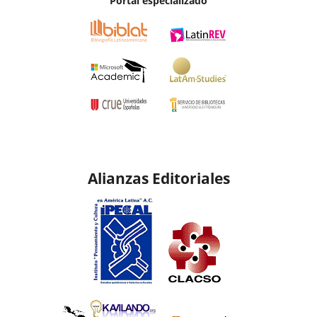
Portal especializado
Alianzas Editoriales