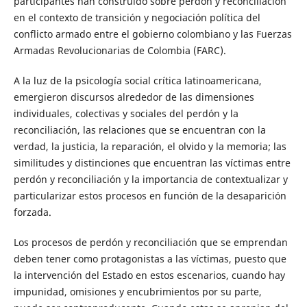
participantes han construido sobre perdón y reconciliación
en el contexto de transición y negociación política del
conflicto armado entre el gobierno colombiano y las Fuerzas
Armadas Revolucionarias de Colombia (FARC).
A la luz de la psicología social crítica latinoamericana,
emergieron discursos alrededor de las dimensiones
individuales, colectivas y sociales del perdón y la
reconciliación, las relaciones que se encuentran con la
verdad, la justicia, la reparación, el olvido y la memoria; las
similitudes y distinciones que encuentran las víctimas entre
perdón y reconciliación y la importancia de contextualizar y
particularizar estos procesos en función de la desaparición
forzada.
Los procesos de perdón y reconciliación que se emprendan
deben tener como protagonistas a las víctimas, puesto que
la intervención del Estado en estos escenarios, cuando hay
impunidad, omisiones y encubrimientos por su parte,