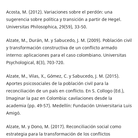
Acosta, M. (2012). Variaciones sobre el perdón: una
sugerencia sobre política y transición a partir de Hegel.
Universitas Philosophica, 29(59), 33-50.
Alzate, M., Durán, M. y Sabucedo, J. M. (2009). Población civil
y transformación constructiva de un conflicto armado
interno: aplicaciones para el caso colombiano. Universitas
Psychological, 8(3), 703-720.
Alzate, M., Vilas, X., Gómez, C. y Sabucedo, J. M. (2015).
Aportes psicosociales de la población civil para la
reconciliación de un país en conflicto. En S. Collogo (Ed.),
Imaginar la paz en Colombia: cavilaciones desde la
academia (pp. 49-57). Medellín: Fundación Universitaria Luis
Amigó.
Alzate, M. y Dono, M. (2017). Reconciliación social como
estrategia para la transformación de los conflictos