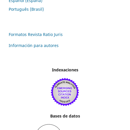
Español (España)
Português (Brasil)
Formatos Revista Ratio Juris
Información para autores
Indexaciones
Bases de datos