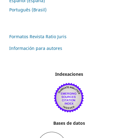
Español (España)
Português (Brasil)
Formatos Revista Ratio Juris
Información para autores
Indexaciones
Bases de datos