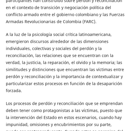
participantes han construido sobre perdón y reconciliación
en el contexto de transición y negociación política del
conflicto armado entre el gobierno colombiano y las Fuerzas
Armadas Revolucionarias de Colombia (FARC).
A la luz de la psicología social crítica latinoamericana,
emergieron discursos alrededor de las dimensiones
individuales, colectivas y sociales del perdón y la
reconciliación, las relaciones que se encuentran con la
verdad, la justicia, la reparación, el olvido y la memoria; las
similitudes y distinciones que encuentran las víctimas entre
perdón y reconciliación y la importancia de contextualizar y
particularizar estos procesos en función de la desaparición
forzada.
Los procesos de perdón y reconciliación que se emprendan
deben tener como protagonistas a las víctimas, puesto que
la intervención del Estado en estos escenarios, cuando hay
impunidad, omisiones y encubrimientos por su parte,