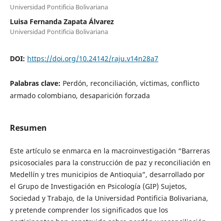
Universidad Pontificia Bolivariana
Luisa Fernanda Zapata Álvarez
Universidad Pontificia Bolivariana
DOI:
https://doi.org/10.24142/raju.v14n28a7
Palabras clave:
Perdón, reconciliación, víctimas, conflicto
armado colombiano, desaparición forzada
Resumen
Este artículo se enmarca en la macroinvestigación “Barreras
psicosociales para la construcción de paz y reconciliación en
Medellín y tres municipios de Antioquia”, desarrollado por
el Grupo de Investigación en Psicología (GIP) Sujetos,
Sociedad y Trabajo, de la Universidad Pontificia Bolivariana,
y pretende comprender los significados que los