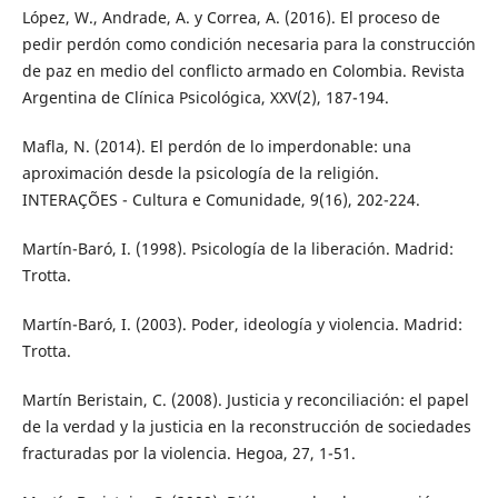
López, W., Andrade, A. y Correa, A. (2016). El proceso de
pedir perdón como condición necesaria para la construcción
de paz en medio del conflicto armado en Colombia. Revista
Argentina de Clínica Psicológica, XXV(2), 187-194.
Mafla, N. (2014). El perdón de lo imperdonable: una
aproximación desde la psicología de la religión.
INTERAÇÕES - Cultura e Comunidade, 9(16), 202-224.
Martín-Baró, I. (1998). Psicología de la liberación. Madrid:
Trotta.
Martín-Baró, I. (2003). Poder, ideología y violencia. Madrid:
Trotta.
Martín Beristain, C. (2008). Justicia y reconciliación: el papel
de la verdad y la justicia en la reconstrucción de sociedades
fracturadas por la violencia. Hegoa, 27, 1-51.