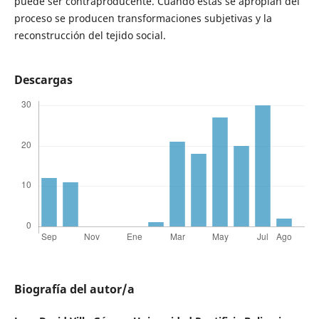
puede ser contraproducente. Cuando estas se apropian del
proceso se producen transformaciones subjetivas y la
reconstrucción del tejido social.
Descargas
Biografía del autor/a