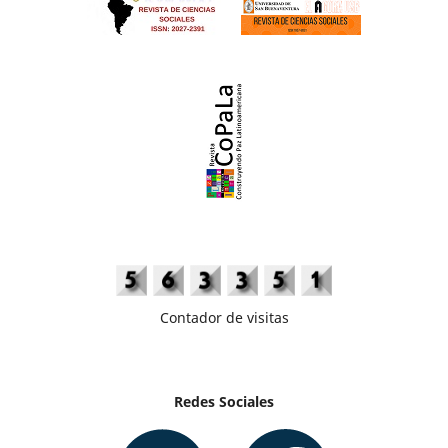
Contador de visitas
Redes Sociales