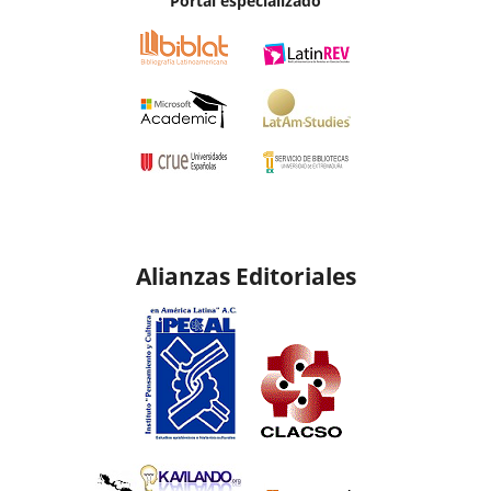
Portal especializado
Alianzas Editoriales