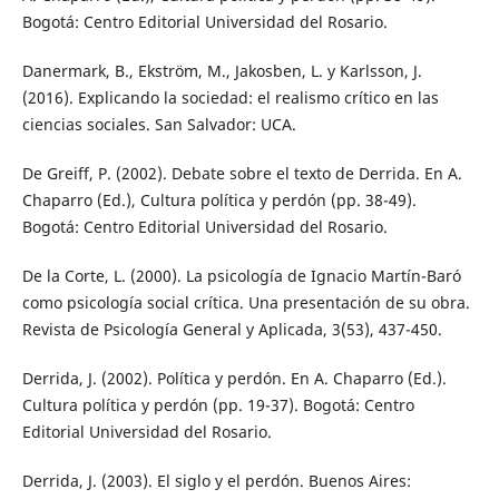
Bogotá: Centro Editorial Universidad del Rosario.
Danermark, B., Ekström, M., Jakosben, L. y Karlsson, J.
(2016). Explicando la sociedad: el realismo crítico en las
ciencias sociales. San Salvador: UCA.
De Greiff, P. (2002). Debate sobre el texto de Derrida. En A.
Chaparro (Ed.), Cultura política y perdón (pp. 38-49).
Bogotá: Centro Editorial Universidad del Rosario.
De la Corte, L. (2000). La psicología de Ignacio Martín-Baró
como psicología social crítica. Una presentación de su obra.
Revista de Psicología General y Aplicada, 3(53), 437-450.
Derrida, J. (2002). Política y perdón. En A. Chaparro (Ed.).
Cultura política y perdón (pp. 19-37). Bogotá: Centro
Editorial Universidad del Rosario.
Derrida, J. (2003). El siglo y el perdón. Buenos Aires: