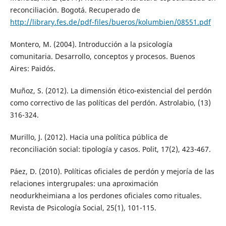
reconciliación. Bogotá. Recuperado de
http://library.fes.de/pdf-files/bueros/kolumbien/08551.pdf
Montero, M. (2004). Introducción a la psicología
comunitaria. Desarrollo, conceptos y procesos. Buenos
Aires: Paidós.
Muñoz, S. (2012). La dimensión ético-existencial del perdón
como correctivo de las políticas del perdón. Astrolabio, (13)
316-324.
Murillo, J. (2012). Hacia una política pública de
reconciliación social: tipología y casos. Polit, 17(2), 423-467.
Páez, D. (2010). Políticas oficiales de perdón y mejoría de las
relaciones intergrupales: una aproximación
neodurkheimiana a los perdones oficiales como rituales.
Revista de Psicología Social, 25(1), 101-115.