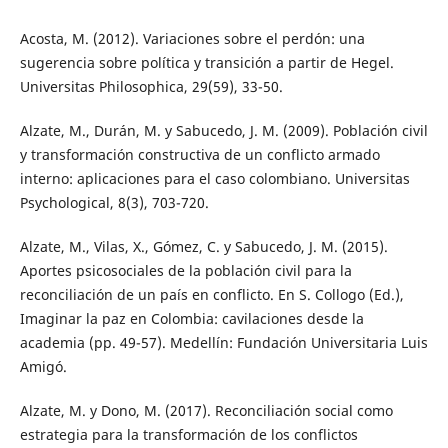
Acosta, M. (2012). Variaciones sobre el perdón: una
sugerencia sobre política y transición a partir de Hegel.
Universitas Philosophica, 29(59), 33-50.
Alzate, M., Durán, M. y Sabucedo, J. M. (2009). Población civil
y transformación constructiva de un conflicto armado
interno: aplicaciones para el caso colombiano. Universitas
Psychological, 8(3), 703-720.
Alzate, M., Vilas, X., Gómez, C. y Sabucedo, J. M. (2015).
Aportes psicosociales de la población civil para la
reconciliación de un país en conflicto. En S. Collogo (Ed.),
Imaginar la paz en Colombia: cavilaciones desde la
academia (pp. 49-57). Medellín: Fundación Universitaria Luis
Amigó.
Alzate, M. y Dono, M. (2017). Reconciliación social como
estrategia para la transformación de los conflictos