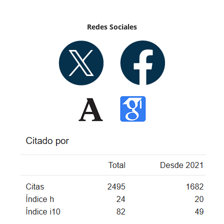
Redes Sociales