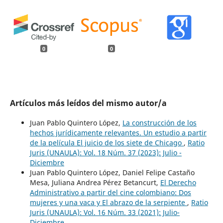
0
0
Artículos más leídos del mismo autor/a
Juan Pablo Quintero López,
La construcción de los
hechos jurídicamente relevantes. Un estudio a partir
de la película El juicio de los siete de Chicago
,
Ratio
Juris (UNAULA): Vol. 18 Núm. 37 (2023): Julio -
Diciembre
Juan Pablo Quintero López, Daniel Felipe Castaño
Mesa, Juliana Andrea Pérez Betancurt,
El Derecho
Administrativo a partir del cine colombiano: Dos
mujeres y una vaca y El abrazo de la serpiente
,
Ratio
Juris (UNAULA): Vol. 16 Núm. 33 (2021): Julio-
Diciembre