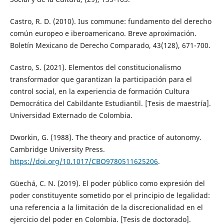
Castro, R. D. (2010). Ius commune: fundamento del derecho
común europeo e iberoamericano. Breve aproximación.
Boletín Mexicano de Derecho Comparado, 43(128), 671-700.
Castro, S. (2021). Elementos del constitucionalismo
transformador que garantizan la participación para el
control social, en la experiencia de formación Cultura
Democrática del Cabildante Estudiantil. [Tesis de maestría].
Universidad Externado de Colombia.
Dworkin, G. (1988). The theory and practice of autonomy.
Cambridge University Press.
https://doi.org/10.1017/CBO9780511625206
.
Güechá, C. N. (2019). El poder público como expresión del
poder constituyente sometido por el principio de legalidad:
una referencia a la limitación de la discrecionalidad en el
ejercicio del poder en Colombia. [Tesis de doctorado].