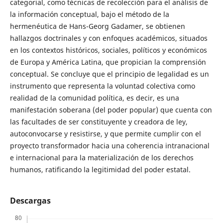
categorial, como técnicas de recolección para el análisis de
la información conceptual, bajo el método de la
hermenéutica de Hans-Georg Gadamer, se obtienen
hallazgos doctrinales y con enfoques académicos, situados
en los contextos históricos, sociales, políticos y económicos
de Europa y América Latina, que propician la comprensión
conceptual. Se concluye que el principio de legalidad es un
instrumento que representa la voluntad colectiva como
realidad de la comunidad política, es decir, es una
manifestación soberana (del poder popular) que cuenta con
las facultades de ser constituyente y creadora de ley,
autoconvocarse y resistirse, y que permite cumplir con el
proyecto transformador hacia una coherencia intranacional
e internacional para la materialización de los derechos
humanos, ratificando la legitimidad del poder estatal.
Descargas