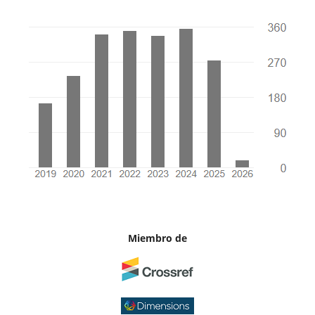
Miembro de