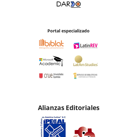
Portal especializado
Alianzas Editoriales