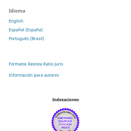
Idioma
English
Español (España)
Português (Brasil)
Formatos Revista Ratio Juris
Información para autores
Indexaciones