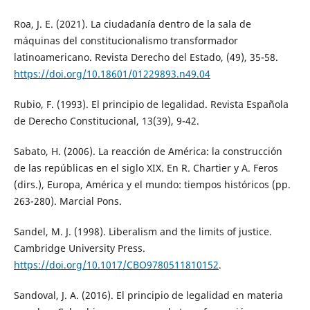
Roa, J. E. (2021). La ciudadanía dentro de la sala de
máquinas del constitucionalismo transformador
latinoamericano. Revista Derecho del Estado, (49), 35-58.
https://doi.org/10.18601/01229893.n49.04
Rubio, F. (1993). El principio de legalidad. Revista Española
de Derecho Constitucional, 13(39), 9-42.
Sabato, H. (2006). La reacción de América: la construcción
de las repúblicas en el siglo XIX. En R. Chartier y A. Feros
(dirs.), Europa, América y el mundo: tiempos históricos (pp.
263-280). Marcial Pons.
Sandel, M. J. (1998). Liberalism and the limits of justice.
Cambridge University Press.
https://doi.org/10.1017/CBO9780511810152
.
Sandoval, J. A. (2016). El principio de legalidad en materia