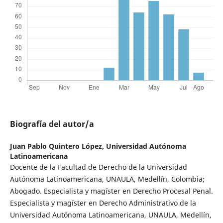
Biografía del autor/a
Juan Pablo Quintero López,
Universidad Autónoma
Latinoamericana
Docente de la Facultad de Derecho de la Universidad
Autónoma Latinoamericana, UNAULA, Medellín, Colombia;
Abogado. Especialista y magíster en Derecho Procesal Penal.
Especialista y magíster en Derecho Administrativo de la
Universidad Autónoma Latinoamericana, UNAULA, Medellín,