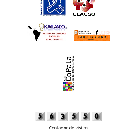
Contador de visitas