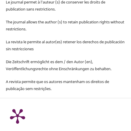
Le journal permet à l'auteur (s) de conserver les droits de
publication sans restrictions.
The journal allows the author (s) to retain publication rights without
restrictions.
La revista le permite al autor(es) retener los derechos de publicación
sin restricciones
Die Zeitschrift ermöglicht es dem / den Autor (en),
Veröffentlichungsrechte ohne Einschränkungen zu behalten.
A revista permite que os autores mantenham os direitos de
publicação sem restrições.