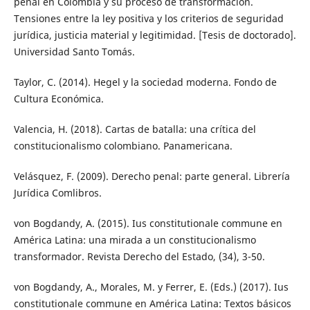
penal en Colombia y su proceso de transformación.
Tensiones entre la ley positiva y los criterios de seguridad
jurídica, justicia material y legitimidad. [Tesis de doctorado].
Universidad Santo Tomás.
Taylor, C. (2014). Hegel y la sociedad moderna. Fondo de
Cultura Económica.
Valencia, H. (2018). Cartas de batalla: una crítica del
constitucionalismo colombiano. Panamericana.
Velásquez, F. (2009). Derecho penal: parte general. Librería
Jurídica Comlibros.
von Bogdandy, A. (2015). Ius constitutionale commune en
América Latina: una mirada a un constitucionalismo
transformador. Revista Derecho del Estado, (34), 3-50.
von Bogdandy, A., Morales, M. y Ferrer, E. (Eds.) (2017). Ius
constitutionale commune en América Latina: Textos básicos