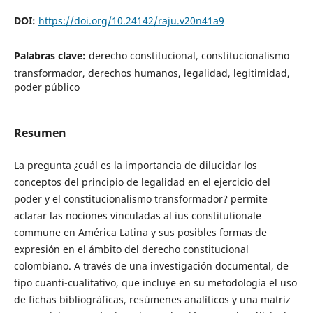
DOI:
https://doi.org/10.24142/raju.v20n41a9
Palabras clave:
derecho constitucional, constitucionalismo
transformador, derechos humanos, legalidad, legitimidad,
poder público
Resumen
La pregunta ¿cuál es la importancia de dilucidar los
conceptos del principio de legalidad en el ejercicio del
poder y el constitucionalismo transformador? permite
aclarar las nociones vinculadas al ius constitutionale
commune en América Latina y sus posibles formas de
expresión en el ámbito del derecho constitucional
colombiano. A través de una investigación documental, de
tipo cuanti-cualitativo, que incluye en su metodología el uso
de fichas bibliográficas, resúmenes analíticos y una matriz