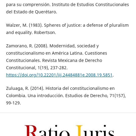
para su comprensión. Instituto de Estudios Constitucionales
del Estado de Querétaro.
Walzer, M. (1983). Spheres of justice: a defense of pluralism
and equality. Robertson.
Zamorano, R. (2008). Modernidad, sociedad y
constitucionalismo en América Latina. Cuestiones
Constitucionales. Revista Mexicana de Derecho
Constitucional, 1(19), 237-282.
https://doi.org/10.22201/iij.24484881e.2008.19.5851
.
Zuluaga, R. (2014). Historia del constitucionalismo en
Colombia. Una introducción. Estudios de Derecho, 71(157),
99-129.