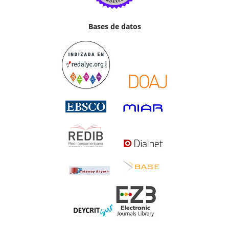
Bases de datos