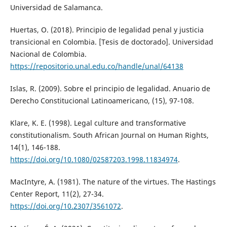
Universidad de Salamanca.
Huertas, O. (2018). Principio de legalidad penal y justicia
transicional en Colombia. [Tesis de doctorado]. Universidad
Nacional de Colombia.
https://repositorio.unal.edu.co/handle/unal/64138
Islas, R. (2009). Sobre el principio de legalidad. Anuario de
Derecho Constitucional Latinoamericano, (15), 97-108.
Klare, K. E. (1998). Legal culture and transformative
constitutionalism. South African Journal on Human Rights,
14(1), 146-188.
https://doi.org/10.1080/02587203.1998.11834974
.
MacIntyre, A. (1981). The nature of the virtues. The Hastings
Center Report, 11(2), 27-34.
https://doi.org/10.2307/3561072
.