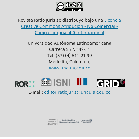
Revista Ratio Juris se distribuye bajo una
Licencia
Creative Commons Atribución - No Comercial -
Compartir igual 4.0 Internacional
Universidad Autónoma Latinoamericana
Carrera 55 N° 49-51
Tel. (57) (4) 511 21 99
Medellín, Colombia.
www.unaula.edu.co
E-mail:
editor.ratiojuris@unaula.edu.co