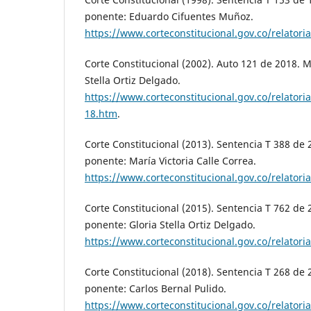
ponente: Eduardo Cifuentes Muñoz.
https://www.corteconstitucional.gov.co/relatori
Corte Constitucional (2002). Auto 121 de 2018. 
Stella Ortiz Delgado.
https://www.corteconstitucional.gov.co/relatori
18.htm
.
Corte Constitucional (2013). Sentencia T 388 de
ponente: María Victoria Calle Correa.
https://www.corteconstitucional.gov.co/relator
Corte Constitucional (2015). Sentencia T 762 de
ponente: Gloria Stella Ortiz Delgado.
https://www.corteconstitucional.gov.co/relatori
Corte Constitucional (2018). Sentencia T 268 de
ponente: Carlos Bernal Pulido.
https://www.corteconstitucional.gov.co/relator