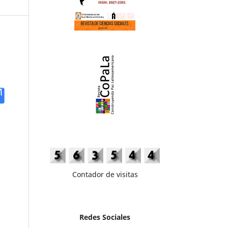
Contador de visitas
Redes Sociales