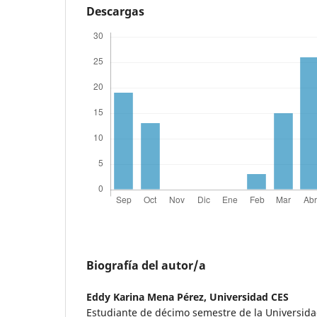
Descargas
Biografía del autor/a
Eddy Karina Mena Pérez,
Universidad CES
Estudiante de décimo semestre de la Universida