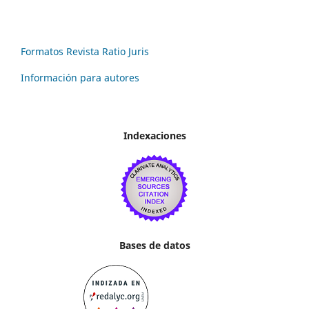
Formatos Revista Ratio Juris
Información para autores
Indexaciones
Bases de datos