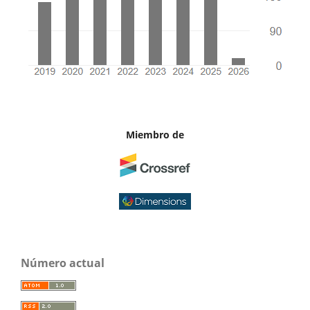
Miembro de
Número actual