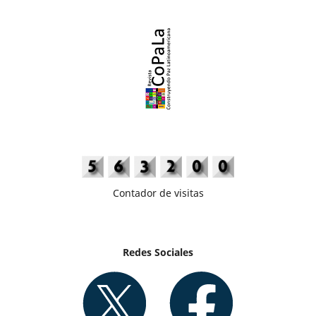
Contador de visitas
Redes Sociales