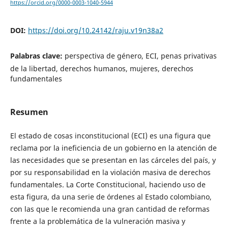
https://orcid.org/0000-0003-1040-5944
DOI:
https://doi.org/10.24142/raju.v19n38a2
Palabras clave:
perspectiva de género, ECI, penas privativas
de la libertad, derechos humanos, mujeres, derechos
fundamentales
Resumen
El estado de cosas inconstitucional (ECI) es una figura que
reclama por la ineficiencia de un gobierno en la atención de
las necesidades que se presentan en las cárceles del país, y
por su responsabilidad en la violación masiva de derechos
fundamentales. La Corte Constitucional, haciendo uso de
esta figura, da una serie de órdenes al Estado colombiano,
con las que le recomienda una gran cantidad de reformas
frente a la problemática de la vulneración masiva y