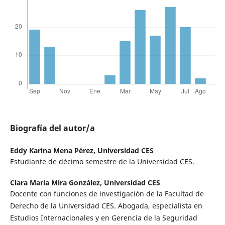
Biografía del autor/a
Eddy Karina Mena Pérez,
Universidad CES
Estudiante de décimo semestre de la Universidad CES.
Clara María Mira González,
Universidad CES
Docente con funciones de investigación de la Facultad de
Derecho de la Universidad CES. Abogada, especialista en
Estudios Internacionales y en Gerencia de la Seguridad