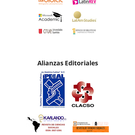
Alianzas Editoriales