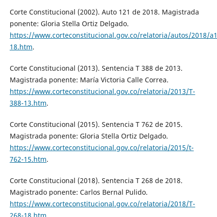
Corte Constitucional (2002). Auto 121 de 2018. Magistrada
ponente: Gloria Stella Ortiz Delgado.
https://www.corteconstitucional.gov.co/relatoria/autos/2018/a
18.htm
.
Corte Constitucional (2013). Sentencia T 388 de 2013.
Magistrada ponente: María Victoria Calle Correa.
https://www.corteconstitucional.gov.co/relatoria/2013/T-
388-13.htm
.
Corte Constitucional (2015). Sentencia T 762 de 2015.
Magistrada ponente: Gloria Stella Ortiz Delgado.
https://www.corteconstitucional.gov.co/relatoria/2015/t-
762-15.htm
.
Corte Constitucional (2018). Sentencia T 268 de 2018.
Magistrado ponente: Carlos Bernal Pulido.
https://www.corteconstitucional.gov.co/relatoria/2018/T-
268-18.htm
.