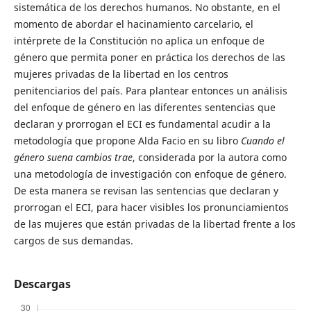
sistemática de los derechos humanos. No obstante, en el
momento de abordar el hacinamiento carcelario, el
intérprete de la Constitución no aplica un enfoque de
género que permita poner en práctica los derechos de las
mujeres privadas de la libertad en los centros
penitenciarios del país. Para plantear entonces un análisis
del enfoque de género en las diferentes sentencias que
declaran y prorrogan el ECI es fundamental acudir a la
metodología que propone Alda Facio en su libro
Cuando el
género suena cambios trae
, considerada por la autora como
una metodología de investigación con enfoque de género.
De esta manera se revisan las sentencias que declaran y
prorrogan el ECI, para hacer visibles los pronunciamientos
de las mujeres que están privadas de la libertad frente a los
cargos de sus demandas.
Descargas