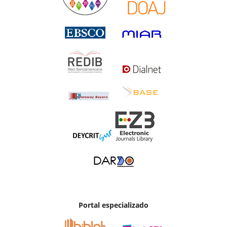
Portal especializado