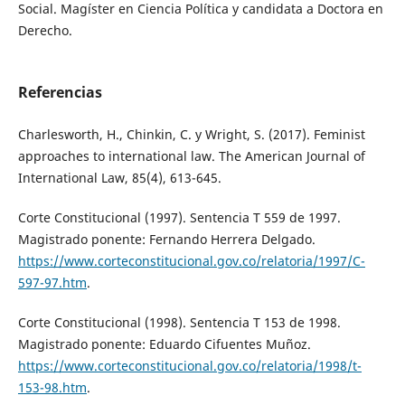
Social. Magíster en Ciencia Política y candidata a Doctora en
Derecho.
Referencias
Charlesworth, H., Chinkin, C. y Wright, S. (2017). Feminist
approaches to international law. The American Journal of
International Law, 85(4), 613-645.
Corte Constitucional (1997). Sentencia T 559 de 1997.
Magistrado ponente: Fernando Herrera Delgado.
https://www.corteconstitucional.gov.co/relatoria/1997/C-
597-97.htm
.
Corte Constitucional (1998). Sentencia T 153 de 1998.
Magistrado ponente: Eduardo Cifuentes Muñoz.
https://www.corteconstitucional.gov.co/relatoria/1998/t-
153-98.htm
.