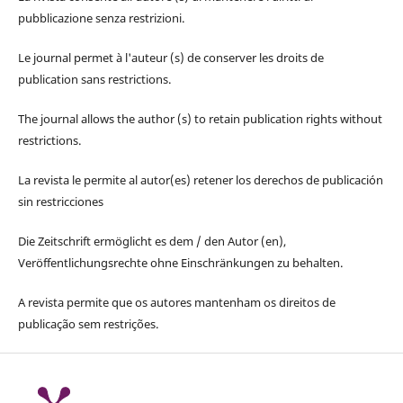
pubblicazione senza restrizioni.
Le journal permet à l'auteur (s) de conserver les droits de
publication sans restrictions.
The journal allows the author (s) to retain publication rights without
restrictions.
La revista le permite al autor(es) retener los derechos de publicación
sin restricciones
Die Zeitschrift ermöglicht es dem / den Autor (en),
Veröffentlichungsrechte ohne Einschränkungen zu behalten.
A revista permite que os autores mantenham os direitos de
publicação sem restrições.