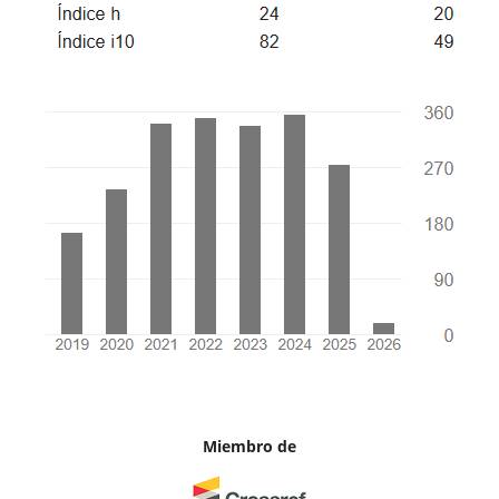
Miembro de