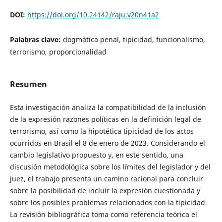
DOI:
https://doi.org/10.24142/raju.v20n41a2
Palabras clave:
dogmática penal, tipicidad, funcionalismo,
terrorismo, proporcionalidad
Resumen
Esta investigación analiza la compatibilidad de la inclusión
de la expresión razones políticas en la definición legal de
terrorismo, así como la hipotética tipicidad de los actos
ocurridos en Brasil el 8 de enero de 2023. Considerando el
cambio legislativo propuesto y, en este sentido, una
discusión metodológica sobre los límites del legislador y del
juez, el trabajo presenta un camino racional para concluir
sobre la posibilidad de incluir la expresión cuestionada y
sobre los posibles problemas relacionados con la tipicidad.
La revisión bibliográfica toma como referencia teórica el