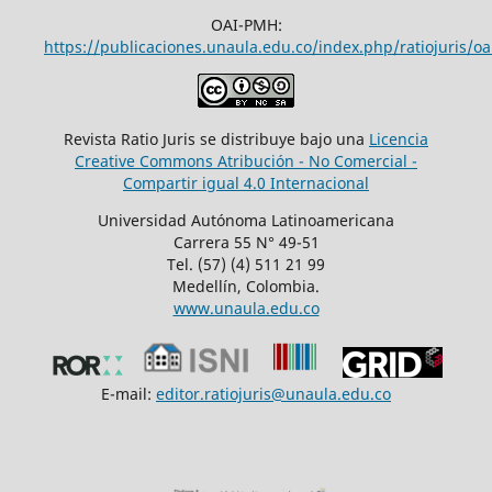
OAI-PMH:
https://publicaciones.unaula.edu.co/index.php/ratiojuris/oa
Revista Ratio Juris se distribuye bajo una
Licencia
Creative Commons Atribución - No Comercial -
Compartir igual 4.0 Internacional
Universidad Autónoma Latinoamericana
Carrera 55 N° 49-51
Tel. (57) (4) 511 21 99
Medellín, Colombia.
www.unaula.edu.co
E-mail:
editor.ratiojuris@unaula.edu.co