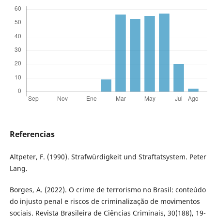
Referencias
Altpeter, F. (1990). Strafwürdigkeit und Straftatsystem. Peter
Lang.
Borges, A. (2022). O crime de terrorismo no Brasil: conteúdo
do injusto penal e riscos de criminalização de movimentos
sociais. Revista Brasileira de Ciências Criminais, 30(188), 19-