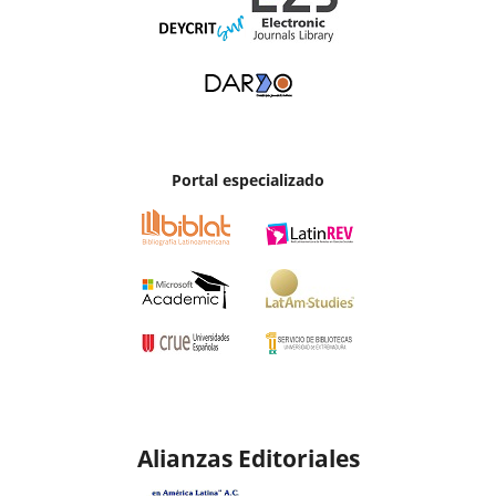
Portal especializado
Alianzas Editoriales