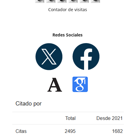
Contador de visitas
Redes Sociales