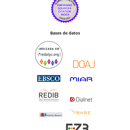
Bases de datos