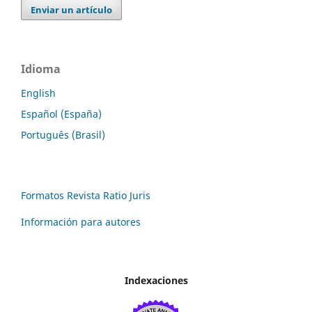
Enviar un artículo
Idioma
English
Español (España)
Português (Brasil)
Formatos Revista Ratio Juris
Información para autores
Indexaciones