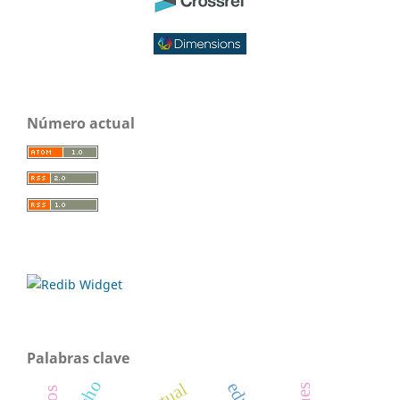
Número actual
Palabras clave