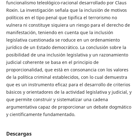
funcionalismo teleológico-racional desarrollado por Claus
Roxin. La investigación señala que la inclusión de motivos
políticos en el tipo penal que tipifica el terrorismo no
vulnera ni constituye siquiera un riesgo para el derecho de
manifestación, teniendo en cuenta que la inclusión
legislativa cuestionada se roduce en un ordenamiento
jurídico de un Estado democrático. La conclusión sobre la
posibilidad de una inclusión legislativa y un razonamiento
judicial coherente se basa en el principio de
proporcionalidad, que está en consonancia con los valores
de la política criminal establecidos, con lo cual demuestra
que es un instrumento eficaz para el desarrollo de criterios
básicos y orientadores de la actividad legislativa y judicial, y
que permite construir y sistematizar una cadena
argumentativa capaz de proporcionar un debate dogmático
y científicamente fundamentado.
Descargas