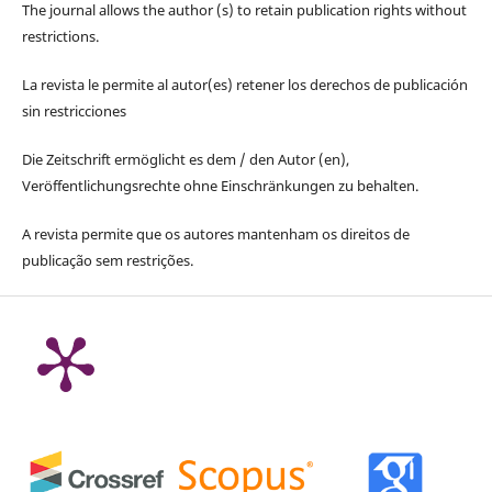
The journal allows the author (s) to retain publication rights without
restrictions.
La revista le permite al autor(es) retener los derechos de publicación
sin restricciones
Die Zeitschrift ermöglicht es dem / den Autor (en),
Veröffentlichungsrechte ohne Einschränkungen zu behalten.
A revista permite que os autores mantenham os direitos de
publicação sem restrições.