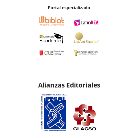
Portal especializado
Alianzas Editoriales