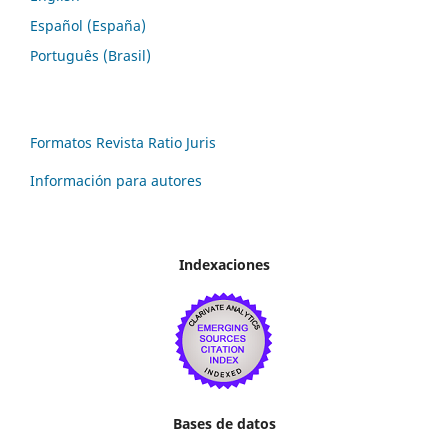
Español (España)
Português (Brasil)
Formatos Revista Ratio Juris
Información para autores
Indexaciones
Bases de datos