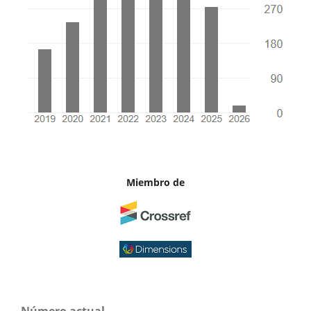
Miembro de
Número actual