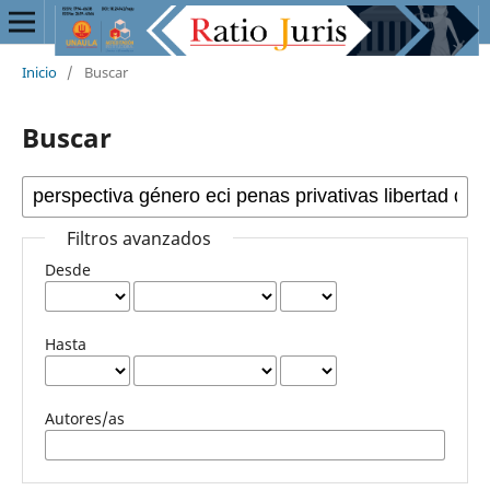
Inicio
/
Buscar
Buscar
Filtros avanzados
Desde
Hasta
Autores/as