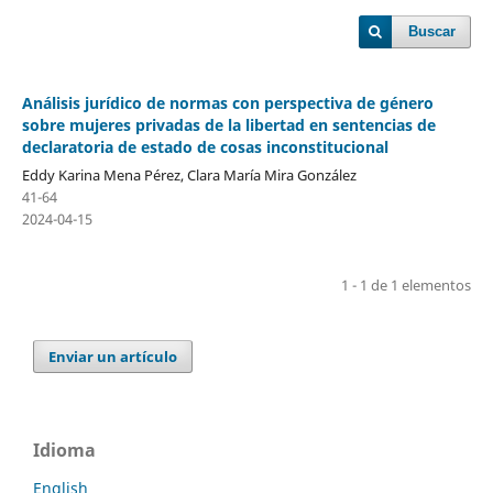
Buscar
Análisis jurídico de normas con perspectiva de género
sobre mujeres privadas de la libertad en sentencias de
declaratoria de estado de cosas inconstitucional
Eddy Karina Mena Pérez, Clara María Mira González
41-64
2024-04-15
1 - 1 de 1 elementos
Enviar un artículo
Idioma
English