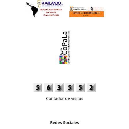
Contador de visitas
Redes Sociales