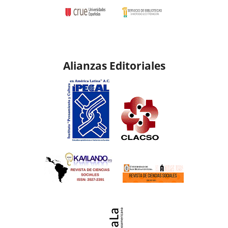
Alianzas Editoriales