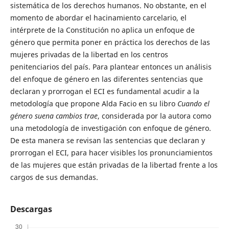
sistemática de los derechos humanos. No obstante, en el
momento de abordar el hacinamiento carcelario, el
intérprete de la Constitución no aplica un enfoque de
género que permita poner en práctica los derechos de las
mujeres privadas de la libertad en los centros
penitenciarios del país. Para plantear entonces un análisis
del enfoque de género en las diferentes sentencias que
declaran y prorrogan el ECI es fundamental acudir a la
metodología que propone Alda Facio en su libro
Cuando el
género suena cambios trae
, considerada por la autora como
una metodología de investigación con enfoque de género.
De esta manera se revisan las sentencias que declaran y
prorrogan el ECI, para hacer visibles los pronunciamientos
de las mujeres que están privadas de la libertad frente a los
cargos de sus demandas.
Descargas