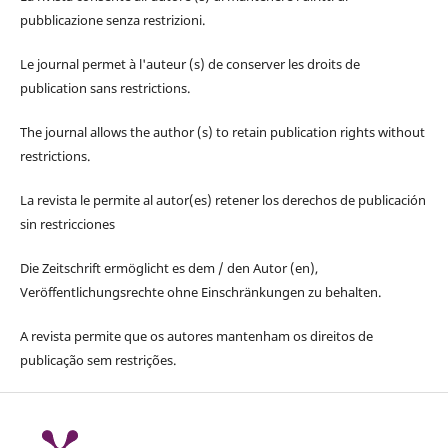
pubblicazione senza restrizioni.
Le journal permet à l'auteur (s) de conserver les droits de
publication sans restrictions.
The journal allows the author (s) to retain publication rights without
restrictions.
La revista le permite al autor(es) retener los derechos de publicación
sin restricciones
Die Zeitschrift ermöglicht es dem / den Autor (en),
Veröffentlichungsrechte ohne Einschränkungen zu behalten.
A revista permite que os autores mantenham os direitos de
publicação sem restrições.