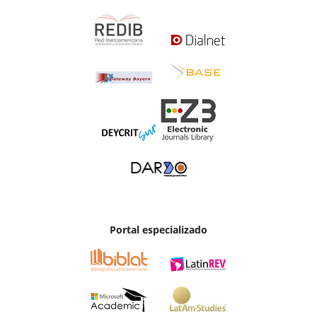
Portal especializado