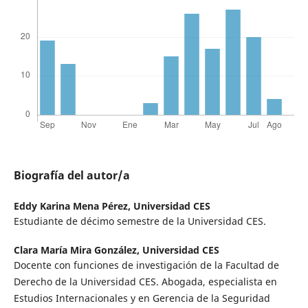
Biografía del autor/a
Eddy Karina Mena Pérez,
Universidad CES
Estudiante de décimo semestre de la Universidad CES.
Clara María Mira González,
Universidad CES
Docente con funciones de investigación de la Facultad de
Derecho de la Universidad CES. Abogada, especialista en
Estudios Internacionales y en Gerencia de la Seguridad