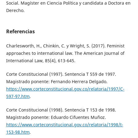
Social. Magíster en Ciencia Política y candidata a Doctora en
Derecho.
Referencias
Charlesworth, H., Chinkin, C. y Wright, S. (2017). Feminist
approaches to international law. The American Journal of
International Law, 85(4), 613-645.
Corte Constitucional (1997). Sentencia T 559 de 1997.
Magistrado ponente: Fernando Herrera Delgado.
https://www.corteconstitucional.gov.co/relatoria/1997/C-
597-97.htm
.
Corte Constitucional (1998). Sentencia T 153 de 1998.
Magistrado ponente: Eduardo Cifuentes Muñoz.
https://www.corteconstitucional.gov.co/relatoria/1998/t-
153-98.htm
.