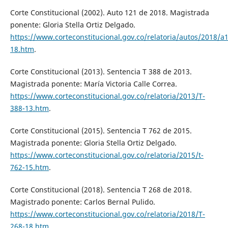
Corte Constitucional (2002). Auto 121 de 2018. Magistrada
ponente: Gloria Stella Ortiz Delgado.
https://www.corteconstitucional.gov.co/relatoria/autos/2018/a
18.htm
.
Corte Constitucional (2013). Sentencia T 388 de 2013.
Magistrada ponente: María Victoria Calle Correa.
https://www.corteconstitucional.gov.co/relatoria/2013/T-
388-13.htm
.
Corte Constitucional (2015). Sentencia T 762 de 2015.
Magistrada ponente: Gloria Stella Ortiz Delgado.
https://www.corteconstitucional.gov.co/relatoria/2015/t-
762-15.htm
.
Corte Constitucional (2018). Sentencia T 268 de 2018.
Magistrado ponente: Carlos Bernal Pulido.
https://www.corteconstitucional.gov.co/relatoria/2018/T-
268-18.htm
.