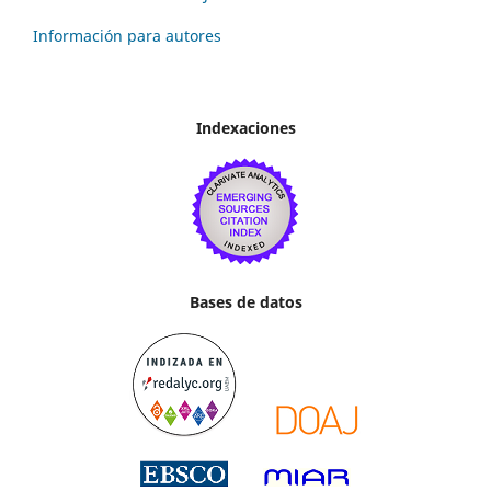
Información para autores
Indexaciones
Bases de datos