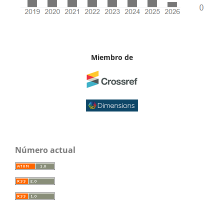
Miembro de
Número actual