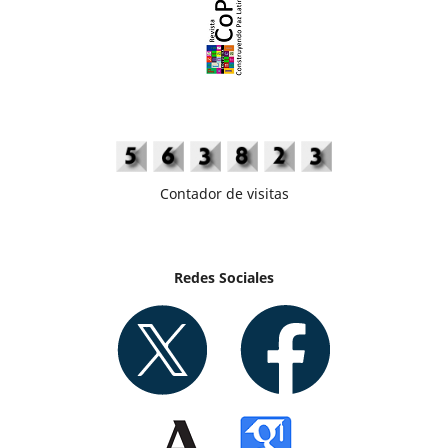
Contador de visitas
Redes Sociales