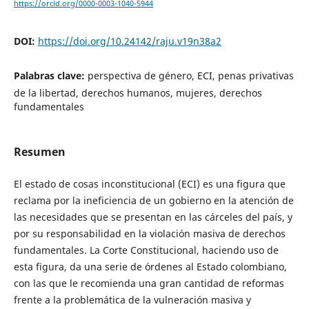
https://orcid.org/0000-0003-1040-5944
DOI:
https://doi.org/10.24142/raju.v19n38a2
Palabras clave:
perspectiva de género, ECI, penas privativas
de la libertad, derechos humanos, mujeres, derechos
fundamentales
Resumen
El estado de cosas inconstitucional (ECI) es una figura que
reclama por la ineficiencia de un gobierno en la atención de
las necesidades que se presentan en las cárceles del país, y
por su responsabilidad en la violación masiva de derechos
fundamentales. La Corte Constitucional, haciendo uso de
esta figura, da una serie de órdenes al Estado colombiano,
con las que le recomienda una gran cantidad de reformas
frente a la problemática de la vulneración masiva y