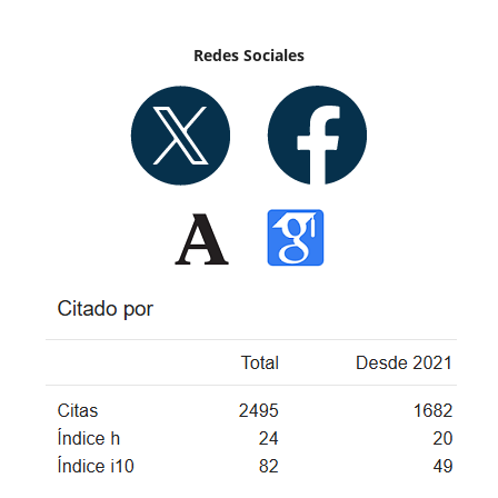
Redes Sociales