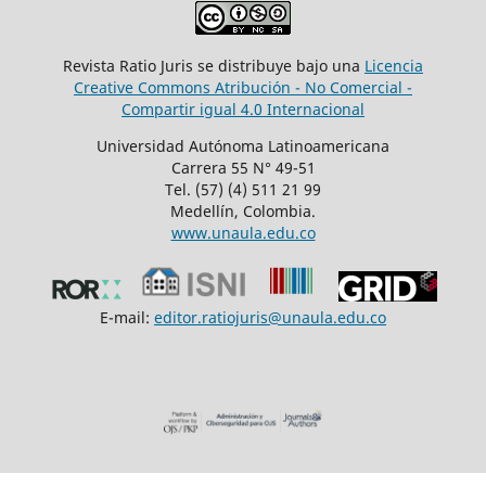
Revista Ratio Juris se distribuye bajo una
Licencia
Creative Commons Atribución - No Comercial -
Compartir igual 4.0 Internacional
Universidad Autónoma Latinoamericana
Carrera 55 N° 49-51
Tel. (57) (4) 511 21 99
Medellín, Colombia.
www.unaula.edu.co
E-mail:
editor.ratiojuris@unaula.edu.co