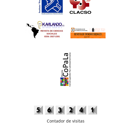
Contador de visitas