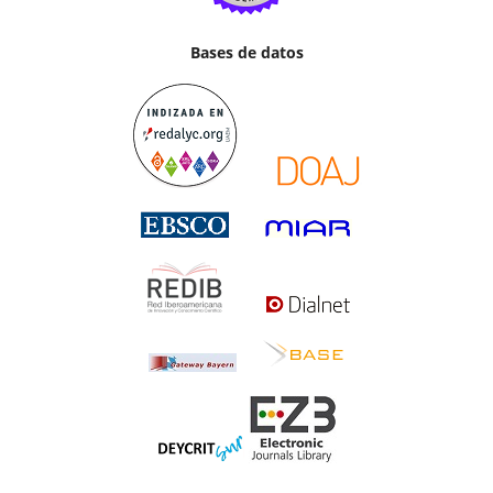
Bases de datos