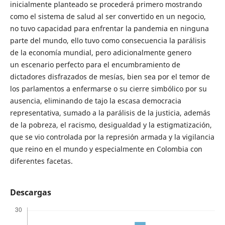
inicialmente planteado se procederá primero mostrando
como el sistema de salud al ser convertido en un negocio,
no tuvo capacidad para enfrentar la pandemia en ninguna
parte del mundo, ello tuvo como consecuencia la parálisis
de la economía mundial, pero adicionalmente genero
un escenario perfecto para el encumbramiento de
dictadores disfrazados de mesías, bien sea por el temor de
los parlamentos a enfermarse o su cierre simbólico por su
ausencia, eliminando de tajo la escasa democracia
representativa, sumado a la parálisis de la justicia, además
de la pobreza, el racismo, desigualdad y la estigmatización,
que se vio controlada por la represión armada y la vigilancia
que reino en el mundo y especialmente en Colombia con
diferentes facetas.
Descargas