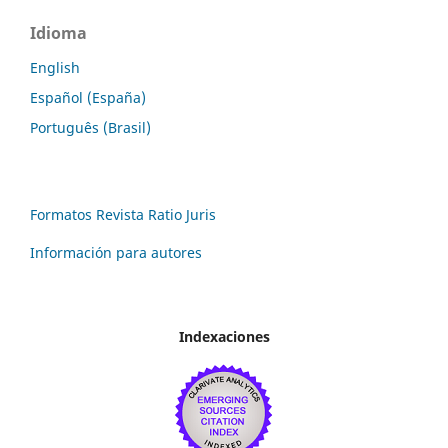
Idioma
English
Español (España)
Português (Brasil)
Formatos Revista Ratio Juris
Información para autores
Indexaciones