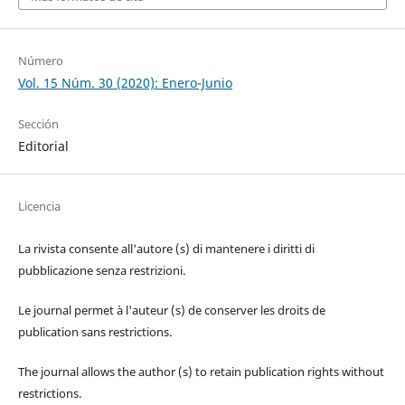
Número
Vol. 15 Núm. 30 (2020): Enero-Junio
Sección
Editorial
Licencia
La rivista consente all'autore (s) di mantenere i diritti di
pubblicazione senza restrizioni.
Le journal permet à l'auteur (s) de conserver les droits de
publication sans restrictions.
The journal allows the author (s) to retain publication rights without
restrictions.