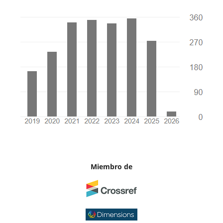
Miembro de