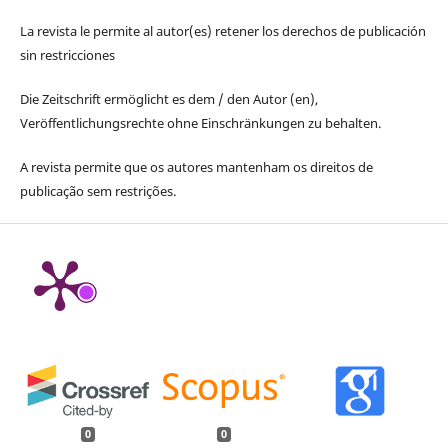
La revista le permite al autor(es) retener los derechos de publicación
sin restricciones
Die Zeitschrift ermöglicht es dem / den Autor (en),
Veröffentlichungsrechte ohne Einschränkungen zu behalten.
A revista permite que os autores mantenham os direitos de
publicação sem restrições.
0
0