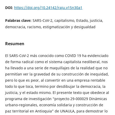
DOI:
https://doi.org/10.24142/raju.v15n30a1
Palabras clave:
SARS-CoV-2, capitalismo, Estado, justicia,
democracia, racismo, estigmatización y desigualdad
Resumen
El SARS-CoV-2 más conocido como COVID 19 ha evidenciado
de forma radical como el sistema capitalista neoliberal, nos
ha llevado a una serie de maquillajes de la realidad que no
permitían ver la gravedad de su construcción de inequidad,
pero lo que es peor, al convertir en una empresa rentable
todo lo que toca, termino por desdibujar la democracia, la
justicia, y el estado mismo. El presente texto que obedece al
programa de investigación “proyecto 29-000029 Dinámicas
urbano-regionales, economía solidaria y construcción de
paz territorial en Antioquia” de UNAULA, para demostrar lo