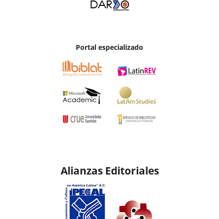
Portal especializado
Alianzas Editoriales