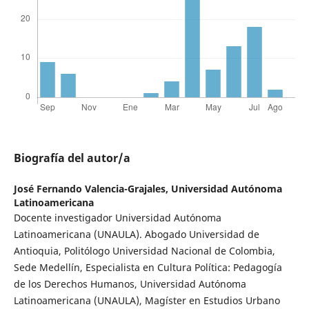
Biografía del autor/a
José Fernando Valencia-Grajales,
Universidad Autónoma
Latinoamericana
Docente investigador Universidad Autónoma
Latinoamericana (UNAULA). Abogado Universidad de
Antioquia, Politólogo Universidad Nacional de Colombia,
Sede Medellín, Especialista en Cultura Política: Pedagogía
de los Derechos Humanos, Universidad Autónoma
Latinoamericana (UNAULA), Magíster en Estudios Urbano