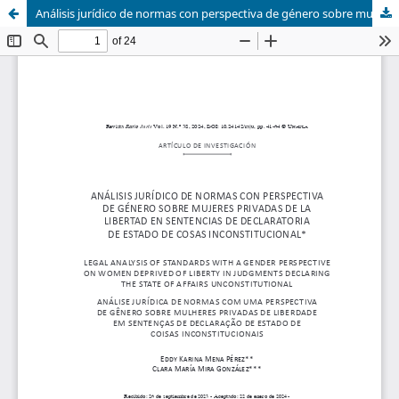
Análisis jurídico de normas con perspectiva de género sobre mujeres privadas de la libertad en sentencias de declaratoria de estado de cosas inconstitucional