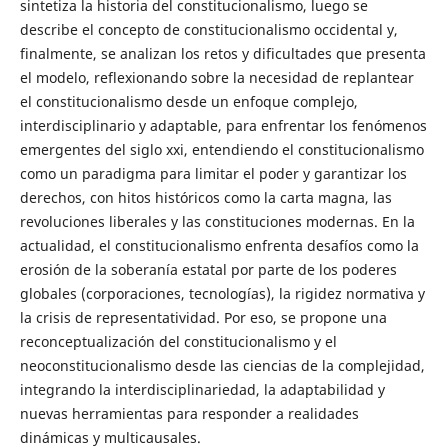
sintetiza la historia del constitucionalismo, luego se
describe el concepto de constitucionalismo occidental y,
finalmente, se analizan los retos y dificultades que presenta
el modelo, reflexionando sobre la necesidad de replantear
el constitucionalismo desde un enfoque complejo,
interdisciplinario y adaptable, para enfrentar los fenómenos
emergentes del siglo xxi, entendiendo el constitucionalismo
como un paradigma para limitar el poder y garantizar los
derechos, con hitos históricos como la carta magna, las
revoluciones liberales y las constituciones modernas. En la
actualidad, el constitucionalismo enfrenta desafíos como la
erosión de la soberanía estatal por parte de los poderes
globales (corporaciones, tecnologías), la rigidez normativa y
la crisis de representatividad. Por eso, se propone una
reconceptualización del constitucionalismo y el
neoconstitucionalismo desde las ciencias de la complejidad,
integrando la interdisciplinariedad, la adaptabilidad y
nuevas herramientas para responder a realidades
dinámicas y multicausales.