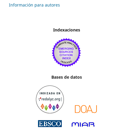
Información para autores
Indexaciones
Bases de datos