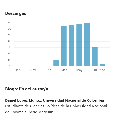
Descargas
Biografía del autor/a
Daniel López Muñoz,
Universidad Nacional de Colombia
Estudiante de Ciencias Políticas de la Universidad Nacional
de Colombia, Sede Medellín.