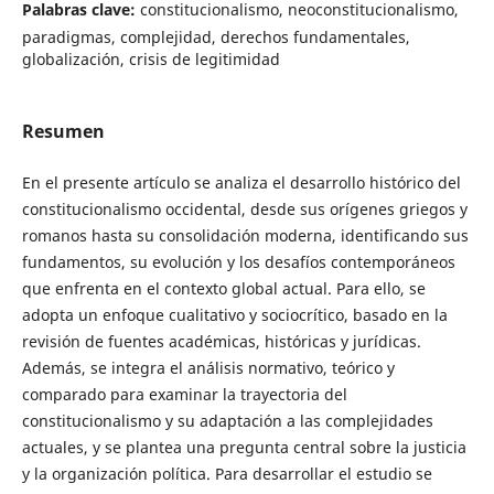
Palabras clave:
constitucionalismo, neoconstitucionalismo,
paradigmas, complejidad, derechos fundamentales,
globalización, crisis de legitimidad
Resumen
En el presente artículo se analiza el desarrollo histórico del
constitucionalismo occidental, desde sus orígenes griegos y
romanos hasta su consolidación moderna, identificando sus
fundamentos, su evolución y los desafíos contemporáneos
que enfrenta en el contexto global actual. Para ello, se
adopta un enfoque cualitativo y sociocrítico, basado en la
revisión de fuentes académicas, históricas y jurídicas.
Además, se integra el análisis normativo, teórico y
comparado para examinar la trayectoria del
constitucionalismo y su adaptación a las complejidades
actuales, y se plantea una pregunta central sobre la justicia
y la organización política. Para desarrollar el estudio se