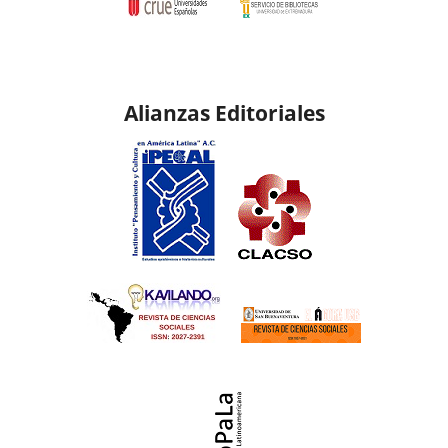
Alianzas Editoriales