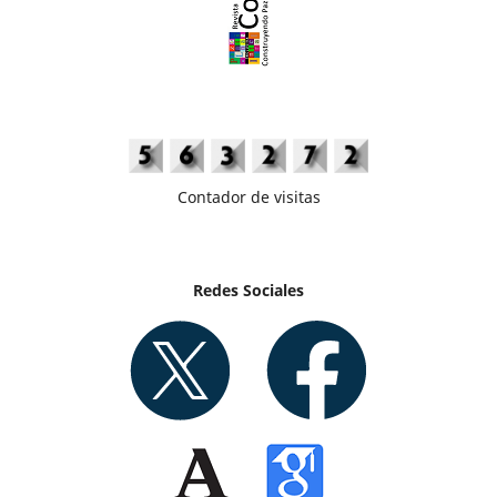
Contador de visitas
Redes Sociales