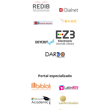
Portal especializado