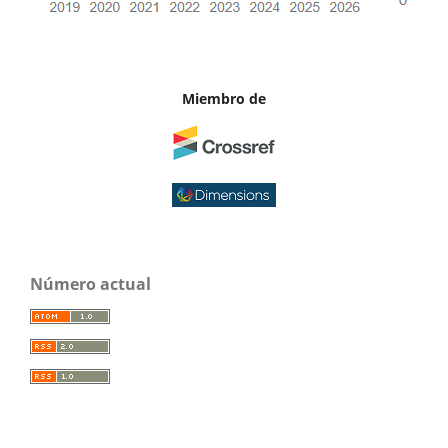
Miembro de
Número actual