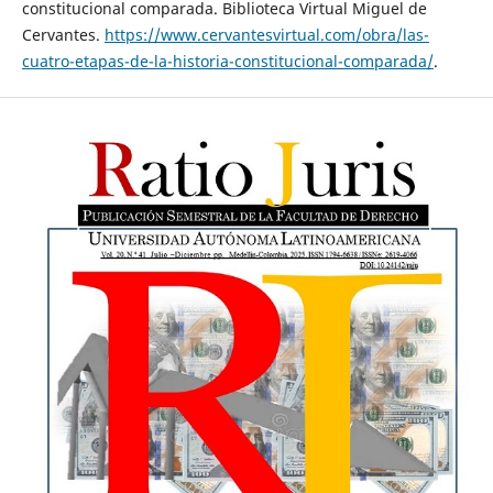
constitucional comparada. Biblioteca Virtual Miguel de
Cervantes.
https://www.cervantesvirtual.com/obra/las-
cuatro-etapas-de-la-historia-constitucional-comparada/
.