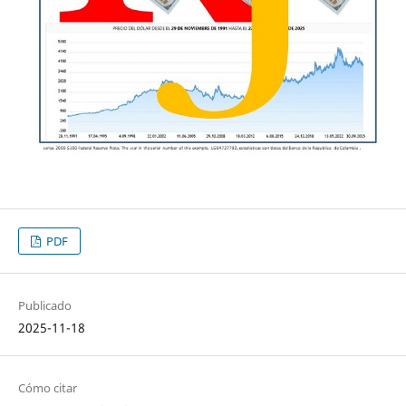
PDF
Publicado
2025-11-18
Cómo citar