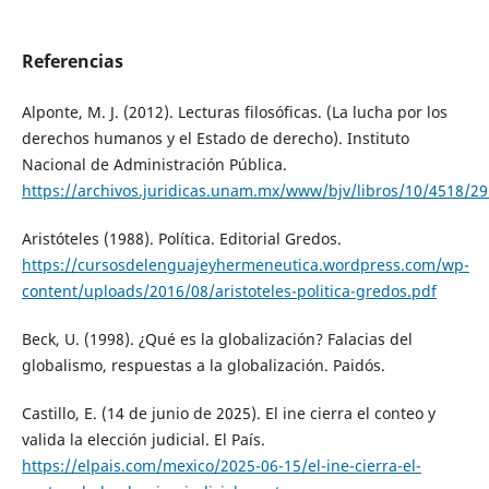
Referencias
Alponte, M. J. (2012). Lecturas filosóficas. (La lucha por los
derechos humanos y el Estado de derecho). Instituto
Nacional de Administración Pública.
https://archivos.juridicas.unam.mx/www/bjv/libros/10/4518/29
Aristóteles (1988). Política. Editorial Gredos.
https://cursosdelenguajeyhermeneutica.wordpress.com/wp-
content/uploads/2016/08/aristoteles-politica-gredos.pdf
Beck, U. (1998). ¿Qué es la globalización? Falacias del
globalismo, respuestas a la globalización. Paidós.
Castillo, E. (14 de junio de 2025). El ine cierra el conteo y
valida la elección judicial. El País.
https://elpais.com/mexico/2025-06-15/el-ine-cierra-el-