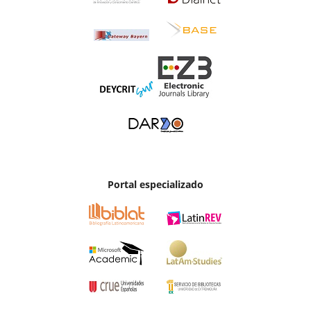
Portal especializado