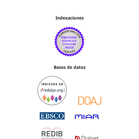
Indexaciones
Bases de datos