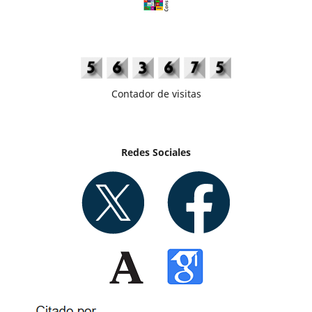
Contador de visitas
Redes Sociales