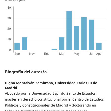
Biografía del autor/a
Digno Montalván Zambrano,
Universidad Carlos III de
Madrid
Abogado por la Universidad Espíritu Santo de Ecuador,
máster en derecho constitucional por el Centro de Estudios
Políticos y Constitucionales de Madrid y doctorando en