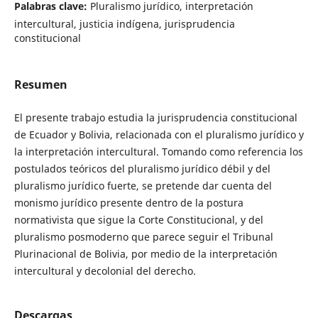
Palabras clave:
Pluralismo jurídico, interpretación
intercultural, justicia indígena, jurisprudencia
constitucional
Resumen
El presente trabajo estudia la jurisprudencia constitucional
de Ecuador y Bolivia, relacionada con el pluralismo jurídico y
la interpretación intercultural. Tomando como referencia los
postulados teóricos del pluralismo jurídico débil y del
pluralismo jurídico fuerte, se pretende dar cuenta del
monismo jurídico presente dentro de la postura
normativista que sigue la Corte Constitucional, y del
pluralismo posmoderno que parece seguir el Tribunal
Plurinacional de Bolivia, por medio de la interpretación
intercultural y decolonial del derecho.
Descargas