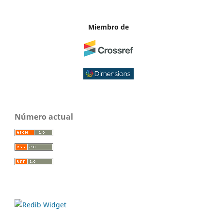
Miembro de
Número actual