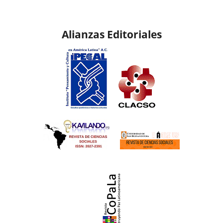
Alianzas Editoriales