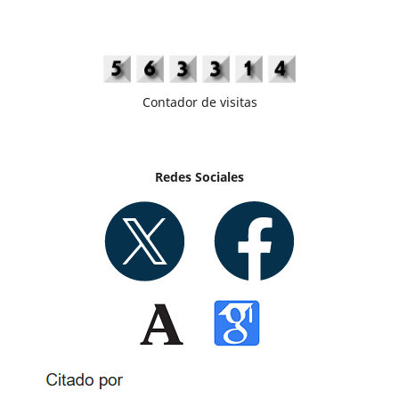
Contador de visitas
Redes Sociales