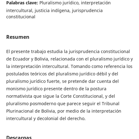
Palabras clave:
Pluralismo jurídico, interpretación
intercultural, justicia indígena, jurisprudencia
constitucional
Resumen
El presente trabajo estudia la jurisprudencia constitucional
de Ecuador y Bolivia, relacionada con el pluralismo jurídico y
la interpretación intercultural. Tomando como referencia los
postulados teóricos del pluralismo jurídico débil y del
pluralismo jurídico fuerte, se pretende dar cuenta del
monismo jurídico presente dentro de la postura
normativista que sigue la Corte Constitucional, y del
pluralismo posmoderno que parece seguir el Tribunal
Plurinacional de Bolivia, por medio de la interpretación
intercultural y decolonial del derecho.
Descargas