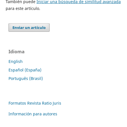
También puede
Iniciar una búsqueda de similitud avanzada
para este artículo.
Enviar un artículo
Idioma
English
Español (España)
Português (Brasil)
Formatos Revista Ratio Juris
Información para autores