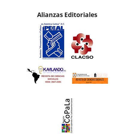
Alianzas Editoriales