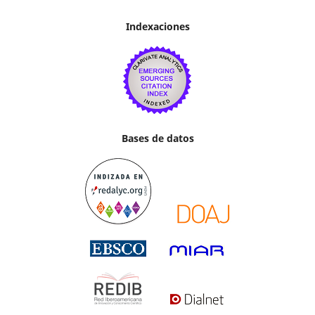
Indexaciones
Bases de datos