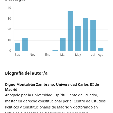
Biografía del autor/a
Digno Montalván Zambrano,
Universidad Carlos III de
Madrid
Abogado por la Universidad Espíritu Santo de Ecuador,
máster en derecho constitucional por el Centro de Estudios
Políticos y Constitucionales de Madrid y doctorando en