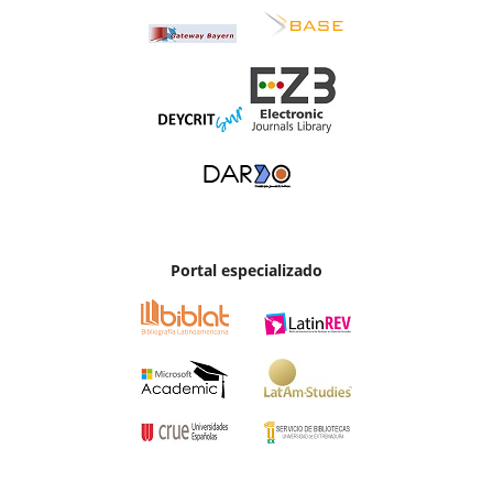
Portal especializado