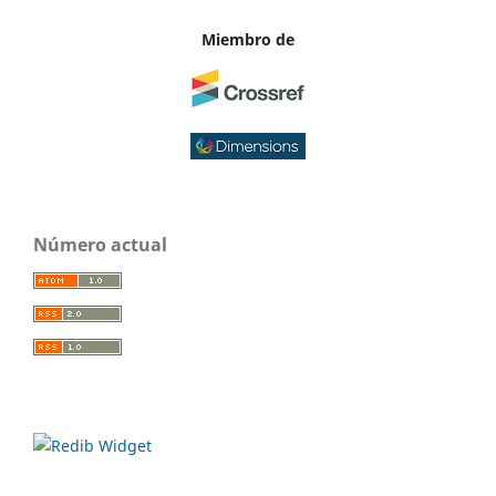
Miembro de
Número actual