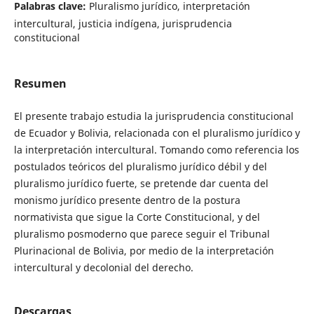
Palabras clave:
Pluralismo jurídico, interpretación
intercultural, justicia indígena, jurisprudencia
constitucional
Resumen
El presente trabajo estudia la jurisprudencia constitucional
de Ecuador y Bolivia, relacionada con el pluralismo jurídico y
la interpretación intercultural. Tomando como referencia los
postulados teóricos del pluralismo jurídico débil y del
pluralismo jurídico fuerte, se pretende dar cuenta del
monismo jurídico presente dentro de la postura
normativista que sigue la Corte Constitucional, y del
pluralismo posmoderno que parece seguir el Tribunal
Plurinacional de Bolivia, por medio de la interpretación
intercultural y decolonial del derecho.
Descargas