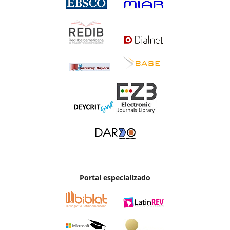
Portal especializado