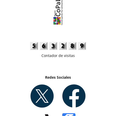
Contador de visitas
Redes Sociales