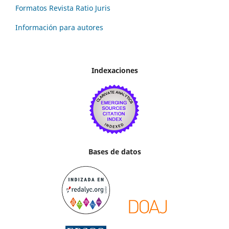
Formatos Revista Ratio Juris
Información para autores
Indexaciones
Bases de datos