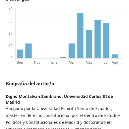
Biografía del autor/a
Digno Montalván Zambrano,
Universidad Carlos III de
Madrid
Abogado por la Universidad Espíritu Santo de Ecuador,
máster en derecho constitucional por el Centro de Estudios
Políticos y Constitucionales de Madrid y doctorando en