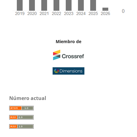
Miembro de
Número actual