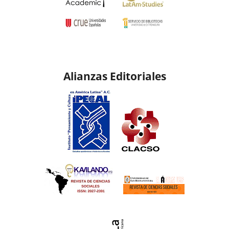
Alianzas Editoriales