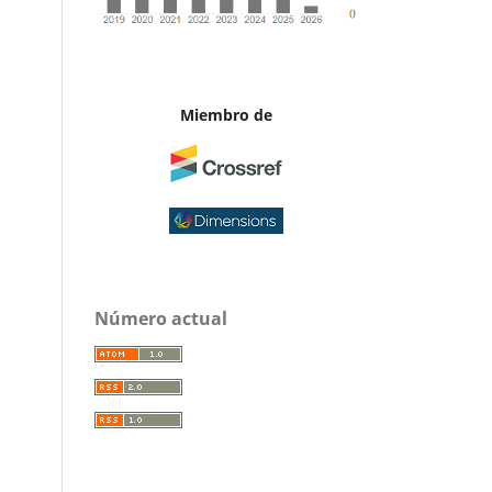
Miembro de
Número actual