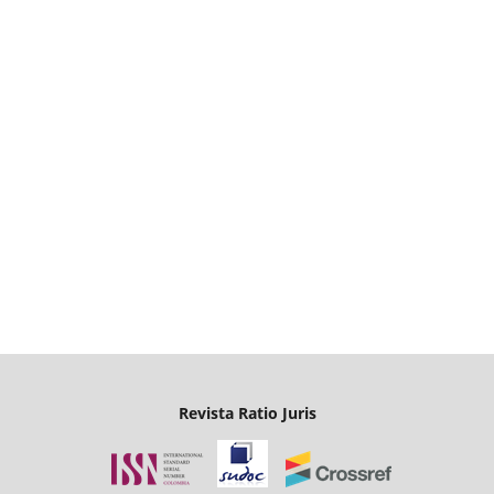
Revista Ratio Juris