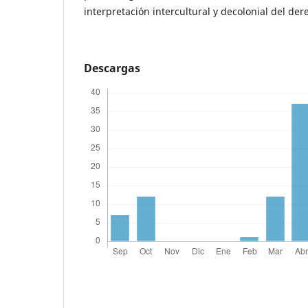
interpretación intercultural y decolonial del der
Descargas