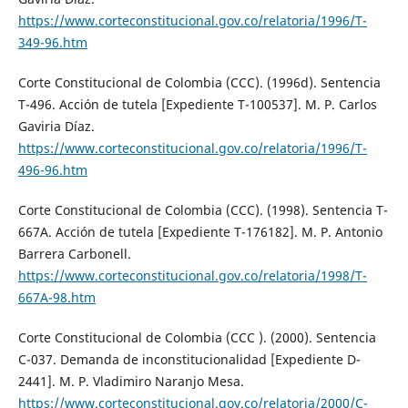
https://www.corteconstitucional.gov.co/relatoria/1996/T-
349-96.htm
Corte Constitucional de Colombia (CCC). (1996d). Sentencia
T-496. Acción de tutela [Expediente T-100537]. M. P. Carlos
Gaviria Díaz.
https://www.corteconstitucional.gov.co/relatoria/1996/T-
496-96.htm
Corte Constitucional de Colombia (CCC). (1998). Sentencia T-
667A. Acción de tutela [Expediente T-176182]. M. P. Antonio
Barrera Carbonell.
https://www.corteconstitucional.gov.co/relatoria/1998/T-
667A-98.htm
Corte Constitucional de Colombia (CCC ). (2000). Sentencia
C-037. Demanda de inconstitucionalidad [Expediente D-
2441]. M. P. Vladimiro Naranjo Mesa.
https://www.corteconstitucional.gov.co/relatoria/2000/C-