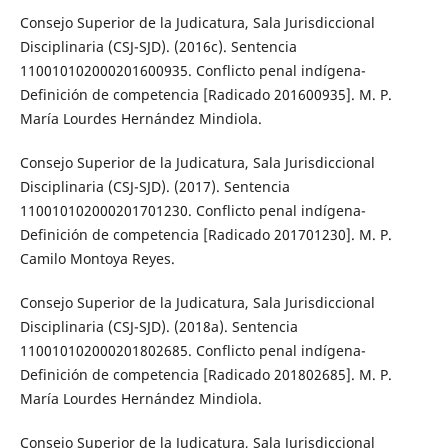
Consejo Superior de la Judicatura, Sala Jurisdiccional
Disciplinaria (CSJ-SJD). (2016c). Sentencia
110010102000201600935. Conflicto penal indígena-
Definición de competencia [Radicado 201600935]. M. P.
María Lourdes Hernández Mindiola.
Consejo Superior de la Judicatura, Sala Jurisdiccional
Disciplinaria (CSJ-SJD). (2017). Sentencia
110010102000201701230. Conflicto penal indígena-
Definición de competencia [Radicado 201701230]. M. P.
Camilo Montoya Reyes.
Consejo Superior de la Judicatura, Sala Jurisdiccional
Disciplinaria (CSJ-SJD). (2018a). Sentencia
110010102000201802685. Conflicto penal indígena-
Definición de competencia [Radicado 201802685]. M. P.
María Lourdes Hernández Mindiola.
Consejo Superior de la Judicatura, Sala Jurisdiccional