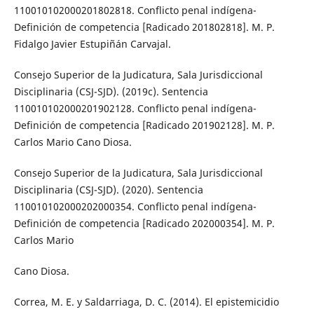
110010102000201802818. Conflicto penal indígena-
Definición de competencia [Radicado 201802818]. M. P.
Fidalgo Javier Estupiñán Carvajal.
Consejo Superior de la Judicatura, Sala Jurisdiccional
Disciplinaria (CSJ-SJD). (2019c). Sentencia
110010102000201902128. Conflicto penal indígena-
Definición de competencia [Radicado 201902128]. M. P.
Carlos Mario Cano Diosa.
Consejo Superior de la Judicatura, Sala Jurisdiccional
Disciplinaria (CSJ-SJD). (2020). Sentencia
110010102000202000354. Conflicto penal indígena-
Definición de competencia [Radicado 202000354]. M. P.
Carlos Mario
Cano Diosa.
Correa, M. E. y Saldarriaga, D. C. (2014). El epistemicidio