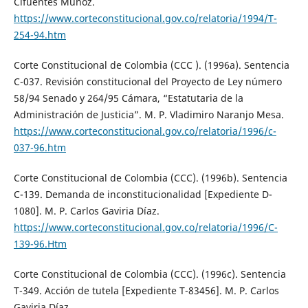
Cifuentes Muñoz.
https://www.corteconstitucional.gov.co/relatoria/1994/T-
254-94.htm
Corte Constitucional de Colombia (CCC ). (1996a). Sentencia
C-037. Revisión constitucional del Proyecto de Ley número
58/94 Senado y 264/95 Cámara, “Estatutaria de la
Administración de Justicia”. M. P. Vladimiro Naranjo Mesa.
https://www.corteconstitucional.gov.co/relatoria/1996/c-
037-96.htm
Corte Constitucional de Colombia (CCC). (1996b). Sentencia
C-139. Demanda de inconstitucionalidad [Expediente D-
1080]. M. P. Carlos Gaviria Díaz.
https://www.corteconstitucional.gov.co/relatoria/1996/C-
139-96.Htm
Corte Constitucional de Colombia (CCC). (1996c). Sentencia
T-349. Acción de tutela [Expediente T-83456]. M. P. Carlos
Gaviria Díaz.