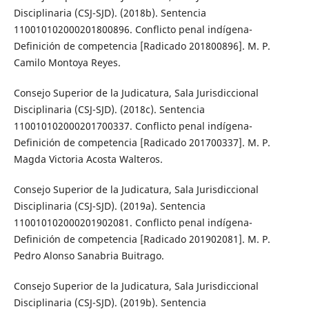
Disciplinaria (CSJ-SJD). (2018b). Sentencia
110010102000201800896. Conflicto penal indígena-
Definición de competencia [Radicado 201800896]. M. P.
Camilo Montoya Reyes.
Consejo Superior de la Judicatura, Sala Jurisdiccional
Disciplinaria (CSJ-SJD). (2018c). Sentencia
110010102000201700337. Conflicto penal indígena-
Definición de competencia [Radicado 201700337]. M. P.
Magda Victoria Acosta Walteros.
Consejo Superior de la Judicatura, Sala Jurisdiccional
Disciplinaria (CSJ-SJD). (2019a). Sentencia
110010102000201902081. Conflicto penal indígena-
Definición de competencia [Radicado 201902081]. M. P.
Pedro Alonso Sanabria Buitrago.
Consejo Superior de la Judicatura, Sala Jurisdiccional
Disciplinaria (CSJ-SJD). (2019b). Sentencia