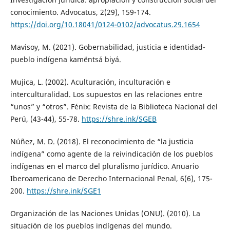
conocimiento. Advocatus, 2(29), 159-174.
https://doi.org/10.18041/0124-0102/advocatus.29.1654
Mavisoy, M. (2021). Gobernabilidad, justicia e identidad-
pueblo indígena kamëntsá biyá.
Mujica, L. (2002). Aculturación, inculturación e
interculturalidad. Los supuestos en las relaciones entre
“unos” y “otros”. Fénix: Revista de la Biblioteca Nacional del
Perú, (43-44), 55-78.
https://shre.ink/SGEB
Núñez, M. D. (2018). El reconocimiento de “la justicia
indígena” como agente de la reivindicación de los pueblos
indígenas en el marco del pluralismo jurídico. Anuario
Iberoamericano de Derecho Internacional Penal, 6(6), 175-
200.
https://shre.ink/SGE1
Organización de las Naciones Unidas (ONU). (2010). La
situación de los pueblos indígenas del mundo.