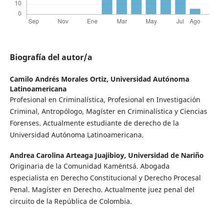
Biografía del autor/a
Camilo Andrés Morales Ortiz,
Universidad Autónoma
Latinoamericana
Profesional en Criminalística, Profesional en Investigación
Criminal, Antropólogo, Magíster en Criminalística y Ciencias
Forenses. Actualmente estudiante de derecho de la
Universidad Autónoma Latinoamericana.
Andrea Carolina Arteaga Juajibioy,
Universidad de Nariño
Originaria de la Comunidad Kamëntsá. Abogada
especialista en Derecho Constitucional y Derecho Procesal
Penal. Magíster en Derecho. Actualmente juez penal del
circuito de la República de Colombia.