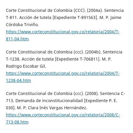
Corte Constitucional de Colombia (CCC). (2004a). Sentencia
T-811. Acción de tutela [Expediente T-891563]. M. P. Jaime
Córdoba Triviño.
https://www.corteconstitucional.gov.co/relatoria/2004/T-
811-04.htm
.
Corte Constitucional de Colombia (ccc). (2004b). Sentencia
T-1238. Acción de tutela [Expediente T-706811]. M. P.
Rodrigo Escobar Gil.
https://www.corteconstitucional.gov.co/relatoria/2004/T-
1238-04.htm
Corte Constitucional de Colombia (ccc). (2008). Sentencia C-
713. Demanda de inconstitucionalidad [Expediente P. E.
030]. M. P. Clara Inés Vargas Hernández.
https://www.corteconstitucional.gov.co/relatoria/2008/C-
713-08.htm