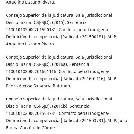
Angelino Lizcano Rivera.
Consejo Superior de la Judicatura, Sala Jurisdiccional
Disciplinaria (CSJ-SJD). (2015). Sentencia
110010102000201500181. Conflicto penal indígena-
Definición de competencia [Radicado 201500181]. M. P.
Angelino Lizcano Rivera.
Consejo Superior de la Judicatura, Sala Jurisdiccional
Disciplinaria (CSJ-SJD). (2016a). Sentencia
110010102000201601116. Conflicto penal indígena-
Definición de competencia [Radicado 201601116]. M. P.
Pedro Alonso Sanabria Buitrago.
Consejo Superior de la Judicatura, Sala Jurisdiccional
Disciplinaria (CSJ-SJD). (2016b). Sentencia
110010102000201503731. Conflicto penal indígena-
Definición de competencia [Radicado 201503731]. M. P. Julia
Emma Garzón de Gómez.