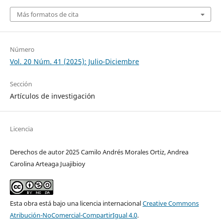
Más formatos de cita
Número
Vol. 20 Núm. 41 (2025): Julio-Diciembre
Sección
Artículos de investigación
Licencia
Derechos de autor 2025 Camilo Andrés Morales Ortiz, Andrea
Carolina Arteaga Juajibioy
Esta obra está bajo una licencia internacional
Creative Commons
Atribución-NoComercial-CompartirIgual 4.0
.