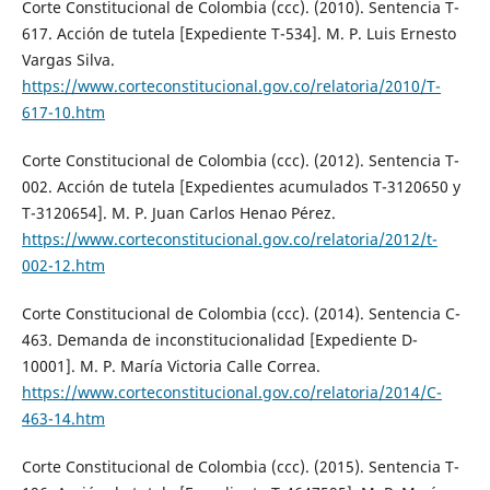
Corte Constitucional de Colombia (ccc). (2010). Sentencia T-
617. Acción de tutela [Expediente T-534]. M. P. Luis Ernesto
Vargas Silva.
https://www.corteconstitucional.gov.co/relatoria/2010/T-
617-10.htm
Corte Constitucional de Colombia (ccc). (2012). Sentencia T-
002. Acción de tutela [Expedientes acumulados T-3120650 y
T-3120654]. M. P. Juan Carlos Henao Pérez.
https://www.corteconstitucional.gov.co/relatoria/2012/t-
002-12.htm
Corte Constitucional de Colombia (ccc). (2014). Sentencia C-
463. Demanda de inconstitucionalidad [Expediente D-
10001]. M. P. María Victoria Calle Correa.
https://www.corteconstitucional.gov.co/relatoria/2014/C-
463-14.htm
Corte Constitucional de Colombia (ccc). (2015). Sentencia T-