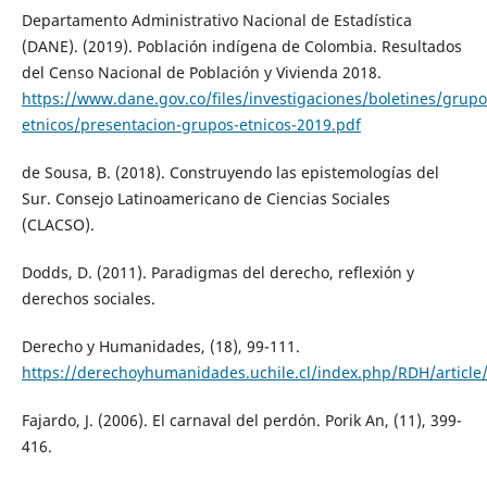
Departamento Administrativo Nacional de Estadística
(DANE). (2019). Población indígena de Colombia. Resultados
del Censo Nacional de Población y Vivienda 2018.
https://www.dane.gov.co/files/investigaciones/boletines/grupo
etnicos/presentacion-grupos-etnicos-2019.pdf
de Sousa, B. (2018). Construyendo las epistemologías del
Sur. Consejo Latinoamericano de Ciencias Sociales
(CLACSO).
Dodds, D. (2011). Paradigmas del derecho, reflexión y
derechos sociales.
Derecho y Humanidades, (18), 99-111.
https://derechoyhumanidades.uchile.cl/index.php/RDH/article
Fajardo, J. (2006). El carnaval del perdón. Porik An, (11), 399-
416.