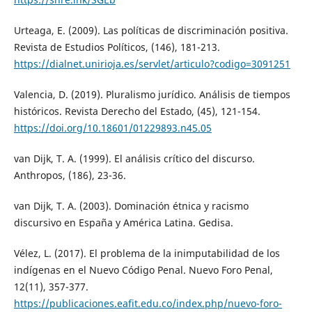
Urteaga, E. (2009). Las políticas de discriminación positiva.
Revista de Estudios Políticos, (146), 181-213.
https://dialnet.unirioja.es/servlet/articulo?codigo=3091251
Valencia, D. (2019). Pluralismo jurídico. Análisis de tiempos
históricos. Revista Derecho del Estado, (45), 121-154.
https://doi.org/10.18601/01229893.n45.05
van Dijk, T. A. (1999). El análisis crítico del discurso.
Anthropos, (186), 23-36.
van Dijk, T. A. (2003). Dominación étnica y racismo
discursivo en España y América Latina. Gedisa.
Vélez, L. (2017). El problema de la inimputabilidad de los
indígenas en el Nuevo Código Penal. Nuevo Foro Penal,
12(11), 357-377.
https://publicaciones.eafit.edu.co/index.php/nuevo-foro-