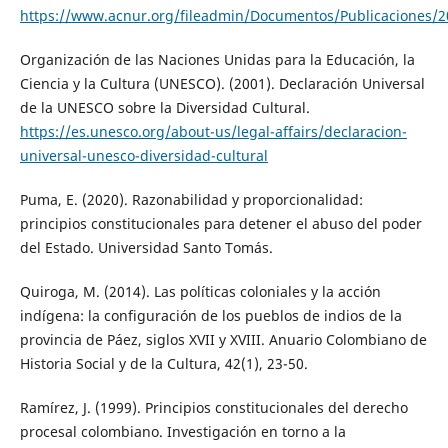
https://www.acnur.org/fileadmin/Documentos/Publicaciones/2
Organización de las Naciones Unidas para la Educación, la
Ciencia y la Cultura (UNESCO). (2001). Declaración Universal
de la UNESCO sobre la Diversidad Cultural.
https://es.unesco.org/about-us/legal-affairs/declaracion-
universal-unesco-diversidad-cultural
Puma, E. (2020). Razonabilidad y proporcionalidad:
principios constitucionales para detener el abuso del poder
del Estado. Universidad Santo Tomás.
Quiroga, M. (2014). Las políticas coloniales y la acción
indígena: la configuración de los pueblos de indios de la
provincia de Páez, siglos XVII y XVIII. Anuario Colombiano de
Historia Social y de la Cultura, 42(1), 23-50.
Ramírez, J. (1999). Principios constitucionales del derecho
procesal colombiano. Investigación en torno a la