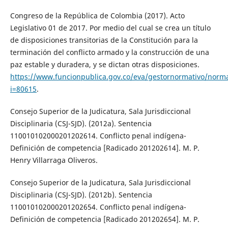
Congreso de la República de Colombia (2017). Acto
Legislativo 01 de 2017. Por medio del cual se crea un título
de disposiciones transitorias de la Constitución para la
terminación del conflicto armado y la construcción de una
paz estable y duradera, y se dictan otras disposiciones.
https://www.funcionpublica.gov.co/eva/gestornormativo/norm
i=80615
.
Consejo Superior de la Judicatura, Sala Jurisdiccional
Disciplinaria (CSJ-SJD). (2012a). Sentencia
110010102000201202614. Conflicto penal indígena-
Definición de competencia [Radicado 201202614]. M. P.
Henry Villarraga Oliveros.
Consejo Superior de la Judicatura, Sala Jurisdiccional
Disciplinaria (CSJ-SJD). (2012b). Sentencia
110010102000201202654. Conflicto penal indígena-
Definición de competencia [Radicado 201202654]. M. P.