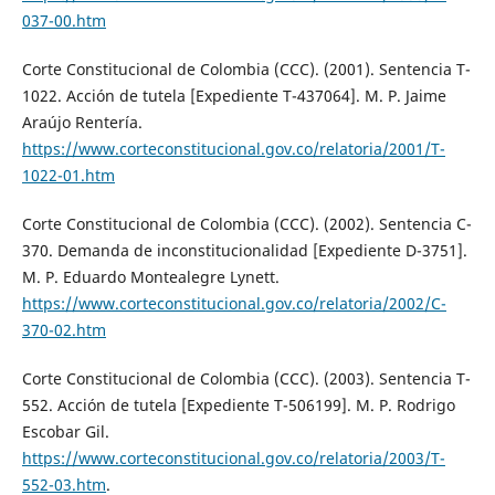
037-00.htm
Corte Constitucional de Colombia (CCC). (2001). Sentencia T-
1022. Acción de tutela [Expediente T-437064]. M. P. Jaime
Araújo Rentería.
https://www.corteconstitucional.gov.co/relatoria/2001/T-
1022-01.htm
Corte Constitucional de Colombia (CCC). (2002). Sentencia C-
370. Demanda de inconstitucionalidad [Expediente D-3751].
M. P. Eduardo Montealegre Lynett.
https://www.corteconstitucional.gov.co/relatoria/2002/C-
370-02.htm
Corte Constitucional de Colombia (CCC). (2003). Sentencia T-
552. Acción de tutela [Expediente T-506199]. M. P. Rodrigo
Escobar Gil.
https://www.corteconstitucional.gov.co/relatoria/2003/T-
552-03.htm
.