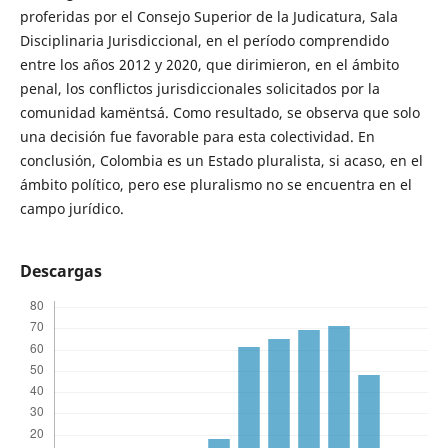
proferidas por el Consejo Superior de la Judicatura, Sala
Disciplinaria Jurisdiccional, en el período comprendido
entre los años 2012 y 2020, que dirimieron, en el ámbito
penal, los conflictos jurisdiccionales solicitados por la
comunidad kamëntsá. Como resultado, se observa que solo
una decisión fue favorable para esta colectividad. En
conclusión, Colombia es un Estado pluralista, si acaso, en el
ámbito político, pero ese pluralismo no se encuentra en el
campo jurídico.
Descargas