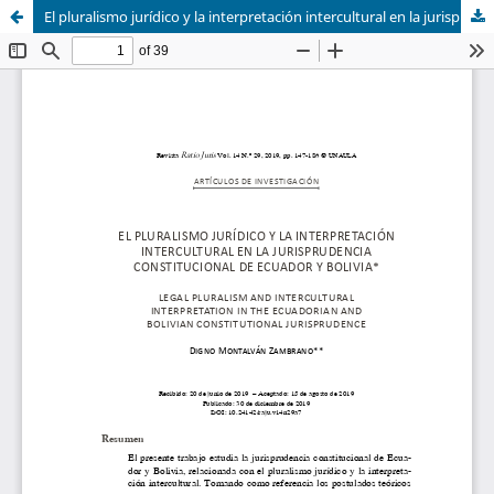
El pluralismo jurídico y la interpretación intercultural en la jurisprudencia constitucional de Ecuador y Bolivia