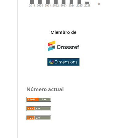
Miembro de
Número actual