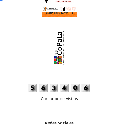
Contador de visitas
Redes Sociales