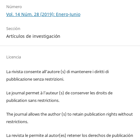
Número
Vol. 14 Núm. 28 (2019): Enero-Junio
Sección
Artículos de investigación
Licencia
La rivista consente all'autore (s) di mantenere i diritti di
pubblicazione senza restrizioni.
Le journal permet à l'auteur (s) de conserver les droits de
publication sans restrictions.
The journal allows the author (s) to retain publication rights without
restrictions.
La revista le permite al autor(es) retener los derechos de publicación