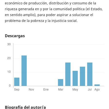
económico de producción, distribución y consumo de la
riqueza generada en y por la comunidad política (el Estado,
en sentido amplio), para poder aspirar a solucionar el
problema de la pobreza y la injusticia social.
Descargas
Biografía del autor/a