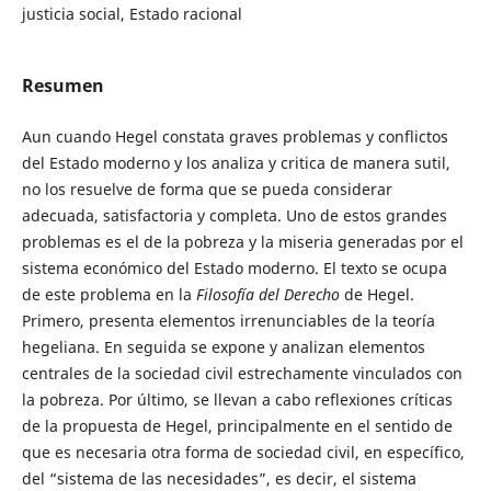
justicia social, Estado racional
Resumen
Aun cuando Hegel constata graves problemas y conflictos
del Estado moderno y los analiza y critica de manera sutil,
no los resuelve de forma que se pueda considerar
adecuada, satisfactoria y completa. Uno de estos grandes
problemas es el de la pobreza y la miseria generadas por el
sistema económico del Estado moderno. El texto se ocupa
de este problema en la
Filosofía del Derecho
de Hegel.
Primero, presenta elementos irrenunciables de la teoría
hegeliana. En seguida se expone y analizan elementos
centrales de la sociedad civil estrechamente vinculados con
la pobreza. Por último, se llevan a cabo reflexiones críticas
de la propuesta de Hegel, principalmente en el sentido de
que es necesaria otra forma de sociedad civil, en específico,
del “sistema de las necesidades”, es decir, el sistema