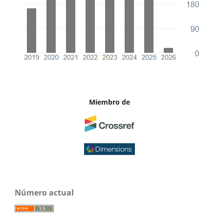
Miembro de
Número actual