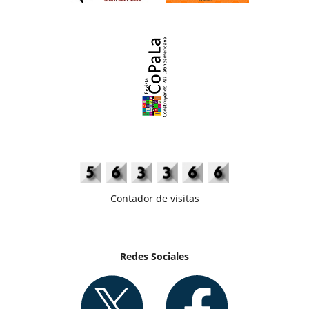
Contador de visitas
Redes Sociales