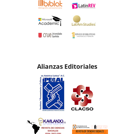
Alianzas Editoriales