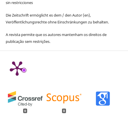
sin restricciones
Die Zeitschrift ermöglicht es dem / den Autor (en),
Veröffentlichungsrechte ohne Einschränkungen zu behalten.
A revista permite que os autores mantenham os direitos de
publicação sem restrições.
0
0