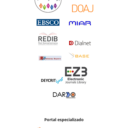
Portal especializado