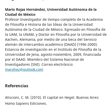
Mario Rojas Hernández,
Universidad Autónoma de la
Ciudad de México
Profesor-Investigador de tiempo completo de la Academia
de Filosofía e Historia de las Ideas de la Universidad
Autónoma de la Ciudad de México. Egresado en Filosofía de
la UAM, la UNAM, y Doctor en Filosofía por la Universidad de
Aachen, Alemania, por medio de una beca del Servicio
alemán de intercambio académico (DAAD) (1996-2000).
Estancia de investigación en el Instituto de Filosofía de la
Universidad de Jena, agosto-noviembre, 2009, financiada
por el DAAD. Miembro del Sistema Nacional de
Investigadores (SNI). Correo electrónico:
marohez@outlook.com
Referencias
Aliscioni, C. M. (2010). El capital en Hegel. Buenos Aires:
Homo Sapiens Ediciones.