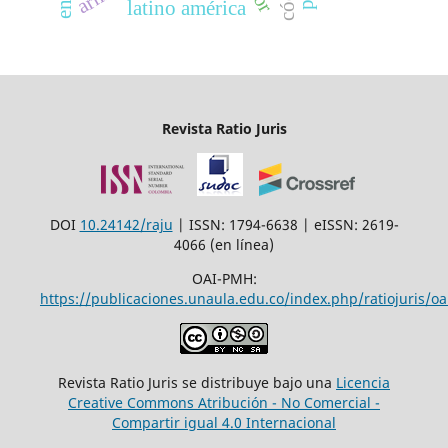
latino américa
Revista Ratio Juris
DOI
10.24142/raju
| ISSN: 1794-6638 | eISSN: 2619-
4066 (en línea)
OAI-PMH:
https://publicaciones.unaula.edu.co/index.php/ratiojuris/oa
Revista Ratio Juris se distribuye bajo una
Licencia
Creative Commons Atribución - No Comercial -
Compartir igual 4.0 Internacional