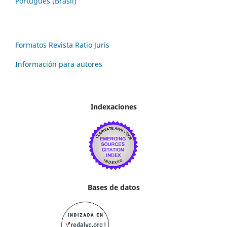
Português (Brasil)
Formatos Revista Ratio Juris
Información para autores
Indexaciones
Bases de datos