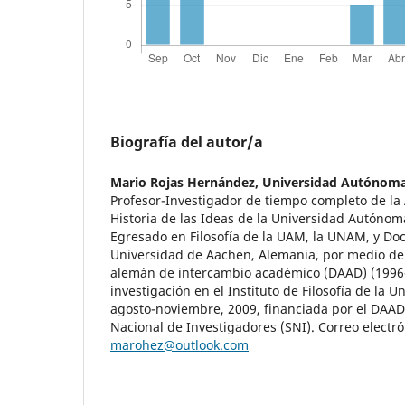
Biografía del autor/a
Mario Rojas Hernández,
Universidad Autónoma
Profesor-Investigador de tiempo completo de la 
Historia de las Ideas de la Universidad Autónom
Egresado en Filosofía de la UAM, la UNAM, y Doct
Universidad de Aachen, Alemania, por medio de 
alemán de intercambio académico (DAAD) (1996-
investigación en el Instituto de Filosofía de la U
agosto-noviembre, 2009, financiada por el DAA
Nacional de Investigadores (SNI). Correo electró
marohez@outlook.com