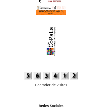
Contador de visitas
Redes Sociales