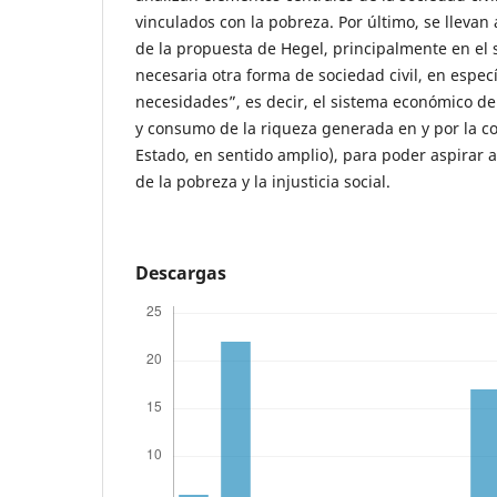
vinculados con la pobreza. Por último, se llevan 
de la propuesta de Hegel, principalmente en el 
necesaria otra forma de sociedad civil, en especí
necesidades”, es decir, el sistema económico de
y consumo de la riqueza generada en y por la co
Estado, en sentido amplio), para poder aspirar 
de la pobreza y la injusticia social.
Descargas