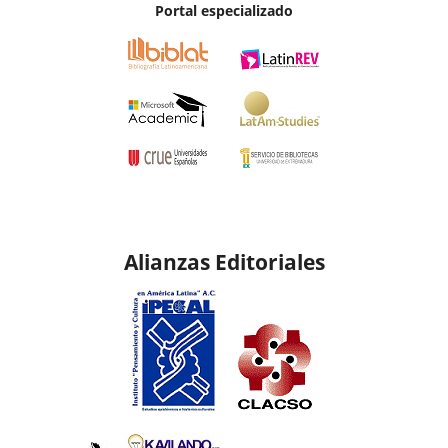
Portal especializado
Alianzas Editoriales