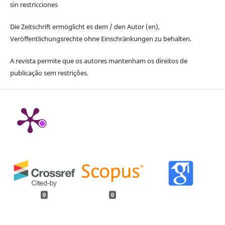
sin restricciones
Die Zeitschrift ermöglicht es dem / den Autor (en),
Veröffentlichungsrechte ohne Einschränkungen zu behalten.
A revista permite que os autores mantenham os direitos de
publicação sem restrições.
0
0