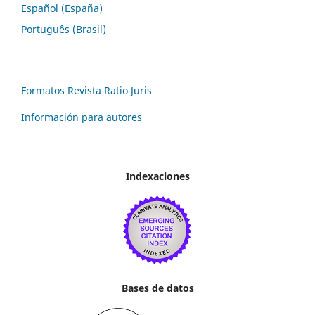
Español (España)
Português (Brasil)
Formatos Revista Ratio Juris
Información para autores
Indexaciones
Bases de datos