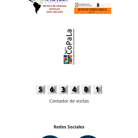
Contador de visitas
Redes Sociales