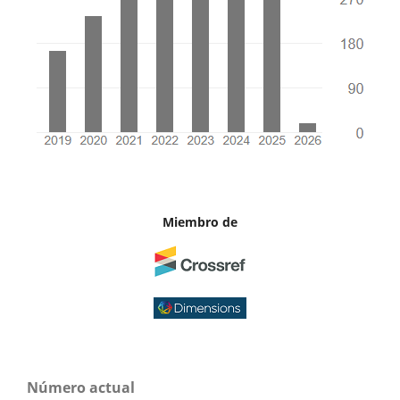
Miembro de
Número actual