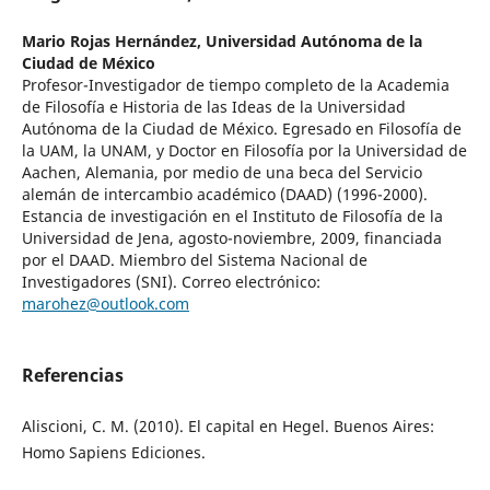
Mario Rojas Hernández,
Universidad Autónoma de la
Ciudad de México
Profesor-Investigador de tiempo completo de la Academia
de Filosofía e Historia de las Ideas de la Universidad
Autónoma de la Ciudad de México. Egresado en Filosofía de
la UAM, la UNAM, y Doctor en Filosofía por la Universidad de
Aachen, Alemania, por medio de una beca del Servicio
alemán de intercambio académico (DAAD) (1996-2000).
Estancia de investigación en el Instituto de Filosofía de la
Universidad de Jena, agosto-noviembre, 2009, financiada
por el DAAD. Miembro del Sistema Nacional de
Investigadores (SNI). Correo electrónico:
marohez@outlook.com
Referencias
Aliscioni, C. M. (2010). El capital en Hegel. Buenos Aires:
Homo Sapiens Ediciones.