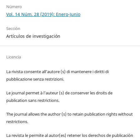
Número
Vol. 14 Núm. 28 (2019): Enero-Junio
Sección
Artículos de investigación
Licencia
La rivista consente all'autore (s) di mantenere i diritti di
pubblicazione senza restrizioni.
Le journal permet à l'auteur (s) de conserver les droits de
publication sans restrictions.
The journal allows the author (s) to retain publication rights without
restrictions.
La revista le permite al autor(es) retener los derechos de publicación