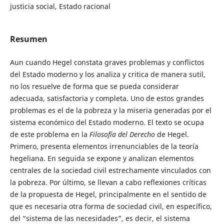
justicia social, Estado racional
Resumen
Aun cuando Hegel constata graves problemas y conflictos
del Estado moderno y los analiza y critica de manera sutil,
no los resuelve de forma que se pueda considerar
adecuada, satisfactoria y completa. Uno de estos grandes
problemas es el de la pobreza y la miseria generadas por el
sistema económico del Estado moderno. El texto se ocupa
de este problema en la
Filosofía del Derecho
de Hegel.
Primero, presenta elementos irrenunciables de la teoría
hegeliana. En seguida se expone y analizan elementos
centrales de la sociedad civil estrechamente vinculados con
la pobreza. Por último, se llevan a cabo reflexiones críticas
de la propuesta de Hegel, principalmente en el sentido de
que es necesaria otra forma de sociedad civil, en específico,
del “sistema de las necesidades”, es decir, el sistema