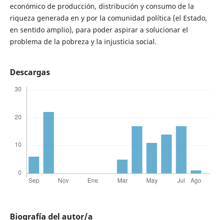
económico de producción, distribución y consumo de la
riqueza generada en y por la comunidad política (el Estado,
en sentido amplio), para poder aspirar a solucionar el
problema de la pobreza y la injusticia social.
Descargas
Biografía del autor/a