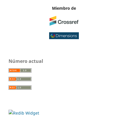
Miembro de
Número actual