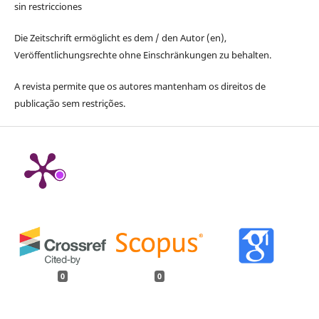
sin restricciones
Die Zeitschrift ermöglicht es dem / den Autor (en),
Veröffentlichungsrechte ohne Einschränkungen zu behalten.
A revista permite que os autores mantenham os direitos de
publicação sem restrições.
0
0