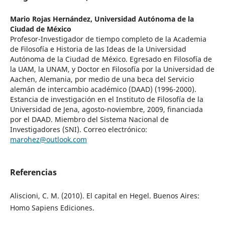
Mario Rojas Hernández,
Universidad Autónoma de la
Ciudad de México
Profesor-Investigador de tiempo completo de la Academia
de Filosofía e Historia de las Ideas de la Universidad
Autónoma de la Ciudad de México. Egresado en Filosofía de
la UAM, la UNAM, y Doctor en Filosofía por la Universidad de
Aachen, Alemania, por medio de una beca del Servicio
alemán de intercambio académico (DAAD) (1996-2000).
Estancia de investigación en el Instituto de Filosofía de la
Universidad de Jena, agosto-noviembre, 2009, financiada
por el DAAD. Miembro del Sistema Nacional de
Investigadores (SNI). Correo electrónico:
marohez@outlook.com
Referencias
Aliscioni, C. M. (2010). El capital en Hegel. Buenos Aires:
Homo Sapiens Ediciones.