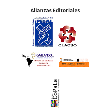
Alianzas Editoriales