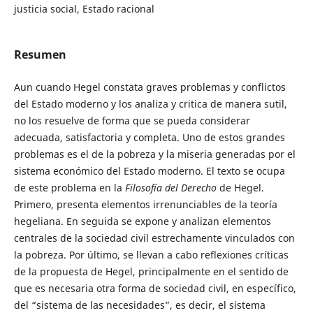
justicia social, Estado racional
Resumen
Aun cuando Hegel constata graves problemas y conflictos
del Estado moderno y los analiza y critica de manera sutil,
no los resuelve de forma que se pueda considerar
adecuada, satisfactoria y completa. Uno de estos grandes
problemas es el de la pobreza y la miseria generadas por el
sistema económico del Estado moderno. El texto se ocupa
de este problema en la
Filosofía del Derecho
de Hegel.
Primero, presenta elementos irrenunciables de la teoría
hegeliana. En seguida se expone y analizan elementos
centrales de la sociedad civil estrechamente vinculados con
la pobreza. Por último, se llevan a cabo reflexiones críticas
de la propuesta de Hegel, principalmente en el sentido de
que es necesaria otra forma de sociedad civil, en específico,
del “sistema de las necesidades”, es decir, el sistema