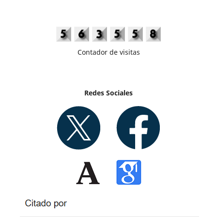
Contador de visitas
Redes Sociales