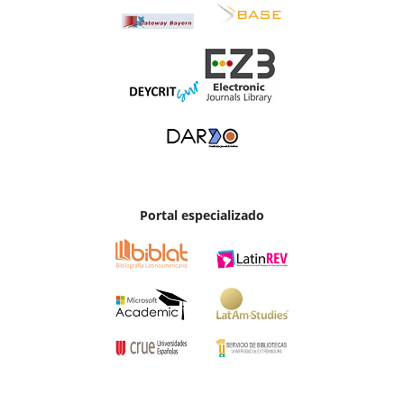
Portal especializado