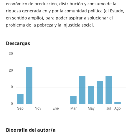
económico de producción, distribución y consumo de la
riqueza generada en y por la comunidad política (el Estado,
en sentido amplio), para poder aspirar a solucionar el
problema de la pobreza y la injusticia social.
Descargas
Biografía del autor/a