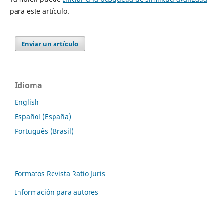
para este artículo.
Enviar un artículo
Idioma
English
Español (España)
Português (Brasil)
Formatos Revista Ratio Juris
Información para autores