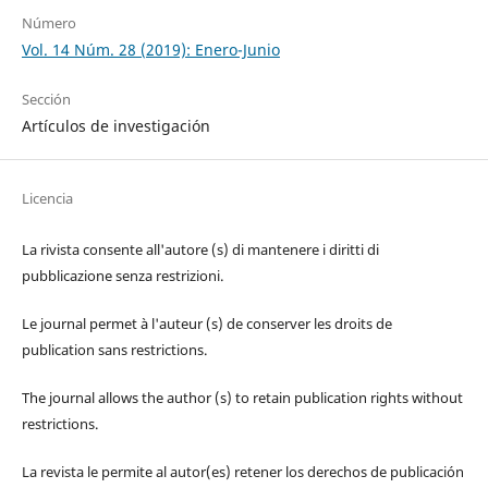
Número
Vol. 14 Núm. 28 (2019): Enero-Junio
Sección
Artículos de investigación
Licencia
La rivista consente all'autore (s) di mantenere i diritti di
pubblicazione senza restrizioni.
Le journal permet à l'auteur (s) de conserver les droits de
publication sans restrictions.
The journal allows the author (s) to retain publication rights without
restrictions.
La revista le permite al autor(es) retener los derechos de publicación