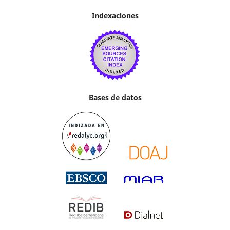
Indexaciones
Bases de datos