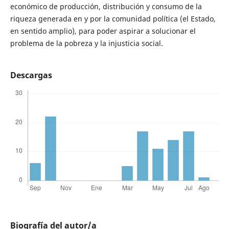
económico de producción, distribución y consumo de la
riqueza generada en y por la comunidad política (el Estado,
en sentido amplio), para poder aspirar a solucionar el
problema de la pobreza y la injusticia social.
Descargas
Biografía del autor/a