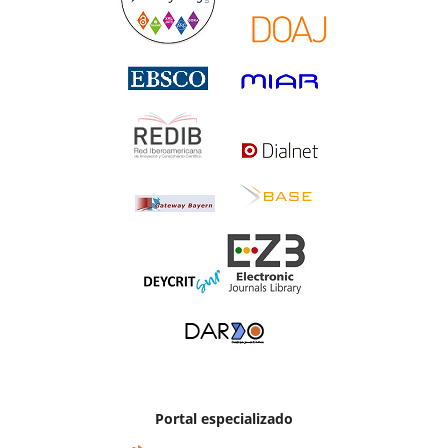
Portal especializado