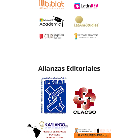
Alianzas Editoriales