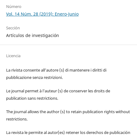
Número
Vol. 14 Núm. 28 (2019): Enero-Junio
Sección
Artículos de investigación
Licencia
La rivista consente all'autore (s) di mantenere i diritti di
pubblicazione senza restrizioni.
Le journal permet à l'auteur (s) de conserver les droits de
publication sans restrictions.
The journal allows the author (s) to retain publication rights without
restrictions.
La revista le permite al autor(es) retener los derechos de publicación