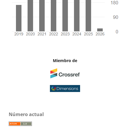
Miembro de
Número actual