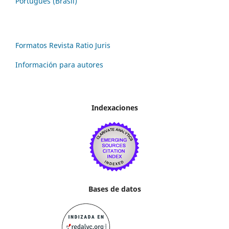
Português (Brasil)
Formatos Revista Ratio Juris
Información para autores
Indexaciones
Bases de datos