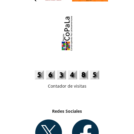
Contador de visitas
Redes Sociales