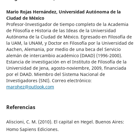
Mario Rojas Hernández,
Universidad Autónoma de la
Ciudad de México
Profesor-Investigador de tiempo completo de la Academia
de Filosofía e Historia de las Ideas de la Universidad
Autónoma de la Ciudad de México. Egresado en Filosofía de
la UAM, la UNAM, y Doctor en Filosofía por la Universidad de
Aachen, Alemania, por medio de una beca del Servicio
alemán de intercambio académico (DAAD) (1996-2000).
Estancia de investigación en el Instituto de Filosofía de la
Universidad de Jena, agosto-noviembre, 2009, financiada
por el DAAD. Miembro del Sistema Nacional de
Investigadores (SNI). Correo electrónico:
marohez@outlook.com
Referencias
Aliscioni, C. M. (2010). El capital en Hegel. Buenos Aires:
Homo Sapiens Ediciones.