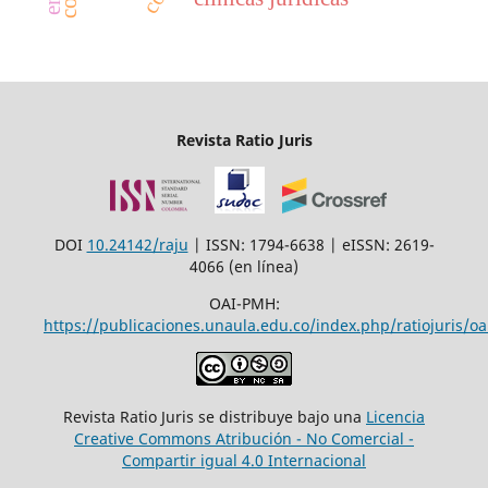
Revista Ratio Juris
DOI
10.24142/raju
| ISSN: 1794-6638 | eISSN: 2619-
4066 (en línea)
OAI-PMH:
https://publicaciones.unaula.edu.co/index.php/ratiojuris/oa
Revista Ratio Juris se distribuye bajo una
Licencia
Creative Commons Atribución - No Comercial -
Compartir igual 4.0 Internacional