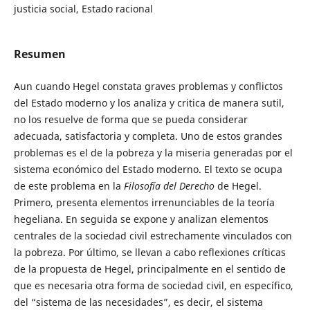
justicia social, Estado racional
Resumen
Aun cuando Hegel constata graves problemas y conflictos
del Estado moderno y los analiza y critica de manera sutil,
no los resuelve de forma que se pueda considerar
adecuada, satisfactoria y completa. Uno de estos grandes
problemas es el de la pobreza y la miseria generadas por el
sistema económico del Estado moderno. El texto se ocupa
de este problema en la
Filosofía del Derecho
de Hegel.
Primero, presenta elementos irrenunciables de la teoría
hegeliana. En seguida se expone y analizan elementos
centrales de la sociedad civil estrechamente vinculados con
la pobreza. Por último, se llevan a cabo reflexiones críticas
de la propuesta de Hegel, principalmente en el sentido de
que es necesaria otra forma de sociedad civil, en específico,
del “sistema de las necesidades”, es decir, el sistema