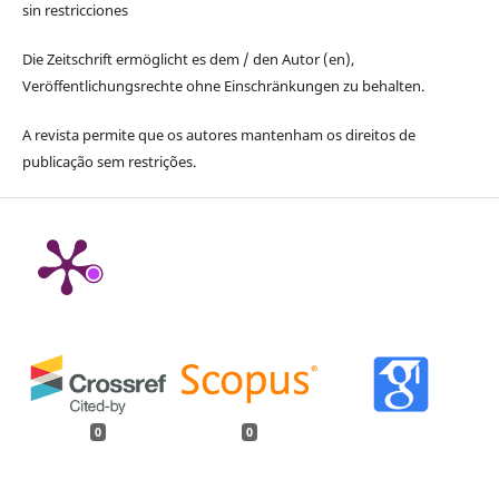
sin restricciones
Die Zeitschrift ermöglicht es dem / den Autor (en),
Veröffentlichungsrechte ohne Einschränkungen zu behalten.
A revista permite que os autores mantenham os direitos de
publicação sem restrições.
0
0