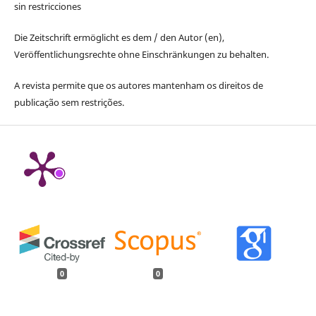
sin restricciones
Die Zeitschrift ermöglicht es dem / den Autor (en),
Veröffentlichungsrechte ohne Einschränkungen zu behalten.
A revista permite que os autores mantenham os direitos de
publicação sem restrições.
0
0