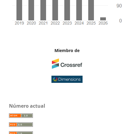
Miembro de
Número actual