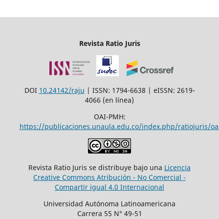
Revista Ratio Juris
DOI
10.24142/raju
| ISSN: 1794-6638 | eISSN: 2619-
4066 (en línea)
OAI-PMH:
https://publicaciones.unaula.edu.co/index.php/ratiojuris/oa
Revista Ratio Juris se distribuye bajo una
Licencia
Creative Commons Atribución - No Comercial -
Compartir igual 4.0 Internacional
Universidad Autónoma Latinoamericana
Carrera 55 N° 49-51