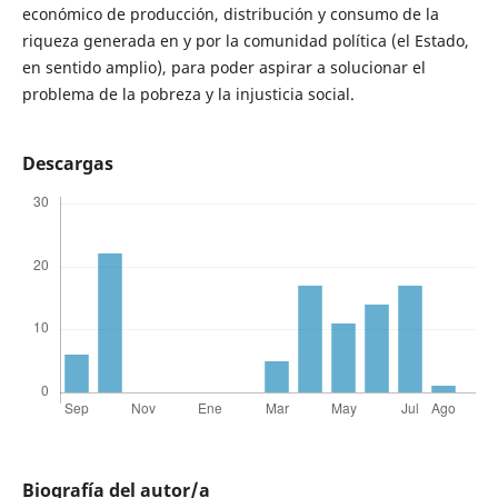
económico de producción, distribución y consumo de la
riqueza generada en y por la comunidad política (el Estado,
en sentido amplio), para poder aspirar a solucionar el
problema de la pobreza y la injusticia social.
Descargas
Biografía del autor/a