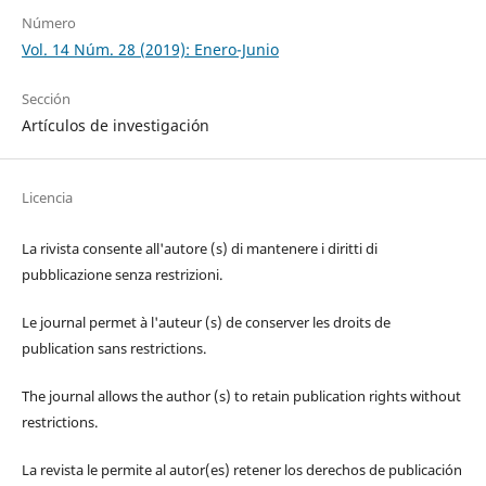
Número
Vol. 14 Núm. 28 (2019): Enero-Junio
Sección
Artículos de investigación
Licencia
La rivista consente all'autore (s) di mantenere i diritti di
pubblicazione senza restrizioni.
Le journal permet à l'auteur (s) de conserver les droits de
publication sans restrictions.
The journal allows the author (s) to retain publication rights without
restrictions.
La revista le permite al autor(es) retener los derechos de publicación