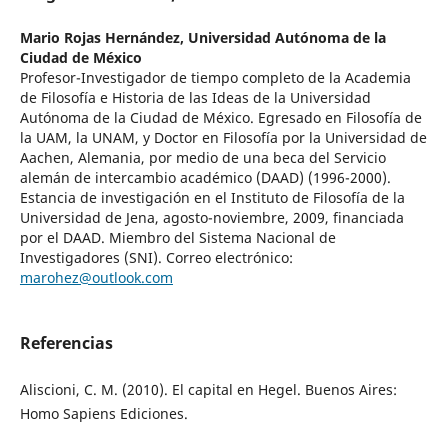
Mario Rojas Hernández,
Universidad Autónoma de la
Ciudad de México
Profesor-Investigador de tiempo completo de la Academia
de Filosofía e Historia de las Ideas de la Universidad
Autónoma de la Ciudad de México. Egresado en Filosofía de
la UAM, la UNAM, y Doctor en Filosofía por la Universidad de
Aachen, Alemania, por medio de una beca del Servicio
alemán de intercambio académico (DAAD) (1996-2000).
Estancia de investigación en el Instituto de Filosofía de la
Universidad de Jena, agosto-noviembre, 2009, financiada
por el DAAD. Miembro del Sistema Nacional de
Investigadores (SNI). Correo electrónico:
marohez@outlook.com
Referencias
Aliscioni, C. M. (2010). El capital en Hegel. Buenos Aires:
Homo Sapiens Ediciones.