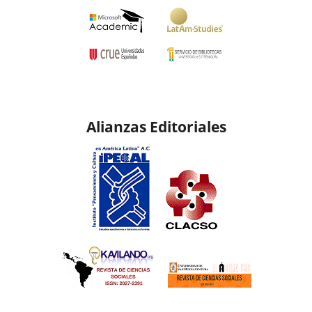
Alianzas Editoriales