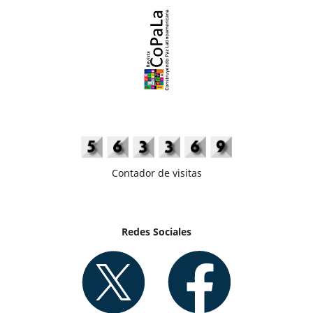
Contador de visitas
Redes Sociales