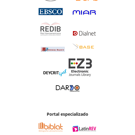
Portal especializado