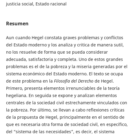
justicia social, Estado racional
Resumen
Aun cuando Hegel constata graves problemas y conflictos
del Estado moderno y los analiza y critica de manera sutil,
no los resuelve de forma que se pueda considerar
adecuada, satisfactoria y completa. Uno de estos grandes
problemas es el de la pobreza y la miseria generadas por el
sistema económico del Estado moderno. El texto se ocupa
de este problema en la
Filosofía del Derecho
de Hegel.
Primero, presenta elementos irrenunciables de la teoría
hegeliana. En seguida se expone y analizan elementos
centrales de la sociedad civil estrechamente vinculados con
la pobreza. Por último, se llevan a cabo reflexiones críticas
de la propuesta de Hegel, principalmente en el sentido de
que es necesaria otra forma de sociedad civil, en específico,
del “sistema de las necesidades”, es decir, el sistema