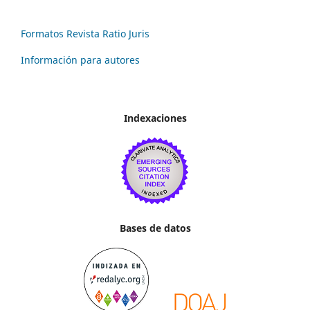
Formatos Revista Ratio Juris
Información para autores
Indexaciones
Bases de datos