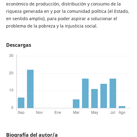
económico de producción, distribución y consumo de la
riqueza generada en y por la comunidad política (el Estado,
en sentido amplio), para poder aspirar a solucionar el
problema de la pobreza y la injusticia social.
Descargas
Biografía del autor/a