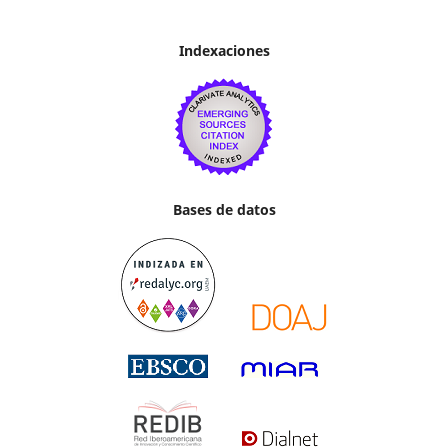
Indexaciones
Bases de datos