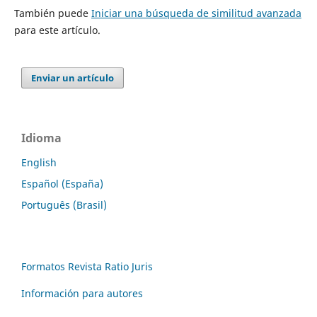
También puede
Iniciar una búsqueda de similitud avanzada
para este artículo.
Enviar un artículo
Idioma
English
Español (España)
Português (Brasil)
Formatos Revista Ratio Juris
Información para autores