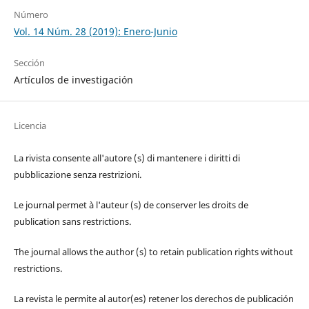
Número
Vol. 14 Núm. 28 (2019): Enero-Junio
Sección
Artículos de investigación
Licencia
La rivista consente all'autore (s) di mantenere i diritti di
pubblicazione senza restrizioni.
Le journal permet à l'auteur (s) de conserver les droits de
publication sans restrictions.
The journal allows the author (s) to retain publication rights without
restrictions.
La revista le permite al autor(es) retener los derechos de publicación