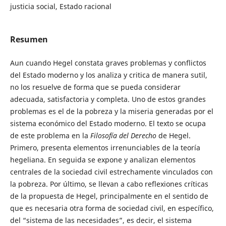
justicia social, Estado racional
Resumen
Aun cuando Hegel constata graves problemas y conflictos
del Estado moderno y los analiza y critica de manera sutil,
no los resuelve de forma que se pueda considerar
adecuada, satisfactoria y completa. Uno de estos grandes
problemas es el de la pobreza y la miseria generadas por el
sistema económico del Estado moderno. El texto se ocupa
de este problema en la
Filosofía del Derecho
de Hegel.
Primero, presenta elementos irrenunciables de la teoría
hegeliana. En seguida se expone y analizan elementos
centrales de la sociedad civil estrechamente vinculados con
la pobreza. Por último, se llevan a cabo reflexiones críticas
de la propuesta de Hegel, principalmente en el sentido de
que es necesaria otra forma de sociedad civil, en específico,
del “sistema de las necesidades”, es decir, el sistema