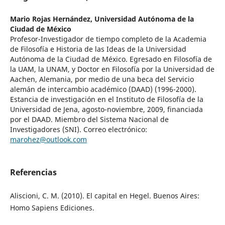
Mario Rojas Hernández,
Universidad Autónoma de la
Ciudad de México
Profesor-Investigador de tiempo completo de la Academia
de Filosofía e Historia de las Ideas de la Universidad
Autónoma de la Ciudad de México. Egresado en Filosofía de
la UAM, la UNAM, y Doctor en Filosofía por la Universidad de
Aachen, Alemania, por medio de una beca del Servicio
alemán de intercambio académico (DAAD) (1996-2000).
Estancia de investigación en el Instituto de Filosofía de la
Universidad de Jena, agosto-noviembre, 2009, financiada
por el DAAD. Miembro del Sistema Nacional de
Investigadores (SNI). Correo electrónico:
marohez@outlook.com
Referencias
Aliscioni, C. M. (2010). El capital en Hegel. Buenos Aires:
Homo Sapiens Ediciones.