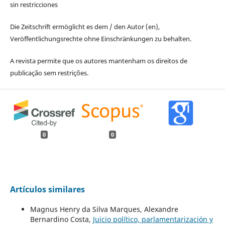
sin restricciones
Die Zeitschrift ermöglicht es dem / den Autor (en),
Veröffentlichungsrechte ohne Einschränkungen zu behalten.
A revista permite que os autores mantenham os direitos de
publicação sem restrições.
0
0
Artículos similares
Magnus Henry da Silva Marques, Alexandre
Bernardino Costa,
Juicio político, parlamentarización y