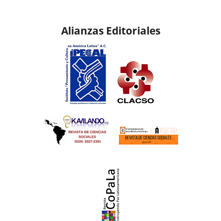
Alianzas Editoriales