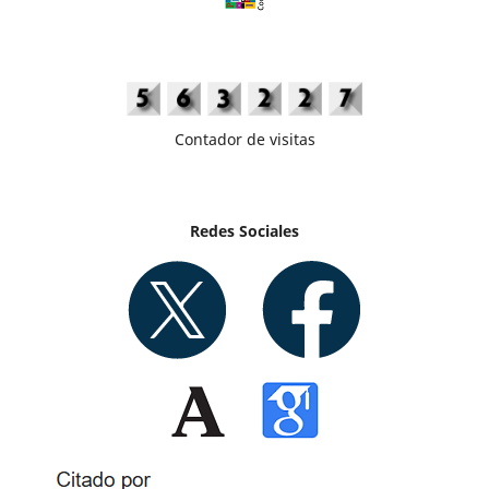
Contador de visitas
Redes Sociales