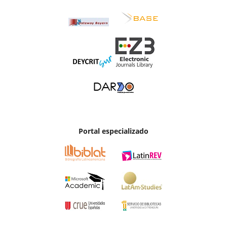
Portal especializado