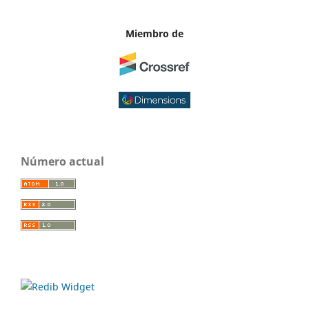
Miembro de
Número actual