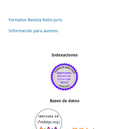
Formatos Revista Ratio Juris
Información para autores
Indexaciones
Bases de datos