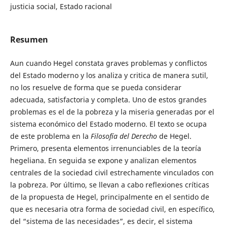
justicia social, Estado racional
Resumen
Aun cuando Hegel constata graves problemas y conflictos
del Estado moderno y los analiza y critica de manera sutil,
no los resuelve de forma que se pueda considerar
adecuada, satisfactoria y completa. Uno de estos grandes
problemas es el de la pobreza y la miseria generadas por el
sistema económico del Estado moderno. El texto se ocupa
de este problema en la
Filosofía del Derecho
de Hegel.
Primero, presenta elementos irrenunciables de la teoría
hegeliana. En seguida se expone y analizan elementos
centrales de la sociedad civil estrechamente vinculados con
la pobreza. Por último, se llevan a cabo reflexiones críticas
de la propuesta de Hegel, principalmente en el sentido de
que es necesaria otra forma de sociedad civil, en específico,
del “sistema de las necesidades”, es decir, el sistema