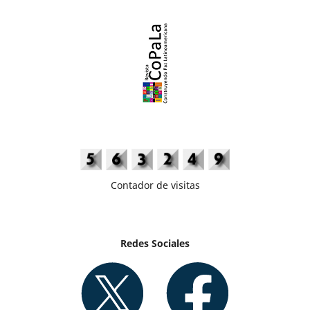
Contador de visitas
Redes Sociales