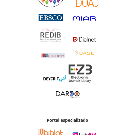
Portal especializado