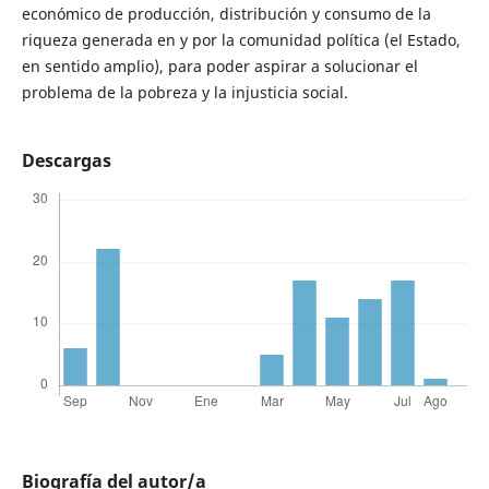
económico de producción, distribución y consumo de la
riqueza generada en y por la comunidad política (el Estado,
en sentido amplio), para poder aspirar a solucionar el
problema de la pobreza y la injusticia social.
Descargas
Biografía del autor/a