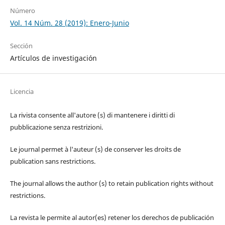
Número
Vol. 14 Núm. 28 (2019): Enero-Junio
Sección
Artículos de investigación
Licencia
La rivista consente all'autore (s) di mantenere i diritti di
pubblicazione senza restrizioni.
Le journal permet à l'auteur (s) de conserver les droits de
publication sans restrictions.
The journal allows the author (s) to retain publication rights without
restrictions.
La revista le permite al autor(es) retener los derechos de publicación