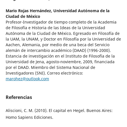
Mario Rojas Hernández,
Universidad Autónoma de la
Ciudad de México
Profesor-Investigador de tiempo completo de la Academia
de Filosofía e Historia de las Ideas de la Universidad
Autónoma de la Ciudad de México. Egresado en Filosofía de
la UAM, la UNAM, y Doctor en Filosofía por la Universidad de
Aachen, Alemania, por medio de una beca del Servicio
alemán de intercambio académico (DAAD) (1996-2000).
Estancia de investigación en el Instituto de Filosofía de la
Universidad de Jena, agosto-noviembre, 2009, financiada
por el DAAD. Miembro del Sistema Nacional de
Investigadores (SNI). Correo electrónico:
marohez@outlook.com
Referencias
Aliscioni, C. M. (2010). El capital en Hegel. Buenos Aires:
Homo Sapiens Ediciones.