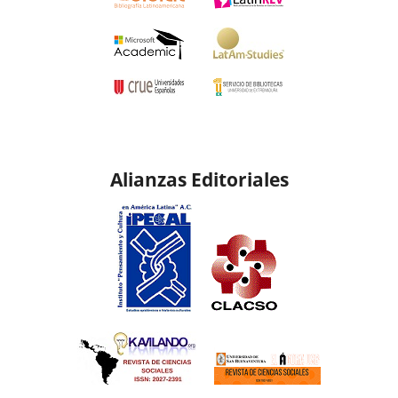
Alianzas Editoriales