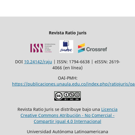
Revista Ratio Juris
DOI
10.24142/raju
| ISSN: 1794-6638 | eISSN: 2619-
4066 (en línea)
OAI-PMH:
https://publicaciones.unaula.edu.co/index.php/ratiojuris/oa
Revista Ratio Juris se distribuye bajo una
Licencia
Creative Commons Atribución - No Comercial -
Compartir igual 4.0 Internacional
Universidad Autónoma Latinoamericana