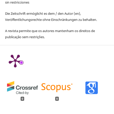
sin restricciones
Die Zeitschrift ermöglicht es dem / den Autor (en),
Veröffentlichungsrechte ohne Einschränkungen zu behalten.
A revista permite que os autores mantenham os direitos de
publicação sem restrições.
0
0