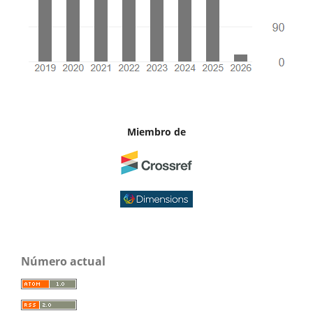
Miembro de
Número actual