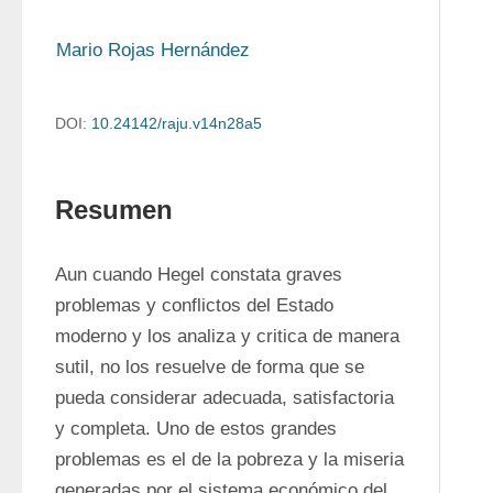
Mario Rojas Hernández
DOI:
10.24142/raju.v14n28a5
Resumen
Aun cuando Hegel constata graves 
problemas y conflictos del Estado 
moderno y los analiza y critica de manera 
sutil, no los resuelve de forma que se 
pueda considerar adecuada, satisfactoria 
y completa. Uno de estos grandes 
problemas es el de la pobreza y la miseria 
generadas por el sistema económico del 