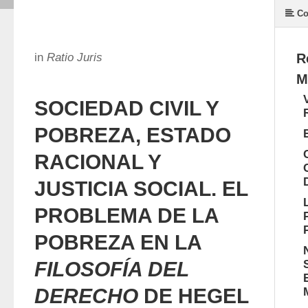
Co
in
Ratio Juris
R
M
SOCIEDAD CIVIL Y
POBREZA, ESTADO
RACIONAL Y
JUSTICIA SOCIAL. EL
PROBLEMA DE LA
POBREZA EN LA
FILOSOFÍA DEL
DERECHO
DE HEGEL