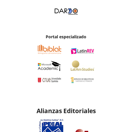
Portal especializado
Alianzas Editoriales