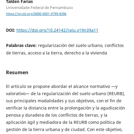
Talden Farias
Universidade Federal de Pernambuco
https://orcid.org/0000-0001-9799-8396
DOI:
https://doi.org/10.24142/raju.v19n39a11
Palabras clave:
regularización del suelo urbano, conflictos
de tierras, acceso a la tierra, derecho a la vivienda
Resumen
El artículo se propone abordar el alcance normativo —y
valorativo— de la regularización del suelo urbano (REURB),
sus principales modalidades y sus objetivos, con el fin de
verificar la distancia entre la prolongación y la agudización
penosa y duradera de los conflictos de tierras, y la
aplicación ágil y mediadora de la REURB como política de
gestión de la tierra urbana y de ciudad. Con este objetivo,