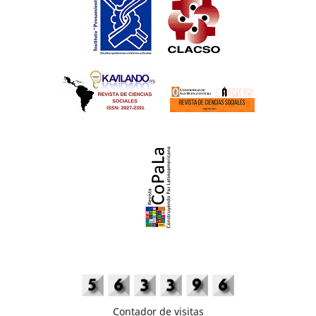
Contador de visitas