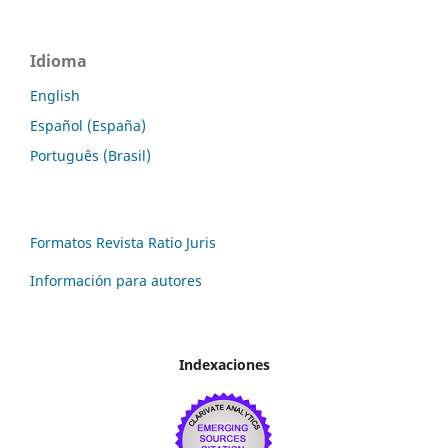
Idioma
English
Español (España)
Português (Brasil)
Formatos Revista Ratio Juris
Información para autores
Indexaciones