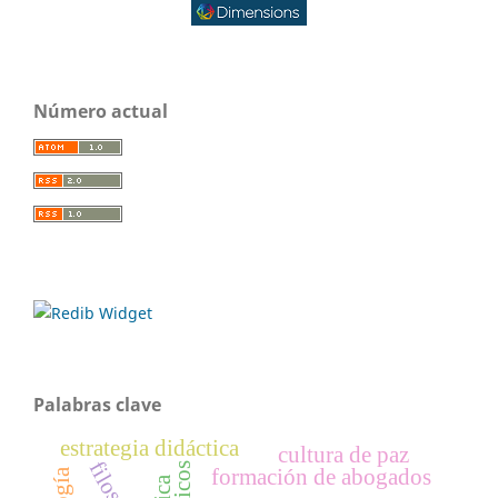
Número actual
Palabras clave
estrategia didáctica
cultura de paz
filosofía
formación de abogados