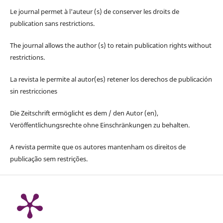
Le journal permet à l'auteur (s) de conserver les droits de
publication sans restrictions.
The journal allows the author (s) to retain publication rights without
restrictions.
La revista le permite al autor(es) retener los derechos de publicación
sin restricciones
Die Zeitschrift ermöglicht es dem / den Autor (en),
Veröffentlichungsrechte ohne Einschränkungen zu behalten.
A revista permite que os autores mantenham os direitos de
publicação sem restrições.