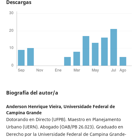
Descargas
Biografía del autor/a
Anderson Henrique Vieira,
Universidade Federal de
Campina Grande
Dotorando en Directo (UFPB). Maestro en Planejamento
Urbano (UERN). Abogado (OAB/PB 26.023). Graduado en
Derecho por la Universidade Federal de Campina Grande-