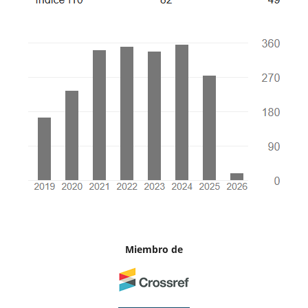
Miembro de