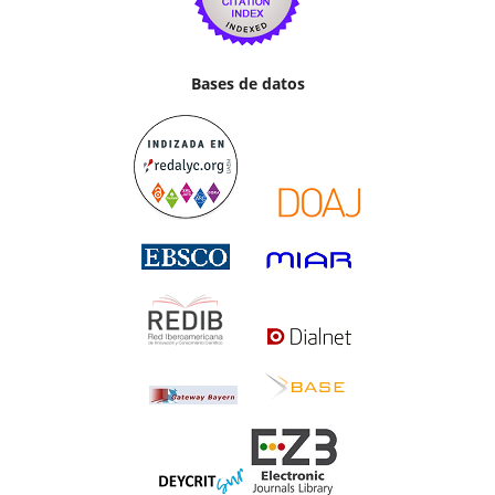
Bases de datos