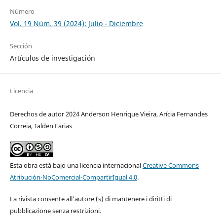
Número
Vol. 19 Núm. 39 (2024): Julio - Diciembre
Sección
Artículos de investigación
Licencia
Derechos de autor 2024 Anderson Henrique Vieira, Arícia Fernandes
Correia, Talden Farias
Esta obra está bajo una licencia internacional
Creative Commons
Atribución-NoComercial-CompartirIgual 4.0
.
La rivista consente all'autore (s) di mantenere i diritti di
pubblicazione senza restrizioni.