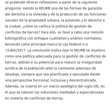
se pretende ofrecer reflexiones a partir de la siguiente
pregunta: siendo la REURB una de las formas de garantía
del derecho a la vivienda y de la protección de las funciones
sociales de la propiedad urbana, la posesión y el derecho a
la ciudad, ¿cómo se califica la política de gestión de
conflictos de tierras? Para ello, se llevó a cabo una revisión
bibliográfica con enfoque cualitativo y análisis normativo,
teniendo como principal marco la Ley Federal n.o
13.465/2017. La conclusión indica que la REURB se muestra
como una política adecuada para la gestión de conflictos de
tierras, debido a su potencial para reducir la inseguridad
jurídica de la población ante la constante amenaza de
desalojo, siempre que sea planificada y ejecutada desde
una perspectiva funcional, inclusiva y descentralizada.
Además, se inserta en un marco axiológico del siglo XXI, en
el que se valoran las soluciones mediadas y especializadas
en materia de conflictos de tierras.