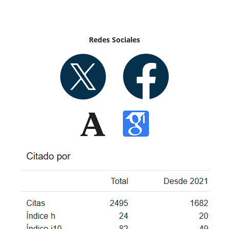
Redes Sociales