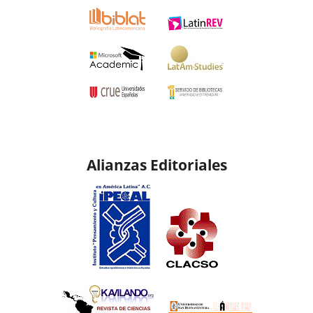
Alianzas Editoriales