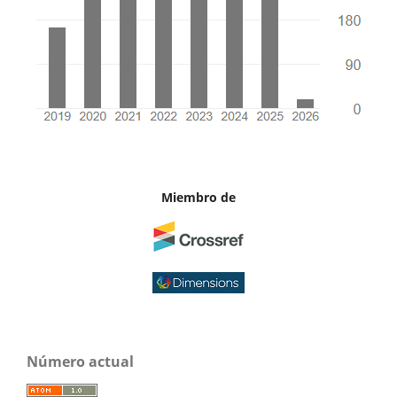
Miembro de
Número actual