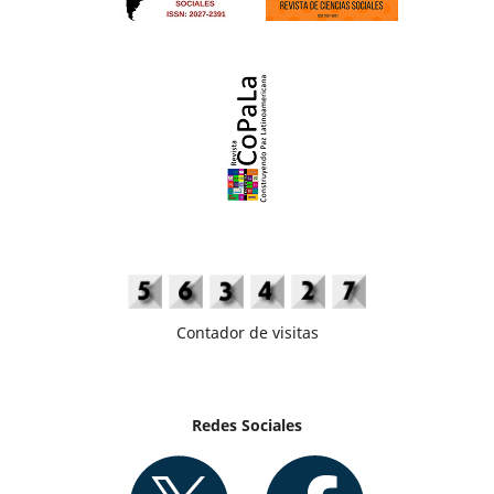
Contador de visitas
Redes Sociales