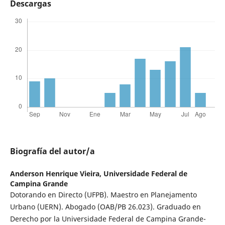
Descargas
Biografía del autor/a
Anderson Henrique Vieira,
Universidade Federal de
Campina Grande
Dotorando en Directo (UFPB). Maestro en Planejamento
Urbano (UERN). Abogado (OAB/PB 26.023). Graduado en
Derecho por la Universidade Federal de Campina Grande-