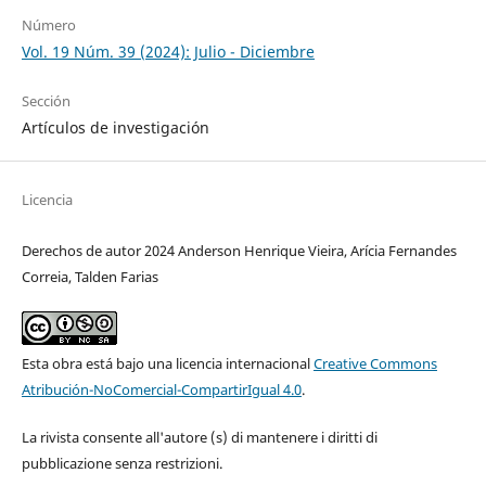
Número
Vol. 19 Núm. 39 (2024): Julio - Diciembre
Sección
Artículos de investigación
Licencia
Derechos de autor 2024 Anderson Henrique Vieira, Arícia Fernandes
Correia, Talden Farias
Esta obra está bajo una licencia internacional
Creative Commons
Atribución-NoComercial-CompartirIgual 4.0
.
La rivista consente all'autore (s) di mantenere i diritti di
pubblicazione senza restrizioni.