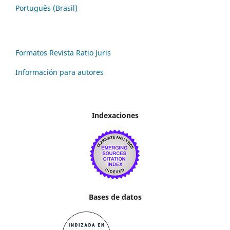
Português (Brasil)
Formatos Revista Ratio Juris
Información para autores
Indexaciones
Bases de datos