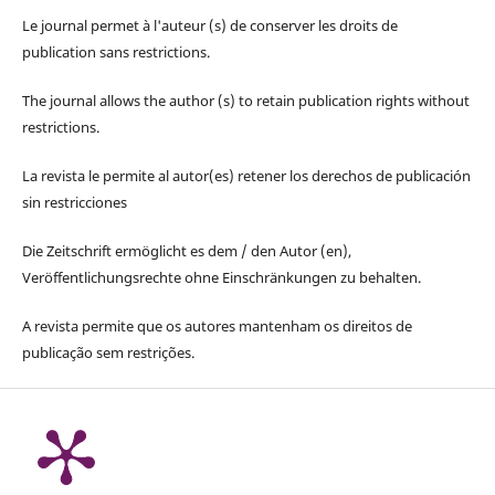
Le journal permet à l'auteur (s) de conserver les droits de
publication sans restrictions.
The journal allows the author (s) to retain publication rights without
restrictions.
La revista le permite al autor(es) retener los derechos de publicación
sin restricciones
Die Zeitschrift ermöglicht es dem / den Autor (en),
Veröffentlichungsrechte ohne Einschränkungen zu behalten.
A revista permite que os autores mantenham os direitos de
publicação sem restrições.