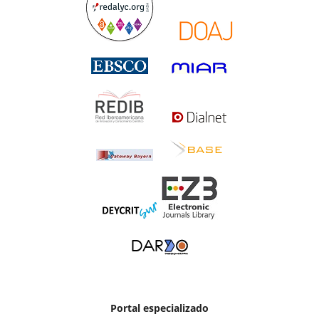
Portal especializado