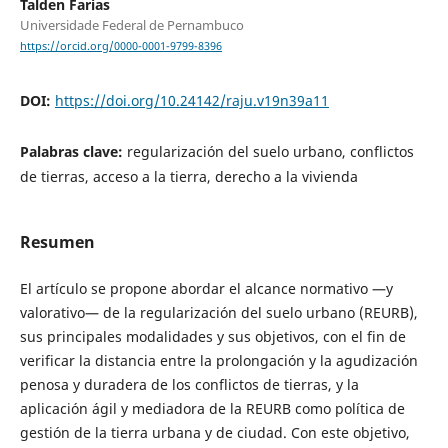
Talden Farias
Universidade Federal de Pernambuco
https://orcid.org/0000-0001-9799-8396
DOI:
https://doi.org/10.24142/raju.v19n39a11
Palabras clave:
regularización del suelo urbano, conflictos
de tierras, acceso a la tierra, derecho a la vivienda
Resumen
El artículo se propone abordar el alcance normativo —y
valorativo— de la regularización del suelo urbano (REURB),
sus principales modalidades y sus objetivos, con el fin de
verificar la distancia entre la prolongación y la agudización
penosa y duradera de los conflictos de tierras, y la
aplicación ágil y mediadora de la REURB como política de
gestión de la tierra urbana y de ciudad. Con este objetivo,