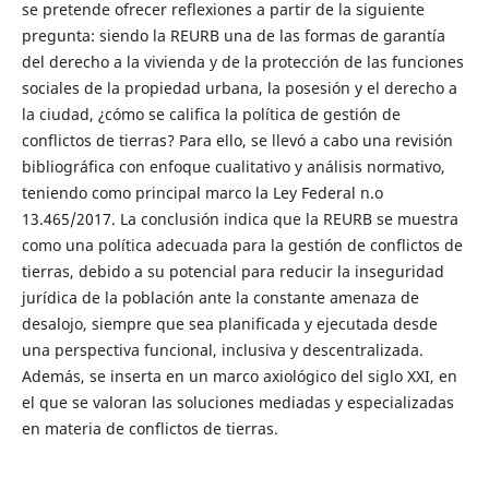
se pretende ofrecer reflexiones a partir de la siguiente
pregunta: siendo la REURB una de las formas de garantía
del derecho a la vivienda y de la protección de las funciones
sociales de la propiedad urbana, la posesión y el derecho a
la ciudad, ¿cómo se califica la política de gestión de
conflictos de tierras? Para ello, se llevó a cabo una revisión
bibliográfica con enfoque cualitativo y análisis normativo,
teniendo como principal marco la Ley Federal n.o
13.465/2017. La conclusión indica que la REURB se muestra
como una política adecuada para la gestión de conflictos de
tierras, debido a su potencial para reducir la inseguridad
jurídica de la población ante la constante amenaza de
desalojo, siempre que sea planificada y ejecutada desde
una perspectiva funcional, inclusiva y descentralizada.
Además, se inserta en un marco axiológico del siglo XXI, en
el que se valoran las soluciones mediadas y especializadas
en materia de conflictos de tierras.