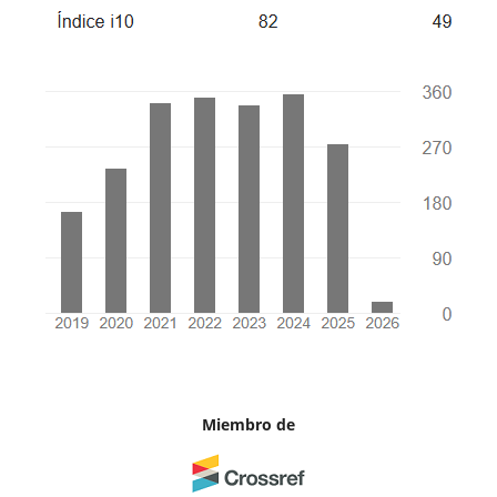
Miembro de