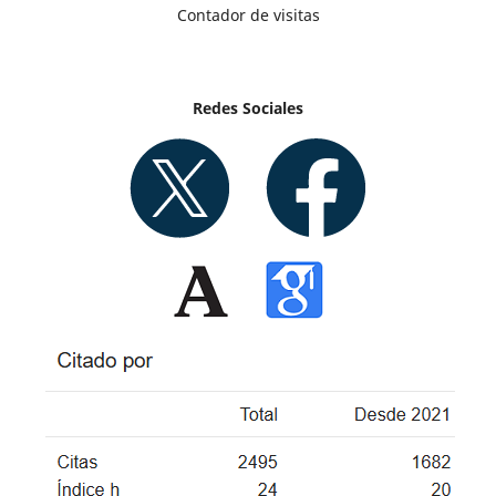
Contador de visitas
Redes Sociales