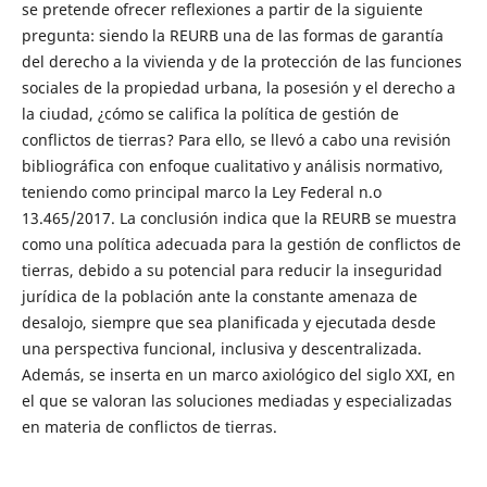
se pretende ofrecer reflexiones a partir de la siguiente
pregunta: siendo la REURB una de las formas de garantía
del derecho a la vivienda y de la protección de las funciones
sociales de la propiedad urbana, la posesión y el derecho a
la ciudad, ¿cómo se califica la política de gestión de
conflictos de tierras? Para ello, se llevó a cabo una revisión
bibliográfica con enfoque cualitativo y análisis normativo,
teniendo como principal marco la Ley Federal n.o
13.465/2017. La conclusión indica que la REURB se muestra
como una política adecuada para la gestión de conflictos de
tierras, debido a su potencial para reducir la inseguridad
jurídica de la población ante la constante amenaza de
desalojo, siempre que sea planificada y ejecutada desde
una perspectiva funcional, inclusiva y descentralizada.
Además, se inserta en un marco axiológico del siglo XXI, en
el que se valoran las soluciones mediadas y especializadas
en materia de conflictos de tierras.