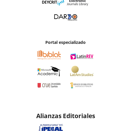
Portal especializado
Alianzas Editoriales