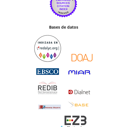
Bases de datos