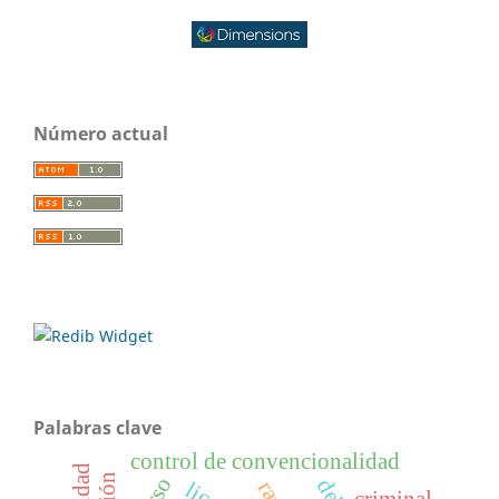
Número actual
Palabras clave
control de convencionalidad
criminal