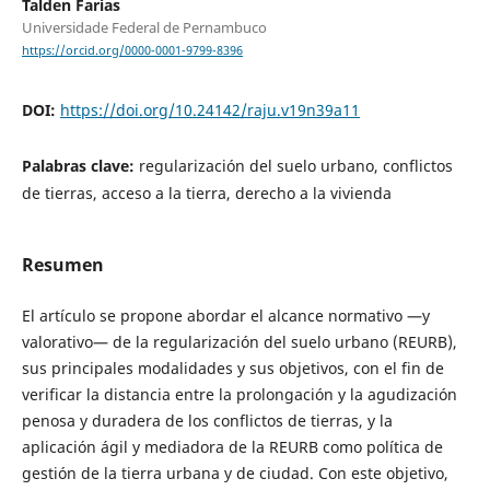
Talden Farias
Universidade Federal de Pernambuco
https://orcid.org/0000-0001-9799-8396
DOI:
https://doi.org/10.24142/raju.v19n39a11
Palabras clave:
regularización del suelo urbano, conflictos
de tierras, acceso a la tierra, derecho a la vivienda
Resumen
El artículo se propone abordar el alcance normativo —y
valorativo— de la regularización del suelo urbano (REURB),
sus principales modalidades y sus objetivos, con el fin de
verificar la distancia entre la prolongación y la agudización
penosa y duradera de los conflictos de tierras, y la
aplicación ágil y mediadora de la REURB como política de
gestión de la tierra urbana y de ciudad. Con este objetivo,