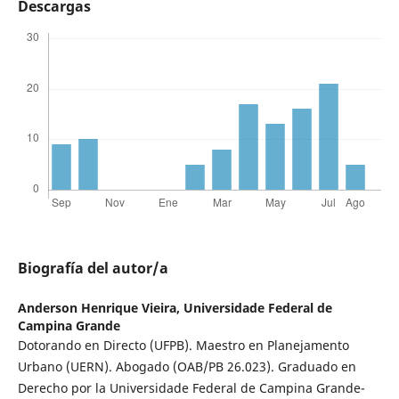
Descargas
Biografía del autor/a
Anderson Henrique Vieira,
Universidade Federal de
Campina Grande
Dotorando en Directo (UFPB). Maestro en Planejamento
Urbano (UERN). Abogado (OAB/PB 26.023). Graduado en
Derecho por la Universidade Federal de Campina Grande-