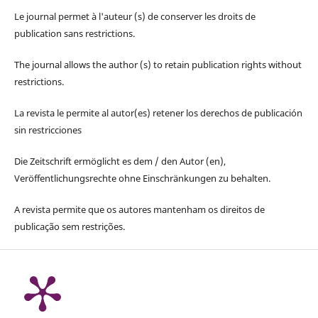
Le journal permet à l'auteur (s) de conserver les droits de
publication sans restrictions.
The journal allows the author (s) to retain publication rights without
restrictions.
La revista le permite al autor(es) retener los derechos de publicación
sin restricciones
Die Zeitschrift ermöglicht es dem / den Autor (en),
Veröffentlichungsrechte ohne Einschränkungen zu behalten.
A revista permite que os autores mantenham os direitos de
publicação sem restrições.