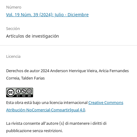
Número
Vol. 19 Núm. 39 (2024): Julio - Diciembre
Sección
Artículos de investigación
Licencia
Derechos de autor 2024 Anderson Henrique Vieira, Arícia Fernandes
Correia, Talden Farias
Esta obra está bajo una licencia internacional
Creative Commons
Atribución-NoComercial-CompartirIgual 4.0
.
La rivista consente all'autore (s) di mantenere i diritti di
pubblicazione senza restrizioni.