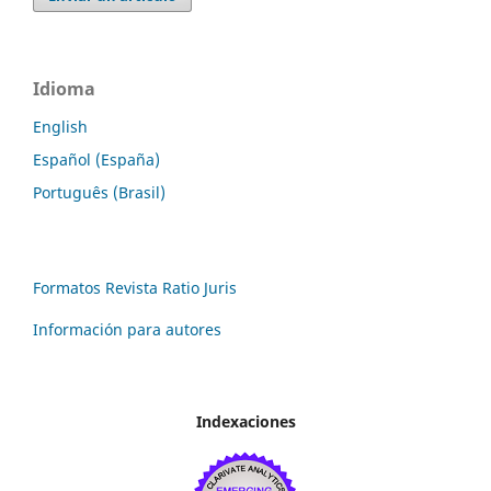
Idioma
English
Español (España)
Português (Brasil)
Formatos Revista Ratio Juris
Información para autores
Indexaciones