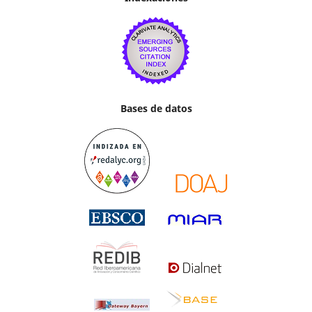
Bases de datos