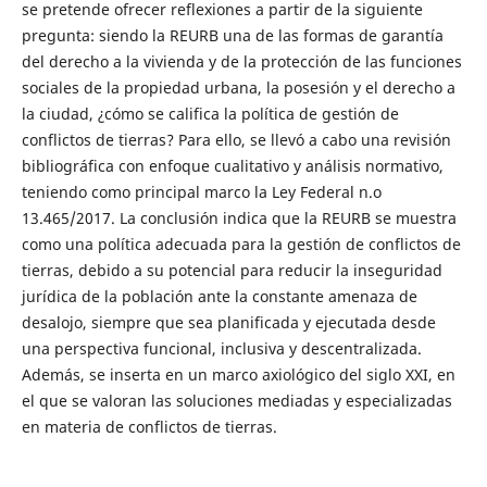
se pretende ofrecer reflexiones a partir de la siguiente
pregunta: siendo la REURB una de las formas de garantía
del derecho a la vivienda y de la protección de las funciones
sociales de la propiedad urbana, la posesión y el derecho a
la ciudad, ¿cómo se califica la política de gestión de
conflictos de tierras? Para ello, se llevó a cabo una revisión
bibliográfica con enfoque cualitativo y análisis normativo,
teniendo como principal marco la Ley Federal n.o
13.465/2017. La conclusión indica que la REURB se muestra
como una política adecuada para la gestión de conflictos de
tierras, debido a su potencial para reducir la inseguridad
jurídica de la población ante la constante amenaza de
desalojo, siempre que sea planificada y ejecutada desde
una perspectiva funcional, inclusiva y descentralizada.
Además, se inserta en un marco axiológico del siglo XXI, en
el que se valoran las soluciones mediadas y especializadas
en materia de conflictos de tierras.