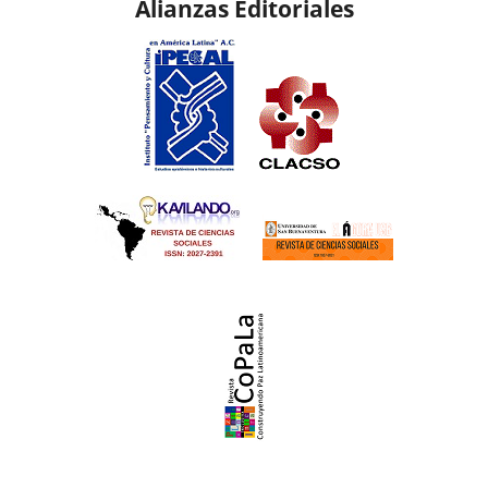
Alianzas Editoriales