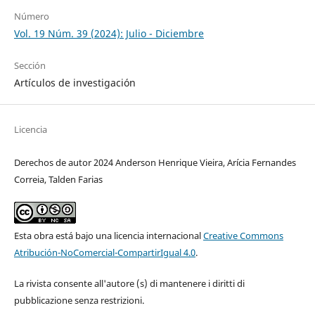
Número
Vol. 19 Núm. 39 (2024): Julio - Diciembre
Sección
Artículos de investigación
Licencia
Derechos de autor 2024 Anderson Henrique Vieira, Arícia Fernandes
Correia, Talden Farias
Esta obra está bajo una licencia internacional
Creative Commons
Atribución-NoComercial-CompartirIgual 4.0
.
La rivista consente all'autore (s) di mantenere i diritti di
pubblicazione senza restrizioni.