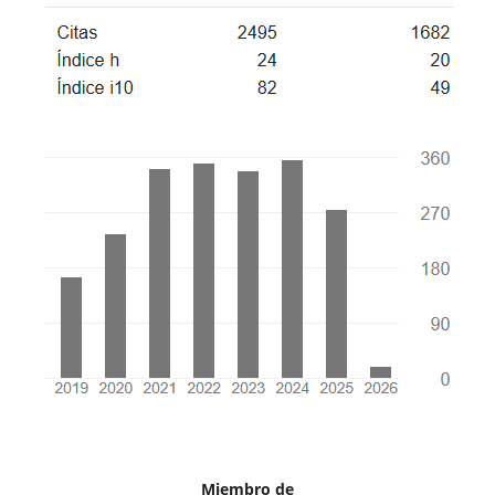
Miembro de