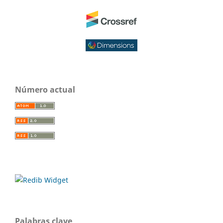
Número actual
Palabras clave