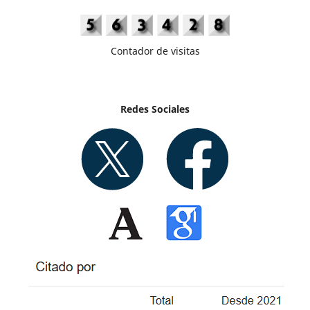
Contador de visitas
Redes Sociales