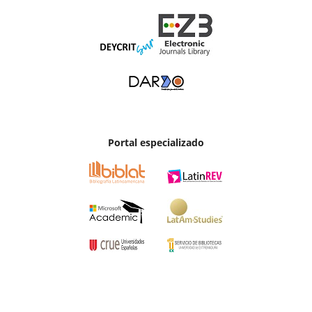
Portal especializado