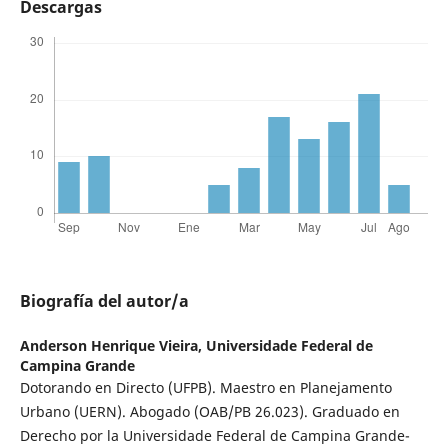
Descargas
Biografía del autor/a
Anderson Henrique Vieira,
Universidade Federal de
Campina Grande
Dotorando en Directo (UFPB). Maestro en Planejamento
Urbano (UERN). Abogado (OAB/PB 26.023). Graduado en
Derecho por la Universidade Federal de Campina Grande-