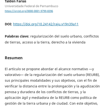
Talden Farias
Universidade Federal de Pernambuco
https://orcid.org/0000-0001-9799-8396
DOI:
https://doi.org/10.24142/raju.v19n39a11
Palabras clave:
regularización del suelo urbano, conflictos
de tierras, acceso a la tierra, derecho a la vivienda
Resumen
El artículo se propone abordar el alcance normativo —y
valorativo— de la regularización del suelo urbano (REURB),
sus principales modalidades y sus objetivos, con el fin de
verificar la distancia entre la prolongación y la agudización
penosa y duradera de los conflictos de tierras, y la
aplicación ágil y mediadora de la REURB como política de
gestión de la tierra urbana y de ciudad. Con este objetivo,