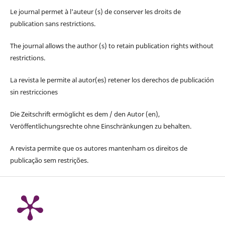
Le journal permet à l'auteur (s) de conserver les droits de
publication sans restrictions.
The journal allows the author (s) to retain publication rights without
restrictions.
La revista le permite al autor(es) retener los derechos de publicación
sin restricciones
Die Zeitschrift ermöglicht es dem / den Autor (en),
Veröffentlichungsrechte ohne Einschränkungen zu behalten.
A revista permite que os autores mantenham os direitos de
publicação sem restrições.