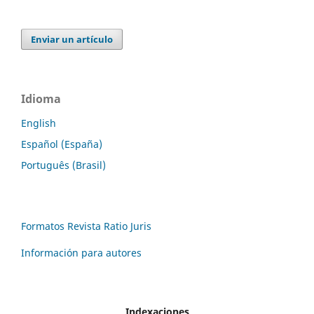
Enviar un artículo
Idioma
English
Español (España)
Português (Brasil)
Formatos Revista Ratio Juris
Información para autores
Indexaciones