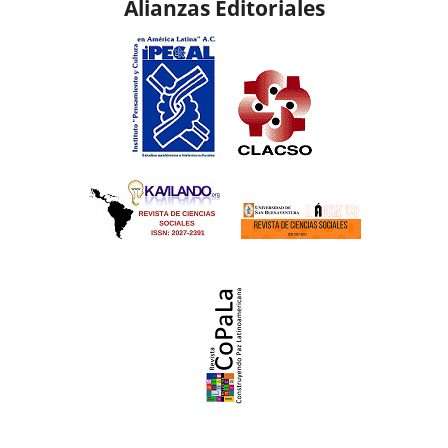
Alianzas Editoriales