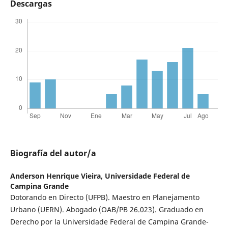
Descargas
Biografía del autor/a
Anderson Henrique Vieira,
Universidade Federal de
Campina Grande
Dotorando en Directo (UFPB). Maestro en Planejamento
Urbano (UERN). Abogado (OAB/PB 26.023). Graduado en
Derecho por la Universidade Federal de Campina Grande-