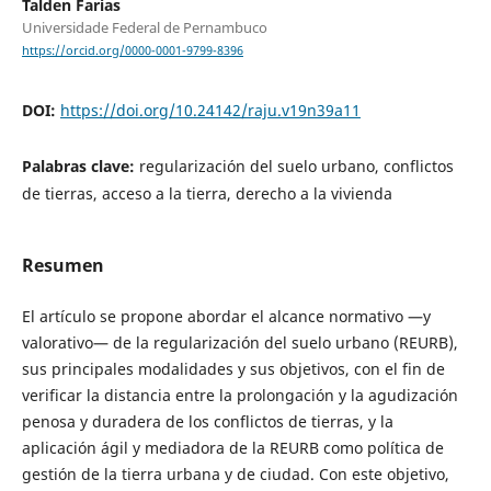
Talden Farias
Universidade Federal de Pernambuco
https://orcid.org/0000-0001-9799-8396
DOI:
https://doi.org/10.24142/raju.v19n39a11
Palabras clave:
regularización del suelo urbano, conflictos
de tierras, acceso a la tierra, derecho a la vivienda
Resumen
El artículo se propone abordar el alcance normativo —y
valorativo— de la regularización del suelo urbano (REURB),
sus principales modalidades y sus objetivos, con el fin de
verificar la distancia entre la prolongación y la agudización
penosa y duradera de los conflictos de tierras, y la
aplicación ágil y mediadora de la REURB como política de
gestión de la tierra urbana y de ciudad. Con este objetivo,