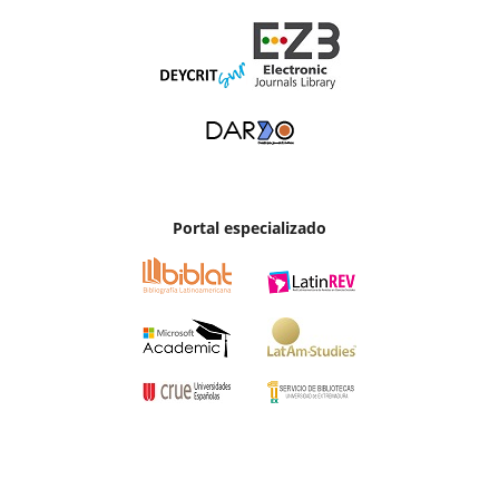
Portal especializado