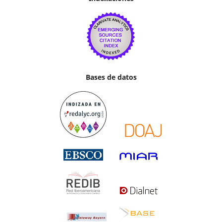
Bases de datos