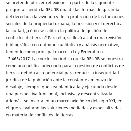
se pretende ofrecer reflexiones a partir de la siguiente
pregunta: siendo la REURB una de las formas de garantía
del derecho a la vivienda y de la protección de las funciones
sociales de la propiedad urbana, la posesión y el derecho a
la ciudad, ¿cómo se califica la política de gestión de
conflictos de tierras? Para ello, se llevó a cabo una revisión
bibliográfica con enfoque cualitativo y análisis normativo,
teniendo como principal marco la Ley Federal n.o
13.465/2017. La conclusión indica que la REURB se muestra
como una política adecuada para la gestión de conflictos de
tierras, debido a su potencial para reducir la inseguridad
jurídica de la población ante la constante amenaza de
desalojo, siempre que sea planificada y ejecutada desde
una perspectiva funcional, inclusiva y descentralizada.
Además, se inserta en un marco axiológico del siglo XXI, en
el que se valoran las soluciones mediadas y especializadas
en materia de conflictos de tierras.