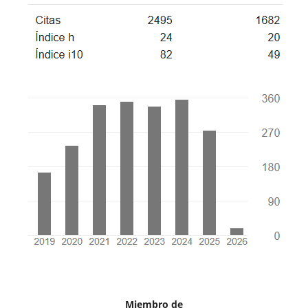
Miembro de