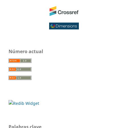
Número actual
Palabras clave