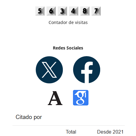
Contador de visitas
Redes Sociales