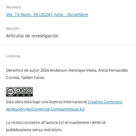
Número
Vol. 19 Núm. 39 (2024): Julio - Diciembre
Sección
Artículos de investigación
Licencia
Derechos de autor 2024 Anderson Henrique Vieira, Arícia Fernandes
Correia, Talden Farias
Esta obra está bajo una licencia internacional
Creative Commons
Atribución-NoComercial-CompartirIgual 4.0
.
La rivista consente all'autore (s) di mantenere i diritti di
pubblicazione senza restrizioni.