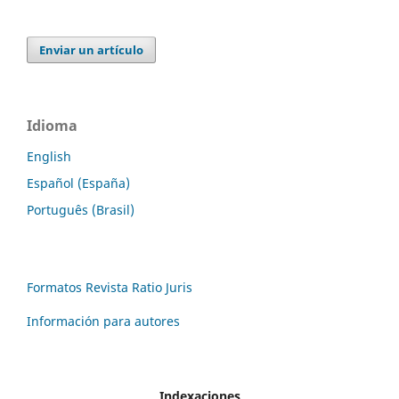
Enviar un artículo
Idioma
English
Español (España)
Português (Brasil)
Formatos Revista Ratio Juris
Información para autores
Indexaciones