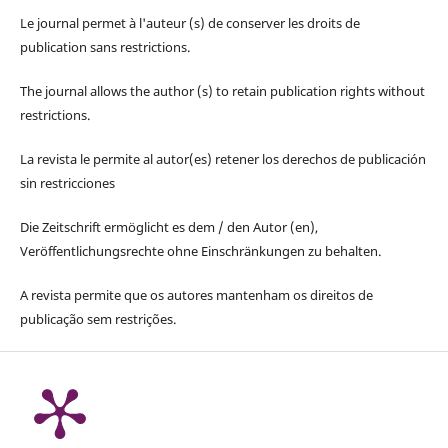
Le journal permet à l'auteur (s) de conserver les droits de
publication sans restrictions.
The journal allows the author (s) to retain publication rights without
restrictions.
La revista le permite al autor(es) retener los derechos de publicación
sin restricciones
Die Zeitschrift ermöglicht es dem / den Autor (en),
Veröffentlichungsrechte ohne Einschränkungen zu behalten.
A revista permite que os autores mantenham os direitos de
publicação sem restrições.