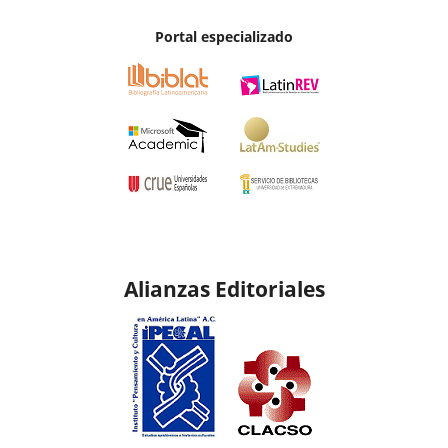
Portal especializado
Alianzas Editoriales