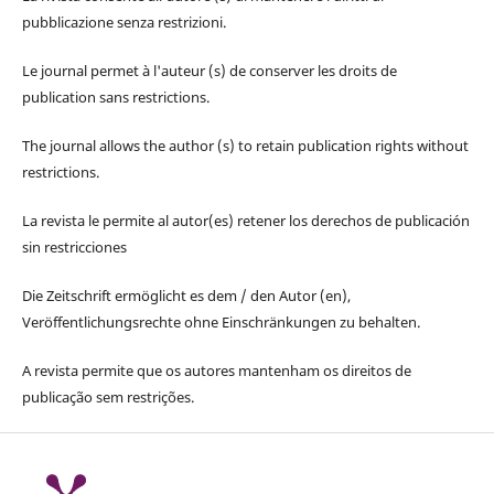
pubblicazione senza restrizioni.
Le journal permet à l'auteur (s) de conserver les droits de
publication sans restrictions.
The journal allows the author (s) to retain publication rights without
restrictions.
La revista le permite al autor(es) retener los derechos de publicación
sin restricciones
Die Zeitschrift ermöglicht es dem / den Autor (en),
Veröffentlichungsrechte ohne Einschränkungen zu behalten.
A revista permite que os autores mantenham os direitos de
publicação sem restrições.