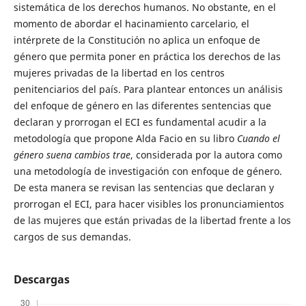
sistemática de los derechos humanos. No obstante, en el
momento de abordar el hacinamiento carcelario, el
intérprete de la Constitución no aplica un enfoque de
género que permita poner en práctica los derechos de las
mujeres privadas de la libertad en los centros
penitenciarios del país. Para plantear entonces un análisis
del enfoque de género en las diferentes sentencias que
declaran y prorrogan el ECI es fundamental acudir a la
metodología que propone Alda Facio en su libro
Cuando el
género suena cambios trae
, considerada por la autora como
una metodología de investigación con enfoque de género.
De esta manera se revisan las sentencias que declaran y
prorrogan el ECI, para hacer visibles los pronunciamientos
de las mujeres que están privadas de la libertad frente a los
cargos de sus demandas.
Descargas