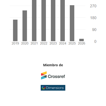
Miembro de