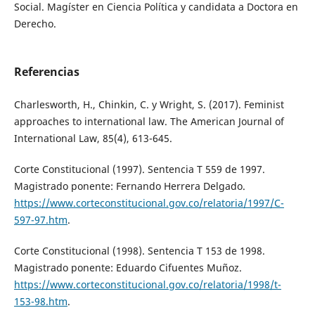
Social. Magíster en Ciencia Política y candidata a Doctora en
Derecho.
Referencias
Charlesworth, H., Chinkin, C. y Wright, S. (2017). Feminist
approaches to international law. The American Journal of
International Law, 85(4), 613-645.
Corte Constitucional (1997). Sentencia T 559 de 1997.
Magistrado ponente: Fernando Herrera Delgado.
https://www.corteconstitucional.gov.co/relatoria/1997/C-
597-97.htm
.
Corte Constitucional (1998). Sentencia T 153 de 1998.
Magistrado ponente: Eduardo Cifuentes Muñoz.
https://www.corteconstitucional.gov.co/relatoria/1998/t-
153-98.htm
.