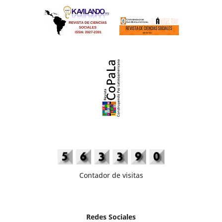
Contador de visitas
Redes Sociales