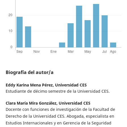
Biografía del autor/a
Eddy Karina Mena Pérez,
Universidad CES
Estudiante de décimo semestre de la Universidad CES.
Clara María Mira González,
Universidad CES
Docente con funciones de investigación de la Facultad de
Derecho de la Universidad CES. Abogada, especialista en
Estudios Internacionales y en Gerencia de la Seguridad