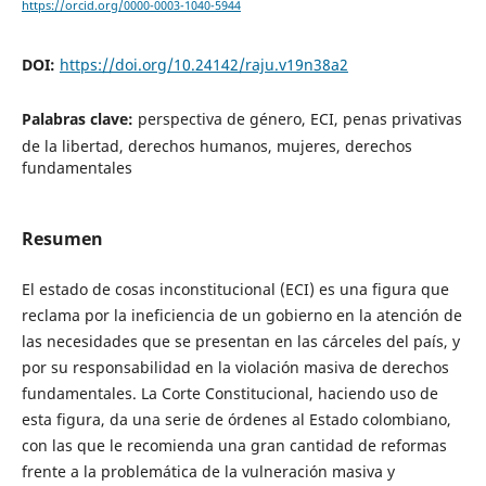
https://orcid.org/0000-0003-1040-5944
DOI:
https://doi.org/10.24142/raju.v19n38a2
Palabras clave:
perspectiva de género, ECI, penas privativas
de la libertad, derechos humanos, mujeres, derechos
fundamentales
Resumen
El estado de cosas inconstitucional (ECI) es una figura que
reclama por la ineficiencia de un gobierno en la atención de
las necesidades que se presentan en las cárceles del país, y
por su responsabilidad en la violación masiva de derechos
fundamentales. La Corte Constitucional, haciendo uso de
esta figura, da una serie de órdenes al Estado colombiano,
con las que le recomienda una gran cantidad de reformas
frente a la problemática de la vulneración masiva y