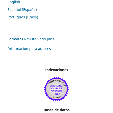
English
Español (España)
Português (Brasil)
Formatos Revista Ratio Juris
Información para autores
Indexaciones
Bases de datos