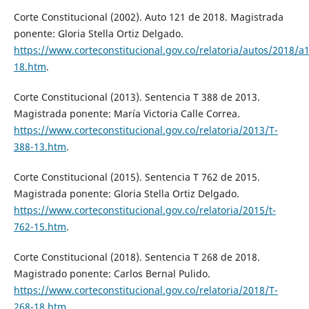
Corte Constitucional (2002). Auto 121 de 2018. Magistrada
ponente: Gloria Stella Ortiz Delgado.
https://www.corteconstitucional.gov.co/relatoria/autos/2018/a
18.htm
.
Corte Constitucional (2013). Sentencia T 388 de 2013.
Magistrada ponente: María Victoria Calle Correa.
https://www.corteconstitucional.gov.co/relatoria/2013/T-
388-13.htm
.
Corte Constitucional (2015). Sentencia T 762 de 2015.
Magistrada ponente: Gloria Stella Ortiz Delgado.
https://www.corteconstitucional.gov.co/relatoria/2015/t-
762-15.htm
.
Corte Constitucional (2018). Sentencia T 268 de 2018.
Magistrado ponente: Carlos Bernal Pulido.
https://www.corteconstitucional.gov.co/relatoria/2018/T-
268-18.htm
.