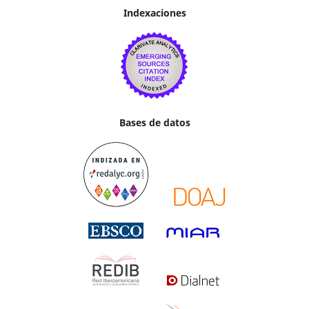
Indexaciones
Bases de datos