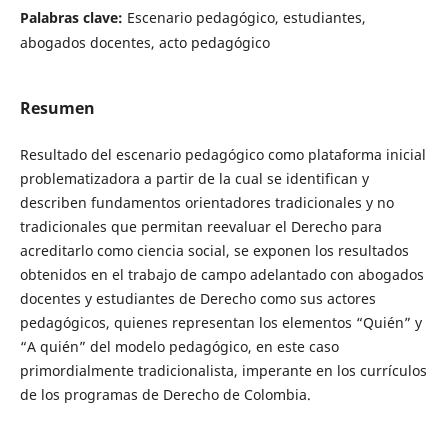
Palabras clave:
Escenario pedagógico, estudiantes,
abogados docentes, acto pedagógico
Resumen
Resultado del escenario pedagógico como plataforma inicial
problematizadora a partir de la cual se identifican y
describen fundamentos orientadores tradicionales y no
tradicionales que permitan reevaluar el Derecho para
acreditarlo como ciencia social, se exponen los resultados
obtenidos en el trabajo de campo adelantado con abogados
docentes y estudiantes de Derecho como sus actores
pedagógicos, quienes representan los elementos “Quién” y
“A quién” del modelo pedagógico, en este caso
primordialmente tradicionalista, imperante en los currículos
de los programas de Derecho de Colombia.