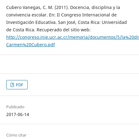
Cubero Vanegas, C. M. (2011). Docencia, disciplina y la
convivencia escolar. En: II Congreso Internacional de
Investigación Educativa. San José, Costa Rica: Universidad
de Costa Rica. Recuperado del sitio web:
http://congreso.inie.ucr.ac.cr/memoria/documentos/5/la%2
Carmen%20Cubero.pdf
PDF
Publicado
2017-06-14
Cómo citar