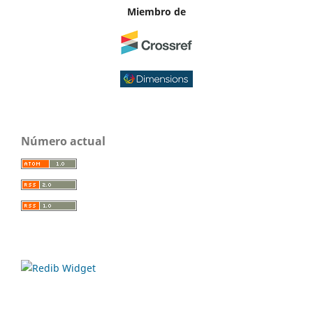
Miembro de
Número actual