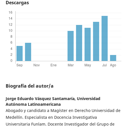
Descargas
Biografía del autor/a
Jorge Eduardo Vásquez Santamaría,
Universidad
Autónoma Latinoamericana
Abogado y candidato a Magíster en Derecho Universidad de
Medellín. Especialista en Docencia Investigativa
Universitaria Funlam. Docente Investigador del Grupo de