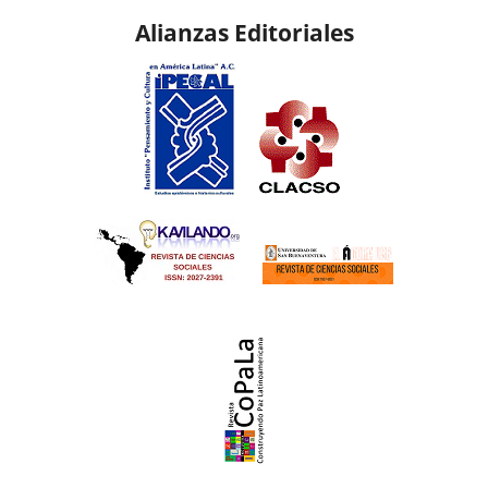
Alianzas Editoriales