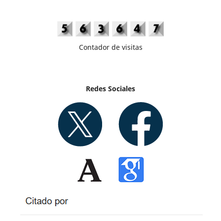
Contador de visitas
Redes Sociales