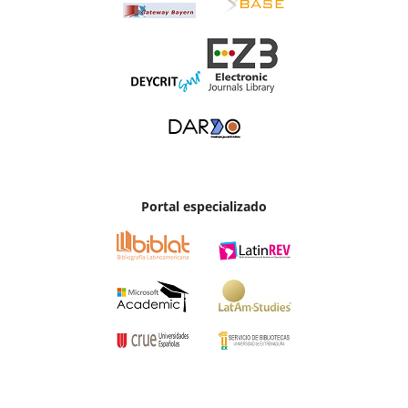
Portal especializado