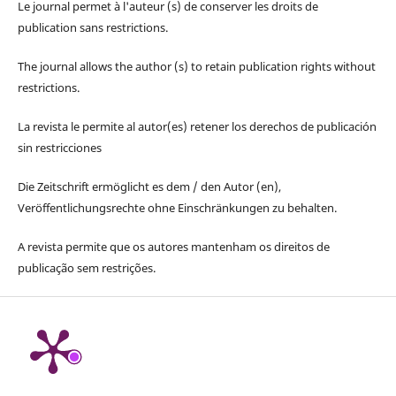
Le journal permet à l'auteur (s) de conserver les droits de
publication sans restrictions.
The journal allows the author (s) to retain publication rights without
restrictions.
La revista le permite al autor(es) retener los derechos de publicación
sin restricciones
Die Zeitschrift ermöglicht es dem / den Autor (en),
Veröffentlichungsrechte ohne Einschränkungen zu behalten.
A revista permite que os autores mantenham os direitos de
publicação sem restrições.