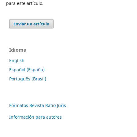
para este artículo.
Enviar un artículo
Idioma
English
Español (España)
Português (Brasil)
Formatos Revista Ratio Juris
Información para autores