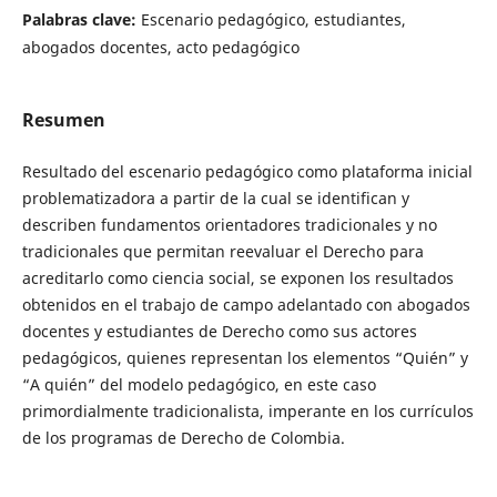
Palabras clave:
Escenario pedagógico, estudiantes,
abogados docentes, acto pedagógico
Resumen
Resultado del escenario pedagógico como plataforma inicial
problematizadora a partir de la cual se identifican y
describen fundamentos orientadores tradicionales y no
tradicionales que permitan reevaluar el Derecho para
acreditarlo como ciencia social, se exponen los resultados
obtenidos en el trabajo de campo adelantado con abogados
docentes y estudiantes de Derecho como sus actores
pedagógicos, quienes representan los elementos “Quién” y
“A quién” del modelo pedagógico, en este caso
primordialmente tradicionalista, imperante en los currículos
de los programas de Derecho de Colombia.