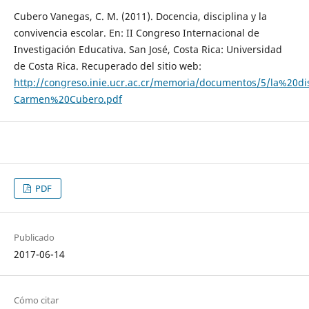
Cubero Vanegas, C. M. (2011). Docencia, disciplina y la
convivencia escolar. En: II Congreso Internacional de
Investigación Educativa. San José, Costa Rica: Universidad
de Costa Rica. Recuperado del sitio web:
http://congreso.inie.ucr.ac.cr/memoria/documentos/5/la%2
Carmen%20Cubero.pdf
PDF
Publicado
2017-06-14
Cómo citar