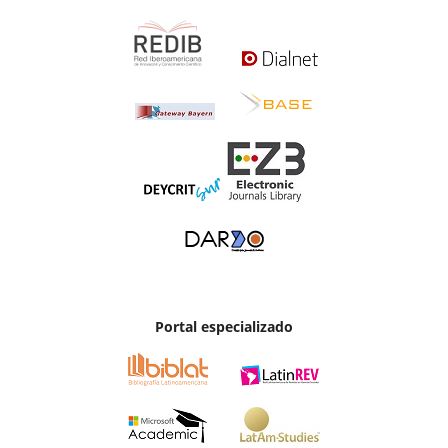
Portal especializado