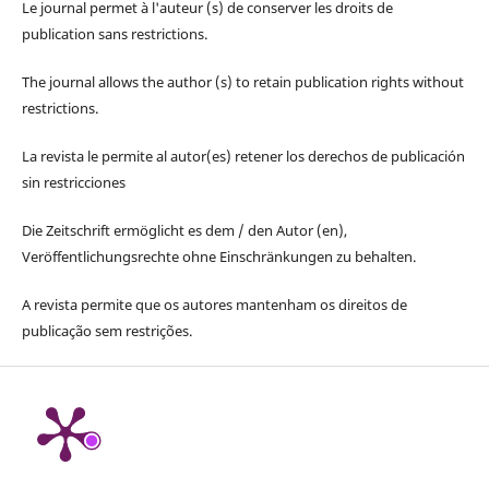
Le journal permet à l'auteur (s) de conserver les droits de
publication sans restrictions.
The journal allows the author (s) to retain publication rights without
restrictions.
La revista le permite al autor(es) retener los derechos de publicación
sin restricciones
Die Zeitschrift ermöglicht es dem / den Autor (en),
Veröffentlichungsrechte ohne Einschränkungen zu behalten.
A revista permite que os autores mantenham os direitos de
publicação sem restrições.