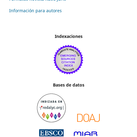
Información para autores
Indexaciones
Bases de datos