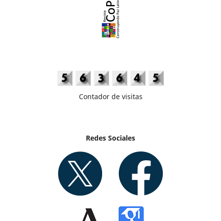
Contador de visitas
Redes Sociales