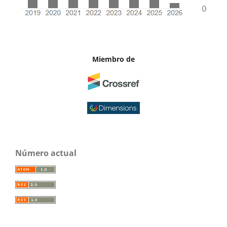
Miembro de
Número actual