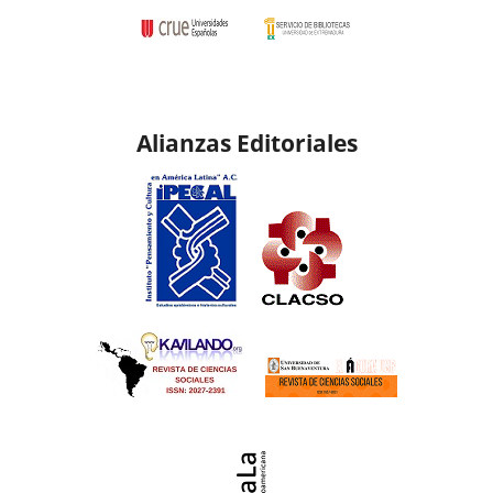
Alianzas Editoriales