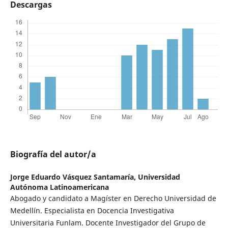
Descargas
Biografía del autor/a
Jorge Eduardo Vásquez Santamaría,
Universidad
Autónoma Latinoamericana
Abogado y candidato a Magíster en Derecho Universidad de
Medellín. Especialista en Docencia Investigativa
Universitaria Funlam. Docente Investigador del Grupo de