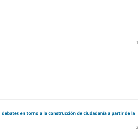
: debates en torno a la construcción de ciudadanía a partir de la