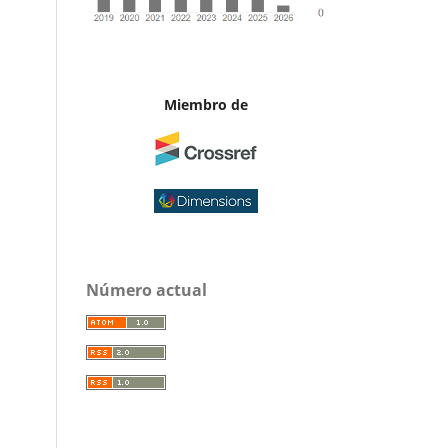
Miembro de
Número actual