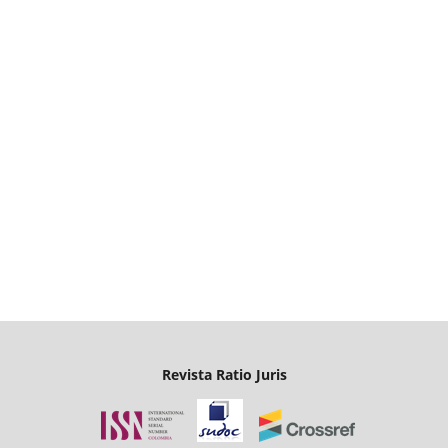
Revista Ratio Juris