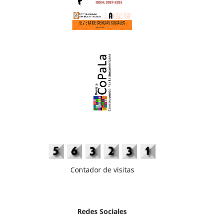
Contador de visitas
Redes Sociales