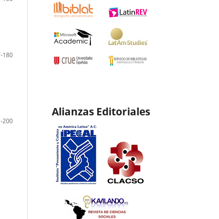
-180
Alianzas Editoriales
-200